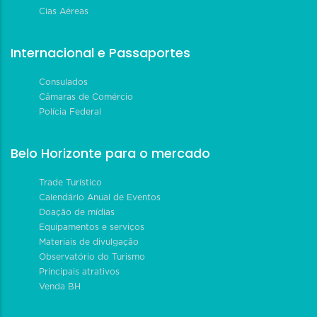
Cias Aéreas
Internacional e Passaportes
Consulados
Câmaras de Comércio
Polícia Federal
Belo Horizonte para o mercado
Trade Turístico
Calendário Anual de Eventos
Doação de mídias
Equipamentos e serviços
Materiais de divulgação
Observatório do Turismo
Principais atrativos
Venda BH