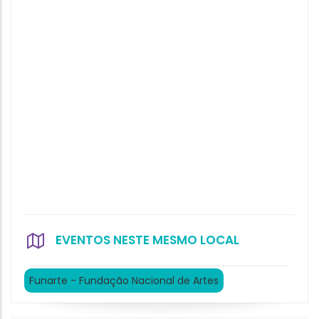
EVENTOS NESTE MESMO LOCAL
Funarte - Fundação Nacional de Artes