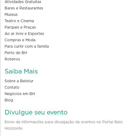
Atividades Gratuitas
Bares e Restaurantes
Museus
Teatro e Cinema
Parques e Praças
Ao ar livre e Esportes
Compras e Moda
Para curtir com a familia
Perto de BH
Roteiros
Saiba Mais
Sobre a Belotur
Contato
Negócios em BH
Blog
Divulgue seu evento
Envio de informações para divulgação de eventos no Portal Belo
Horizonte