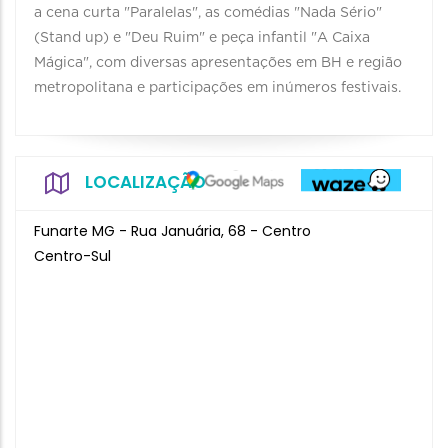
a cena curta "Paralelas", as comédias "Nada Sério"
(Stand up) e "Deu Ruim" e peça infantil "A Caixa
Mágica", com diversas apresentações em BH e região
metropolitana e participações em inúmeros festivais.
LOCALIZAÇÃO
Funarte MG - Rua Januária, 68 - Centro
Centro-Sul