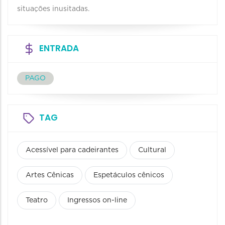
situações inusitadas.
ENTRADA
PAGO
TAG
Acessível para cadeirantes
Cultural
Artes Cênicas
Espetáculos cênicos
Teatro
Ingressos on-line