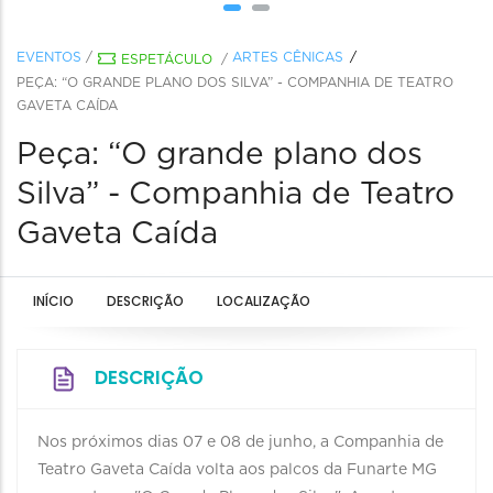
EVENTOS
/
ARTES CÊNICAS
ESPETÁCULO
/
PEÇA: “O GRANDE PLANO DOS SILVA” - COMPANHIA DE TEATRO
GAVETA CAÍDA
Peça: “O grande plano dos
Silva” - Companhia de Teatro
Gaveta Caída
INÍCIO
DESCRIÇÃO
LOCALIZAÇÃO
DESCRIÇÃO
Nos próximos dias 07 e 08 de junho, a Companhia de
Teatro Gaveta Caída volta aos palcos da Funarte MG