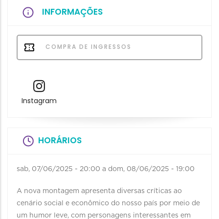
INFORMAÇÕES
COMPRA DE INGRESSOS
Instagram
HORÁRIOS
sab, 07/06/2025 - 20:00
a
dom, 08/06/2025 - 19:00
A nova montagem apresenta diversas críticas ao
cenário social e econômico do nosso país por meio de
um humor leve, com personagens interessantes em