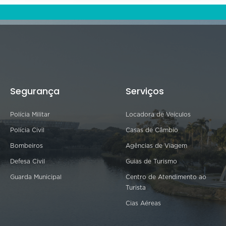
Segurança
Serviços
Polícia Militar
Locadora de Veículos
Polícia Civil
Casas de Câmbio
Bombeiros
Agências de Viagem
Defesa Civil
Guias de Turismo
Guarda Municipal
Centro de Atendimento ao
Turista
Cias Aéreas