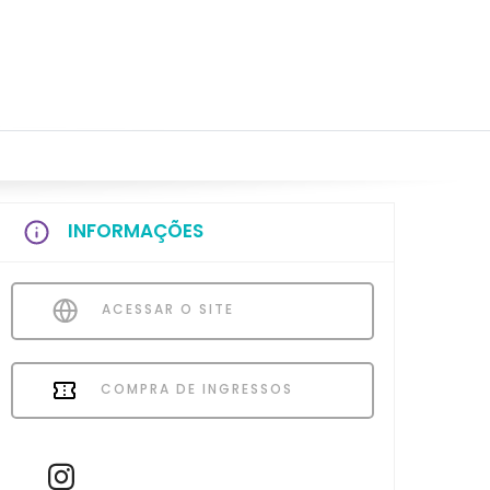
INFORMAÇÕES
ACESSAR O SITE
COMPRA DE INGRESSOS