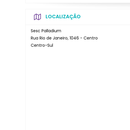
LOCALIZAÇÃO
Sesc Palladium
Rua Rio de Janeiro, 1046 - Centro
Centro-Sul