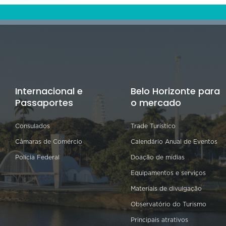
Internacional e
Belo Horizonte para
Passaportes
o mercado
Consulados
Trade Turístico
Câmaras de Comércio
Calendário Anual de Eventos
Polícia Federal
Doação de mídias
Equipamentos e serviços
Materiais de divulgação
Observatório do Turismo
Principais atrativos