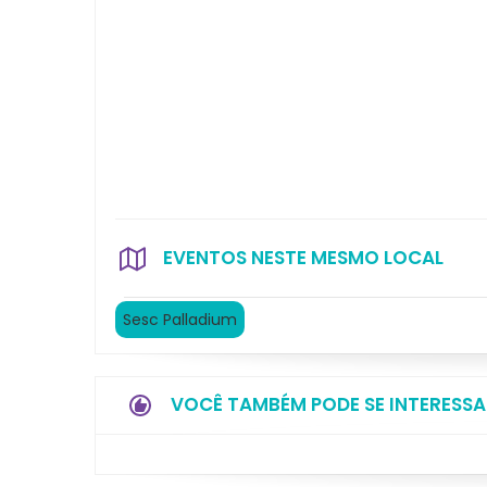
EVENTOS NESTE MESMO LOCAL
Sesc Palladium
VOCÊ TAMBÉM PODE SE INTERESSA