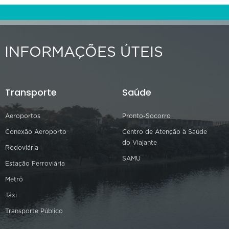
INFORMAÇÕES ÚTEIS
Transporte
Saúde
Aeroportos
Pronto-Socorro
Conexão Aeroporto
Centro de Atenção à Saúde
do Viajante
Rodoviária
SAMU
Estação Ferroviária
Metrô
Táxi
Transporte Público