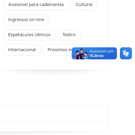
Acessível para cadeirantes
Cultural
Ingressos on-line
Espetáculos cênicos
Teatro
Internacional
Próximos eventos