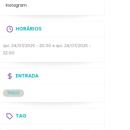
Instagram
HORÁRIOS
qui, 24/07/2025 - 20:30
a
qui, 24/07/2025 -
22:00
ENTRADA
PAGO
TAG