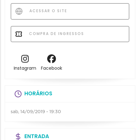
ACESSAR O SITE
COMPRA DE INGRESSOS
Instagram
Facebook
HORÁRIOS
sab, 14/09/2019 - 19:30
ENTRADA