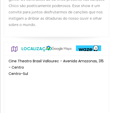
Chico são poeticamente poderosos. Esse show é um
convite para juntos desfrutarmos de canções que nos
instigam a driblar as ditaduras do nosso ouvir e olhar
sobre o mundo.
LOCALIZAÇÃO
Cine Theatro Brasil Vallourec - Avenida Amazonas, 315
- Centro
Centro-Sul