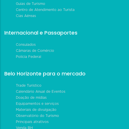
Guias de Turismo
Centro de Atendimento ao Turista
Cias Aéreas
Internacional e Passaportes
Consulados
Câmaras de Comércio
Polícia Federal
Belo Horizonte para o mercado
Trade Turístico
Calendário Anual de Eventos
Doação de mídias
Equipamentos e serviços
Materiais de divulgação
Observatório do Turismo
Principais atrativos
Venda BH