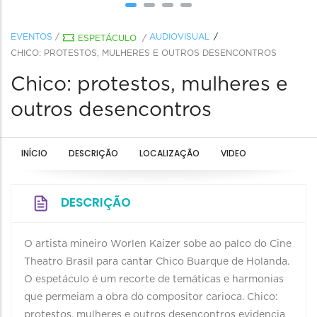
EVENTOS
/
AUDIOVISUAL
ESPETÁCULO
/
CHICO: PROTESTOS, MULHERES E OUTROS DESENCONTROS
Chico: protestos, mulheres e
outros desencontros
INÍCIO
DESCRIÇÃO
LOCALIZAÇÃO
VIDEO
DESCRIÇÃO
O artista mineiro Worlen Kaizer sobe ao palco do Cine
Theatro Brasil para cantar Chico Buarque de Holanda.
O espetáculo é um recorte de temáticas e harmonias
que permeiam a obra do compositor carioca. Chico:
protestos, mulheres e outros desencontros evidencia