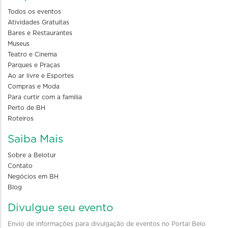
Todos os eventos
Atividades Gratuitas
Bares e Restaurantes
Museus
Teatro e Cinema
Parques e Praças
Ao ar livre e Esportes
Compras e Moda
Para curtir com a familia
Perto de BH
Roteiros
Saiba Mais
Sobre a Belotur
Contato
Negócios em BH
Blog
Divulgue seu evento
Envio de informações para divulgação de eventos no Portal Belo