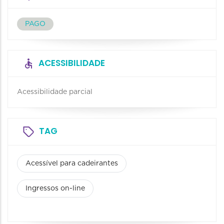
PAGO
ACESSIBILIDADE
Acessibilidade parcial
TAG
Acessível para cadeirantes
Ingressos on-line