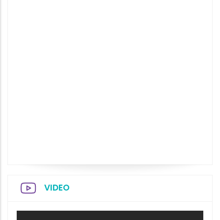
VIDEO