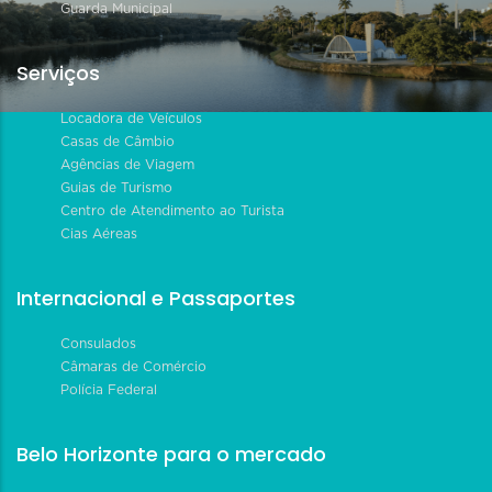
Guarda Municipal
Serviços
Locadora de Veículos
Casas de Câmbio
Agências de Viagem
Guias de Turismo
Centro de Atendimento ao Turista
Cias Aéreas
Internacional e Passaportes
Consulados
Câmaras de Comércio
Polícia Federal
Belo Horizonte para o mercado