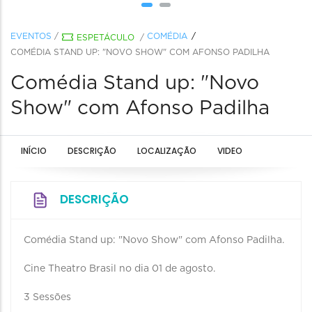
EVENTOS
/
COMÉDIA
ESPETÁCULO
/
COMÉDIA STAND UP: "NOVO SHOW" COM AFONSO PADILHA
Comédia Stand up: "Novo
Show" com Afonso Padilha
INÍCIO
DESCRIÇÃO
LOCALIZAÇÃO
VIDEO
DESCRIÇÃO
Comédia Stand up: "Novo Show" com Afonso Padilha.
Cine Theatro Brasil no dia 01 de agosto.
3 Sessões