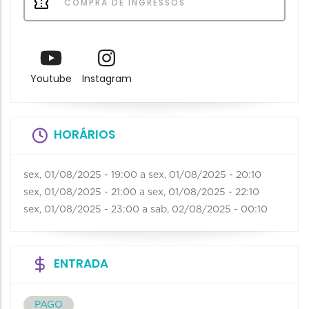
COMPRA DE INGRESSOS
Youtube
Instagram
HORÁRIOS
sex, 01/08/2025 - 19:00
a
sex, 01/08/2025 - 20:10
sex, 01/08/2025 - 21:00
a
sex, 01/08/2025 - 22:10
sex, 01/08/2025 - 23:00
a
sab, 02/08/2025 - 00:10
ENTRADA
PAGO