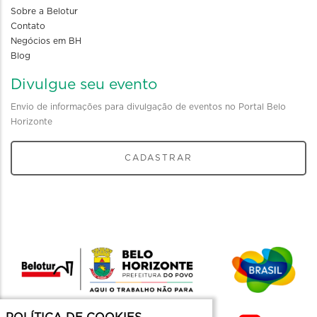
Sobre a Belotur
Contato
Negócios em BH
Blog
Divulgue seu evento
Envio de informações para divulgação de eventos no Portal Belo
Horizonte
CADASTRAR