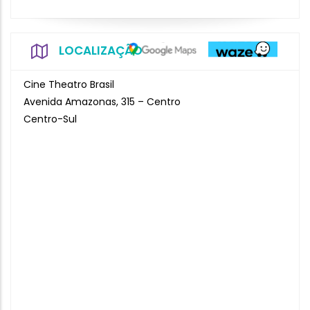
LOCALIZAÇÃO
Cine Theatro Brasil
Avenida Amazonas, 315 – Centro
Centro-Sul