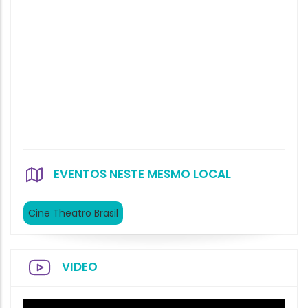
EVENTOS NESTE MESMO LOCAL
Cine Theatro Brasil
VIDEO