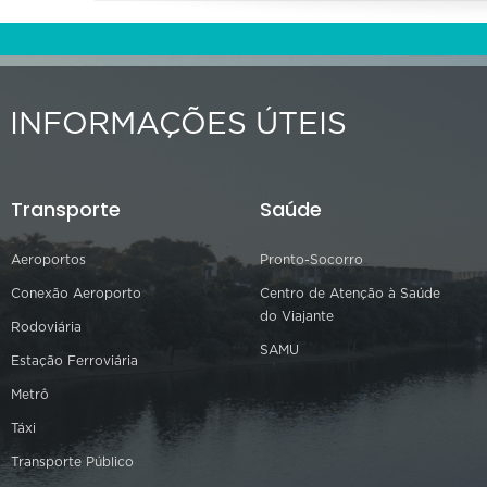
INFORMAÇÕES ÚTEIS
Transporte
Saúde
Aeroportos
Pronto-Socorro
Conexão Aeroporto
Centro de Atenção à Saúde
do Viajante
Rodoviária
SAMU
Estação Ferroviária
Metrô
Táxi
Transporte Público