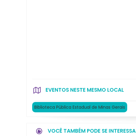
EVENTOS NESTE MESMO LOCAL
Biblioteca Pública Estadual de Minas Gerais
VOCÊ TAMBÉM PODE SE INTERESSA