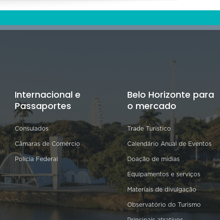
Internacional e
Belo Horizonte para
Passaportes
o mercado
Consulados
Trade Turístico
Câmaras de Comércio
Calendário Anual de Eventos
Polícia Federal
Doação de mídias
Equipamentos e serviços
Materiais de divulgação
Observatório do Turismo