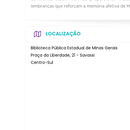
lembranças que reforçam a memória afetiva de M
LOCALIZAÇÃO
Biblioteca Pública Estadual de Minas Gerais
Praça da Liberdade, 21 - Savassi
Centro-Sul