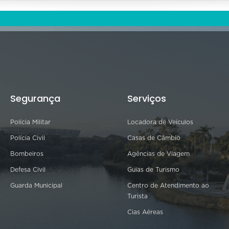
Segurança
Serviços
Polícia Militar
Locadora de Veículos
Polícia Civil
Casas de Câmbio
Bombeiros
Agências de Viagem
Defesa Civil
Guias de Turismo
Guarda Municipal
Centro de Atendimento ao
Turista
Cias Aéreas