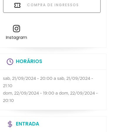
COMPRA DE INGRESSOS
Instagram
HORÁRIOS
sab, 21/09/2024 - 20:00
a
sab, 21/09/2024 -
21:10
dom, 22/09/2024 - 19:00
a
dom, 22/09/2024 -
20:10
ENTRADA