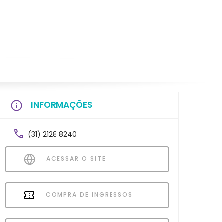
INFORMAÇÕES
(31) 2128 8240
ACESSAR O SITE
COMPRA DE INGRESSOS