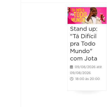
Stand up:
"Tá Difícil
pra Todo
Mundo"
com Jota
09/08/2026 até
09/08/2026
18:00 às 20:00