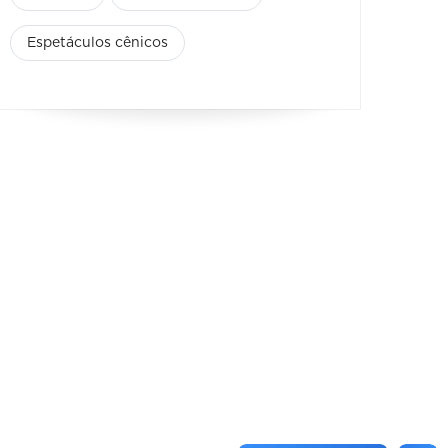
Espetáculos cênicos