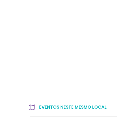
EVENTOS NESTE MESMO LOCAL