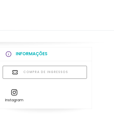
INFORMAÇÕES
COMPRA DE INGRESSOS
Instagram