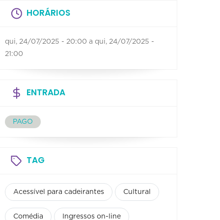
HORÁRIOS
qui, 24/07/2025 - 20:00
a
qui, 24/07/2025 -
21:00
ENTRADA
PAGO
TAG
Acessível para cadeirantes
Cultural
Comédia
Ingressos on-line