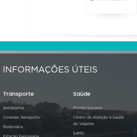
INFORMAÇÕES ÚTEIS
Transporte
Saúde
Aeroportos
Pronto-Socorro
Conexão Aeroporto
Centro de Atenção à Saúde
do Viajante
Rodoviária
SAMU
Estação Ferroviária