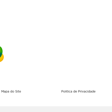
Mapa do Site
Politica de Privacidade