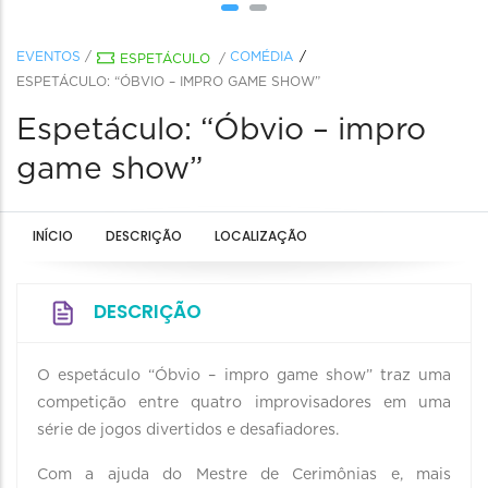
EVENTOS
/
COMÉDIA
ESPETÁCULO
/
ESPETÁCULO: “ÓBVIO – IMPRO GAME SHOW”
Espetáculo: “Óbvio – impro
game show”
INÍCIO
DESCRIÇÃO
LOCALIZAÇÃO
DESCRIÇÃO
O espetáculo “Óbvio – impro game show” traz uma
competição entre quatro improvisadores em uma
série de jogos divertidos e desafiadores.
Com a ajuda do Mestre de Cerimônias e, mais