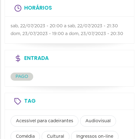
HORÁRIOS
sab, 22/07/2023 - 20:00
a
sab, 22/07/2023 - 21:30
dom, 23/07/2023 - 19:00
a
dom, 23/07/2023 - 20:30
ENTRADA
PAGO
TAG
Acessível para cadeirantes
Audiovisual
Comédia
Cultural
Ingressos on-line