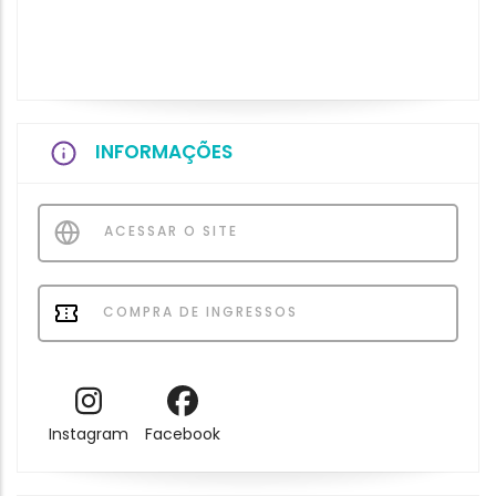
INFORMAÇÕES
ACESSAR O SITE
COMPRA DE INGRESSOS
Instagram
Facebook