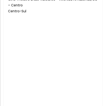
– Centro
Centro-Sul