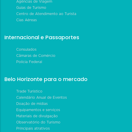
Agências de Viagem
Guias de Turismo
Centro de Atendimento ao Turista
Cias Aéreas
Internacional e Passaportes
Consulados
Câmaras de Comércio
Polícia Federal
Belo Horizonte para o mercado
Trade Turístico
Calendário Anual de Eventos
Doação de mídias
Equipamentos e serviços
Materiais de divulgação
Observatório do Turismo
Principais atrativos