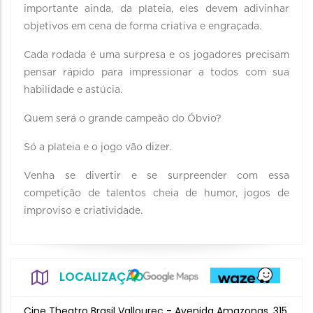
importante ainda, da plateia, eles devem adivinhar
objetivos em cena de forma criativa e engraçada.
Cada rodada é uma surpresa e os jogadores precisam
pensar rápido para impressionar a todos com sua
habilidade e astúcia.
Quem será o grande campeão do Óbvio?
Só a plateia e o jogo vão dizer.
Venha se divertir e se surpreender com essa
competição de talentos cheia de humor, jogos de
improviso e criatividade.
LOCALIZAÇÃO
Cine Theatro Brasil Vallourec - Avenida Amazonas, 315