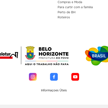
Compras e Moda
Para curtir com a familia
Perto de BH
Roteiros
Informaçoes Üteis