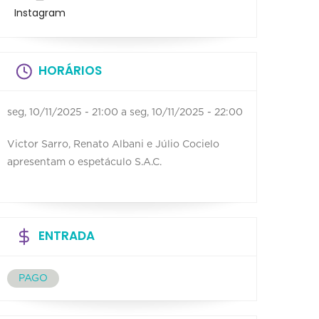
Instagram
HORÁRIOS
seg, 10/11/2025 - 21:00
a
seg, 10/11/2025 - 22:00
Victor Sarro, Renato Albani e Júlio Cocielo
apresentam o espetáculo S.A.C.
ENTRADA
PAGO