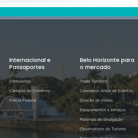
Internacional e
Belo Horizonte para
Passaportes
o mercado
Consulados
Trade Turístico
Câmaras de Comércio
Calendário Anual de Eventos
Polícia Federal
Doação de mídias
Equipamentos e serviços
Materiais de divulgação
Observatório do Turismo