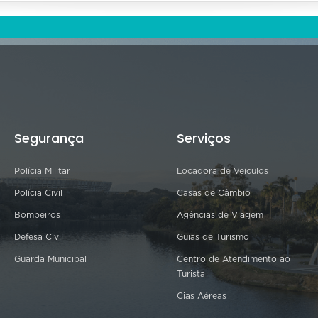
Segurança
Serviços
Polícia Militar
Locadora de Veículos
Polícia Civil
Casas de Câmbio
Bombeiros
Agências de Viagem
Defesa Civil
Guias de Turismo
Guarda Municipal
Centro de Atendimento ao
Turista
Cias Aéreas