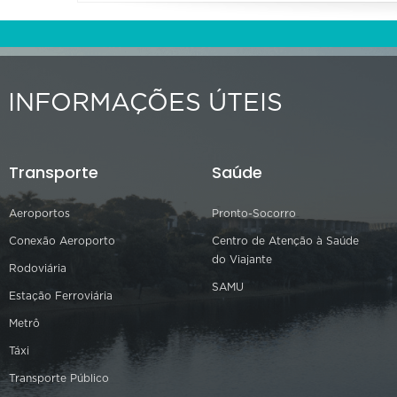
INFORMAÇÕES ÚTEIS
Transporte
Saúde
Aeroportos
Pronto-Socorro
Conexão Aeroporto
Centro de Atenção à Saúde
do Viajante
Rodoviária
SAMU
Estação Ferroviária
Metrô
Táxi
Transporte Público