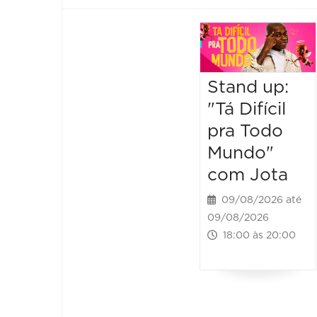
Stand up:
"Tá Difícil
pra Todo
Mundo"
com Jota
09/08/2026 até
09/08/2026
18:00 às 20:00