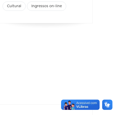
Cultural
Ingressos on-line