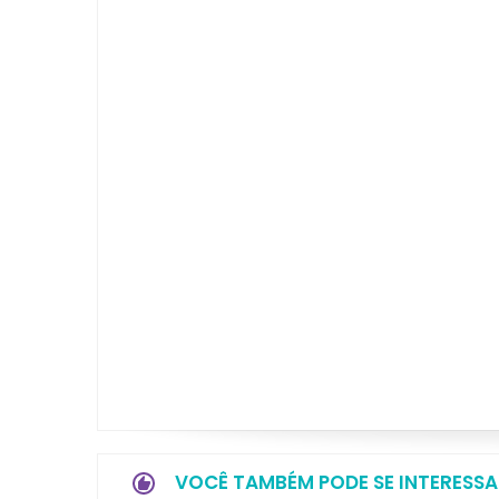
VOCÊ TAMBÉM PODE SE INTERESSA