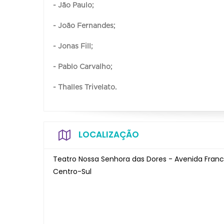
- Jão Paulo;
- João Fernandes;
- Jonas Fill;
- Pablo Carvalho;
- Thalles Trivelato.
LOCALIZAÇÃO
Teatro Nossa Senhora das Dores - Avenida Franci
Centro-Sul