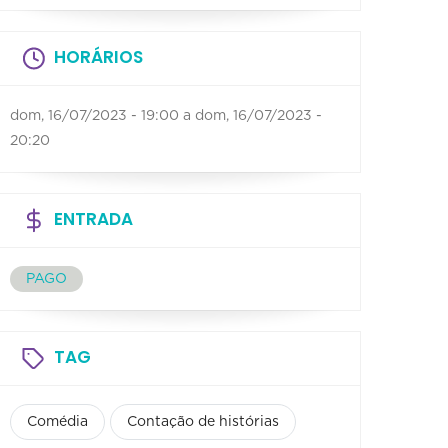
HORÁRIOS
dom, 16/07/2023 - 19:00
a
dom, 16/07/2023 -
20:20
ENTRADA
PAGO
TAG
Comédia
Contação de histórias