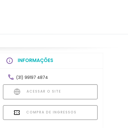
INFORMAÇÕES
(31) 99197 4874
ACESSAR O SITE
COMPRA DE INGRESSOS