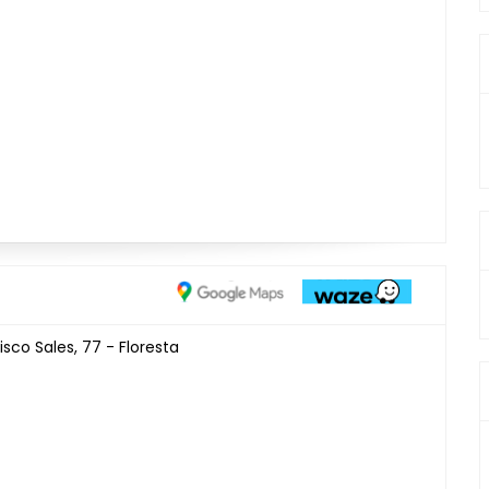
sco Sales, 77 - Floresta