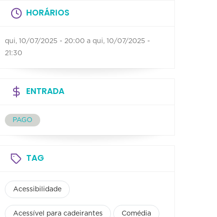
HORÁRIOS
qui, 10/07/2025 - 20:00
a
qui, 10/07/2025 -
21:30
ENTRADA
PAGO
TAG
Acessibilidade
Acessível para cadeirantes
Comédia