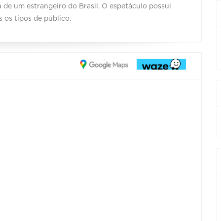
 de um estrangeiro do Brasil. O espetáculo possui
s os tipos de público.