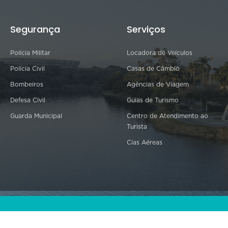
Segurança
Serviços
Polícia Militar
Locadora de Veículos
Polícia Civil
Casas de Câmbio
Bombeiros
Agências de Viagem
Defesa Civil
Guias de Turismo
Guarda Municipal
Centro de Atendimento ao
Turista
Cias Aéreas