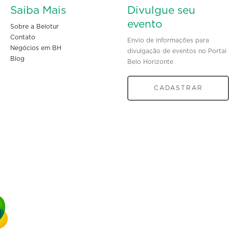
Saiba Mais
Divulgue seu
evento
Sobre a Belotur
Contato
Envio de informações para
Negócios em BH
divulgação de eventos no Portal
Blog
Belo Horizonte
CADASTRAR