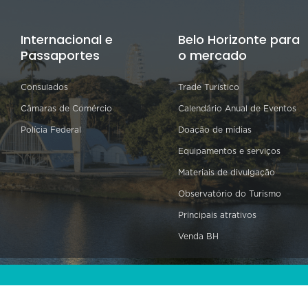
Internacional e
Belo Horizonte para
Passaportes
o mercado
Consulados
Trade Turístico
Câmaras de Comércio
Calendário Anual de Eventos
Polícia Federal
Doação de mídias
Equipamentos e serviços
Materiais de divulgação
Observatório do Turismo
Principais atrativos
Venda BH