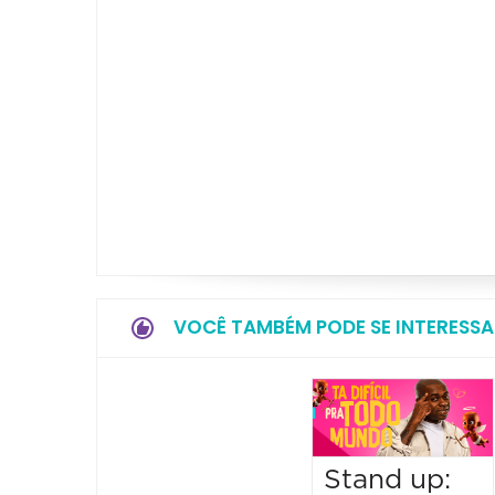
VOCÊ TAMBÉM PODE SE INTERESSA
Stand up: