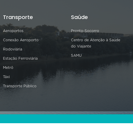
Transporte
Saúde
Aeroportos
Pronto-Socorro
Conexão Aeroporto
Centro de Atenção à Saúde
do Viajante
Rodoviária
SAMU
Estação Ferroviária
Metrô
Táxi
Transporte Público