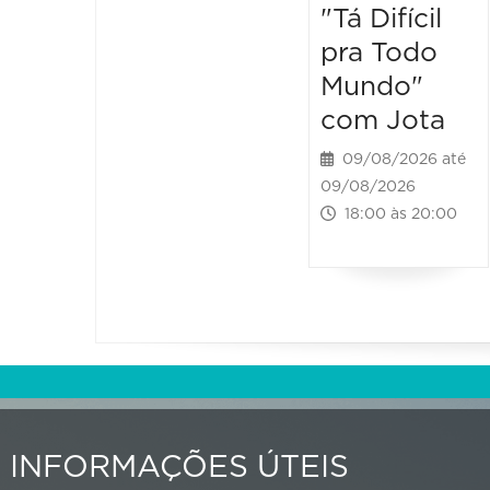
"Tá Difícil
pra Todo
Mundo"
com Jota
09/08/2026 até
09/08/2026
18:00 às 20:00
INFORMAÇÕES ÚTEIS