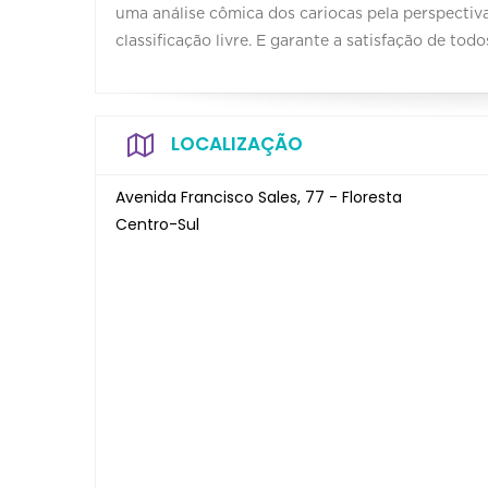
uma análise cômica dos cariocas pela perspectiva
classificação livre. E garante a satisfação de todo
LOCALIZAÇÃO
Avenida Francisco Sales, 77 - Floresta
Centro-Sul