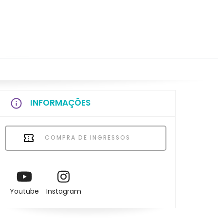
INFORMAÇÕES
COMPRA DE INGRESSOS
Youtube
Instagram