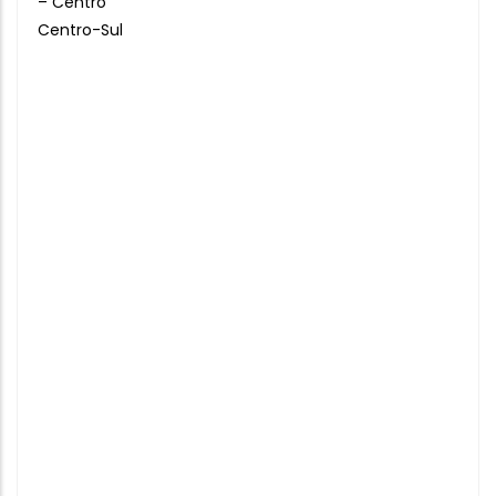
– Centro
Centro-Sul