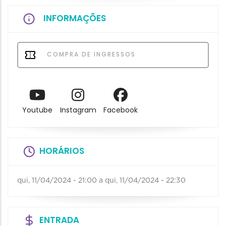
INFORMAÇÕES
COMPRA DE INGRESSOS
Youtube
Instagram
Facebook
HORÁRIOS
qui, 11/04/2024 - 21:00
a
qui, 11/04/2024 - 22:30
ENTRADA