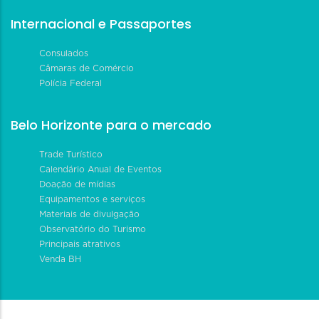
Internacional e Passaportes
Consulados
Câmaras de Comércio
Polícia Federal
Belo Horizonte para o mercado
Trade Turístico
Calendário Anual de Eventos
Doação de mídias
Equipamentos e serviços
Materiais de divulgação
Observatório do Turismo
Principais atrativos
Venda BH