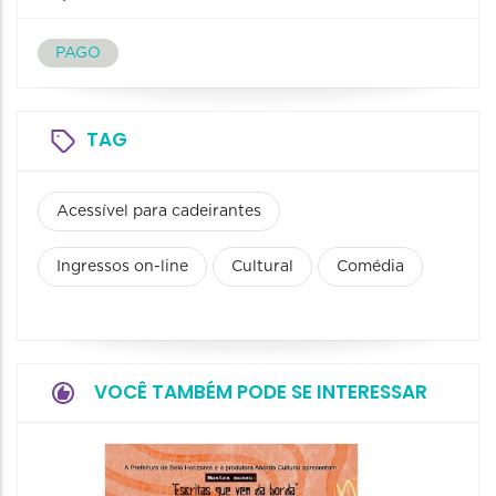
PAGO
TAG
Acessível para cadeirantes
Ingressos on-line
Cultural
Comédia
VOCÊ TAMBÉM PODE SE INTERESSAR
Festa