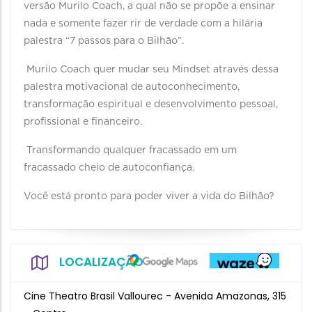
versão Murilo Coach, a qual não se propõe a ensinar
nada e somente fazer rir de verdade com a hilária
palestra “7 passos para o Bilhão”.
Murilo Coach quer mudar seu Mindset através dessa
palestra motivacional de autoconhecimento,
transformação espiritual e desenvolvimento pessoal,
profissional e financeiro.
Transformando qualquer fracassado em um
fracassado cheio de autoconfiança.
Você está pronto para poder viver a vida do Bilhão?
LOCALIZAÇÃO
Cine Theatro Brasil Vallourec - Avenida Amazonas, 315