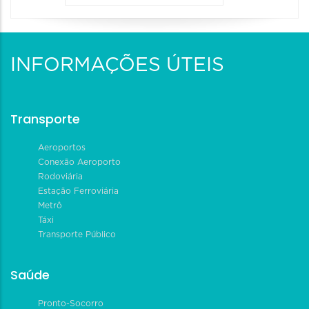
INFORMAÇÕES ÚTEIS
Transporte
Aeroportos
Conexão Aeroporto
Rodoviária
Estação Ferroviária
Metrô
Táxi
Transporte Público
Saúde
Pronto-Socorro