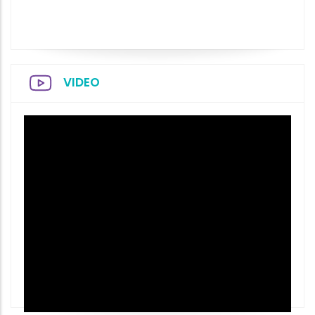
VIDEO