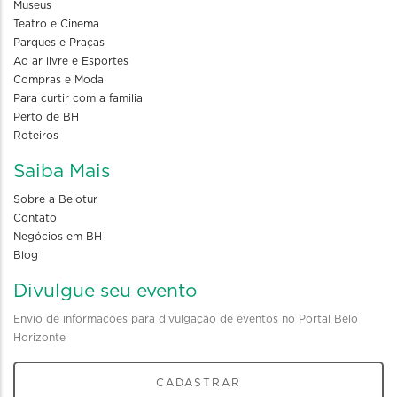
Museus
Teatro e Cinema
Parques e Praças
Ao ar livre e Esportes
Compras e Moda
Para curtir com a familia
Perto de BH
Roteiros
Saiba Mais
Sobre a Belotur
Contato
Negócios em BH
Blog
Divulgue seu evento
Envio de informações para divulgação de eventos no Portal Belo
Horizonte
CADASTRAR