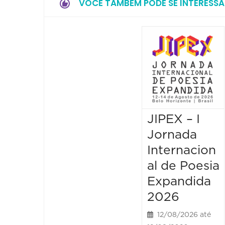
VOCÊ TAMBÉM PODE SE INTERESSA
JIPEX – I
Jornada
Internacion
al de Poesia
Expandida
2026
12/08/2026 até