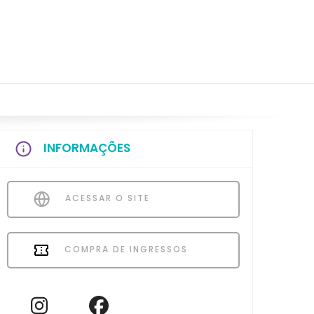
INFORMAÇÕES
ACESSAR O SITE
COMPRA DE INGRESSOS