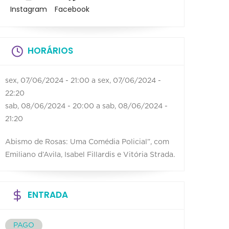
Instagram
Facebook
HORÁRIOS
sex, 07/06/2024 - 21:00
a
sex, 07/06/2024 -
22:20
sab, 08/06/2024 - 20:00
a
sab, 08/06/2024 -
21:20
Abismo de Rosas: Uma Comédia Policial”, com
Emiliano d’Avila, Isabel Fillardis e Vitória Strada.
ENTRADA
PAGO