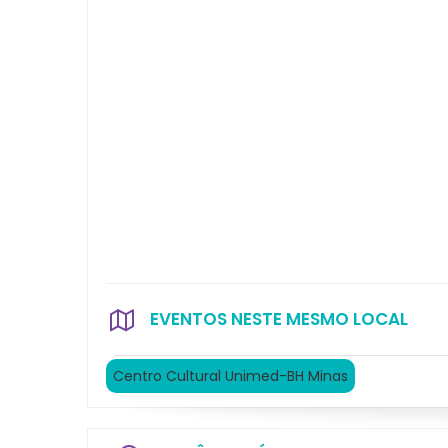
EVENTOS NESTE MESMO LOCAL
Centro Cultural Unimed-BH Minas