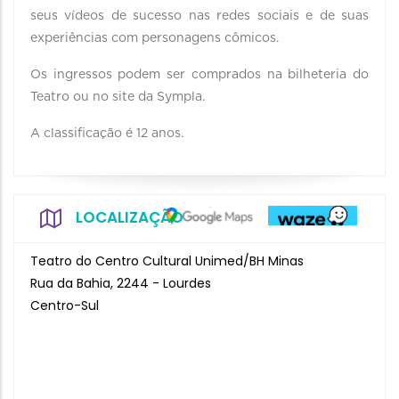
seus vídeos de sucesso nas redes sociais e de suas
experiências com personagens cômicos.
Os ingressos podem ser comprados na bilheteria do
Teatro ou no site da Sympla.
A classificação é 12 anos.
LOCALIZAÇÃO
Teatro do Centro Cultural Unimed/BH Minas
Rua da Bahia, 2244 - Lourdes
Centro-Sul