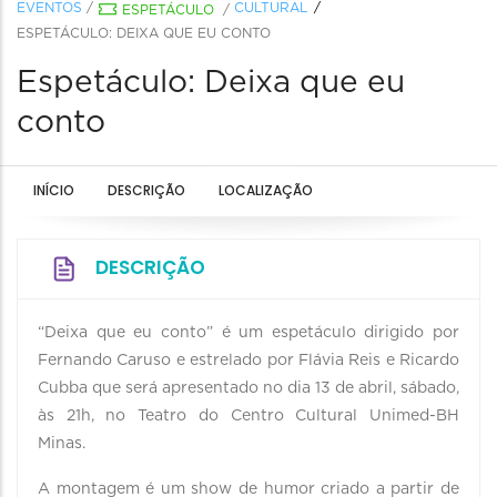
EVENTOS
/
CULTURAL
ESPETÁCULO
/
ESPETÁCULO: DEIXA QUE EU CONTO
Espetáculo: Deixa que eu
conto
INÍCIO
DESCRIÇÃO
LOCALIZAÇÃO
DESCRIÇÃO
“Deixa que eu conto” é um espetáculo dirigido por
Fernando Caruso e estrelado por Flávia Reis e Ricardo
Cubba que será apresentado no dia 13 de abril, sábado,
às 21h, no Teatro do Centro Cultural Unimed-BH
Minas.
A montagem é um show de humor criado a partir de