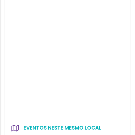
EVENTOS NESTE MESMO LOCAL