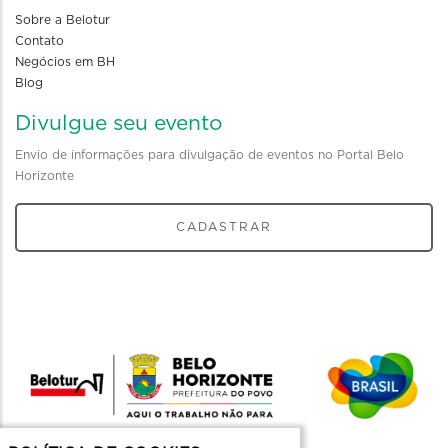
Sobre a Belotur
Contato
Negócios em BH
Blog
Divulgue seu evento
Envio de informações para divulgação de eventos no Portal Belo
Horizonte
CADASTRAR