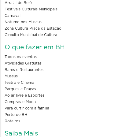
Arraial de Belô
Festivais Culturais Municipais
Carnaval
Noturno nos Museus
Zona Cultura Praça da Estação
Circuito Municipal de Cultura
O que fazer em BH
Todos os eventos
Atividades Gratuitas
Bares e Restaurantes
Museus
Teatro e Cinema
Parques e Praças
Ao ar livre e Esportes
Compras e Moda
Para curtir com a familia
Perto de BH
Roteiros
Saiba Mais