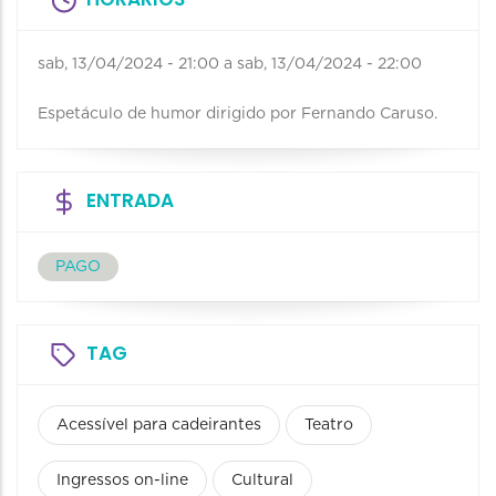
sab, 13/04/2024 - 21:00
a
sab, 13/04/2024 - 22:00
Espetáculo de humor dirigido por Fernando Caruso.
ENTRADA
PAGO
TAG
Acessível para cadeirantes
Teatro
Ingressos on-line
Cultural