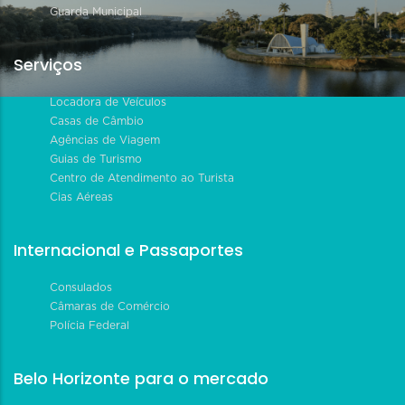
Guarda Municipal
Serviços
Locadora de Veículos
Casas de Câmbio
Agências de Viagem
Guias de Turismo
Centro de Atendimento ao Turista
Cias Aéreas
Internacional e Passaportes
Consulados
Câmaras de Comércio
Polícia Federal
Belo Horizonte para o mercado