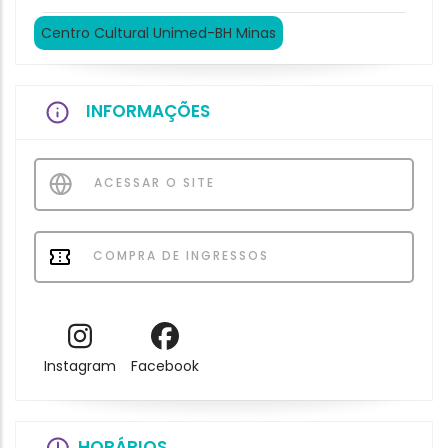
Centro Cultural Unimed-BH Minas
INFORMAÇÕES
ACESSAR O SITE
COMPRA DE INGRESSOS
Instagram
Facebook
HORÁRIOS