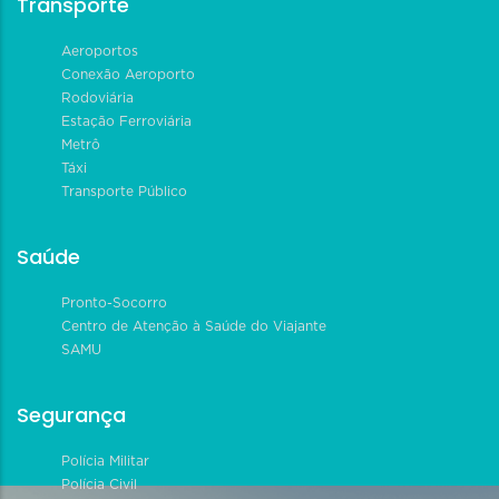
Transporte
Aeroportos
Conexão Aeroporto
Rodoviária
Estação Ferroviária
Metrô
Táxi
Transporte Público
Saúde
Pronto-Socorro
Centro de Atenção à Saúde do Viajante
SAMU
Segurança
Polícia Militar
Polícia Civil