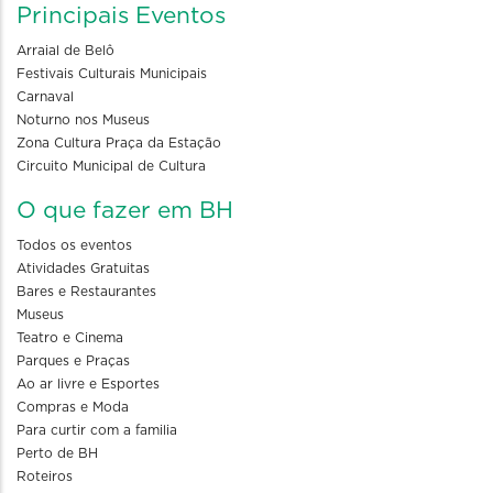
Principais Eventos
Arraial de Belô
Festivais Culturais Municipais
Carnaval
Noturno nos Museus
Zona Cultura Praça da Estação
Circuito Municipal de Cultura
O que fazer em BH
Todos os eventos
Atividades Gratuitas
Bares e Restaurantes
Museus
Teatro e Cinema
Parques e Praças
Ao ar livre e Esportes
Compras e Moda
Para curtir com a familia
Perto de BH
Roteiros