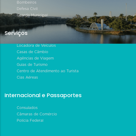
Bombeiros
Defesa Civil
Guarda Municipal
Serviços
Locadora de Veículos
Casas de Câmbio
Agências de Viagem
Guias de Turismo
Centro de Atendimento ao Turista
Cias Aéreas
Internacional e Passaportes
Consulados
Câmaras de Comércio
Polícia Federal