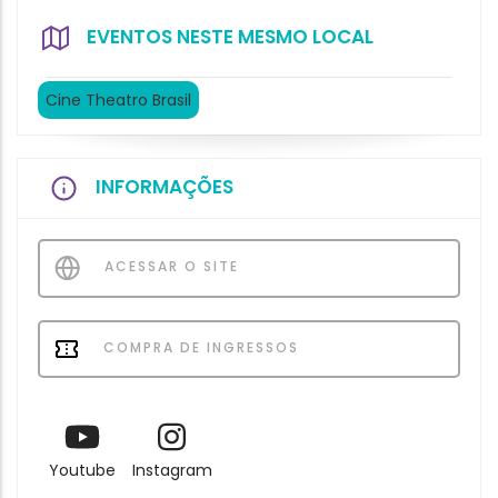
EVENTOS NESTE MESMO LOCAL
Cine Theatro Brasil
INFORMAÇÕES
ACESSAR O SITE
COMPRA DE INGRESSOS
Youtube
Instagram