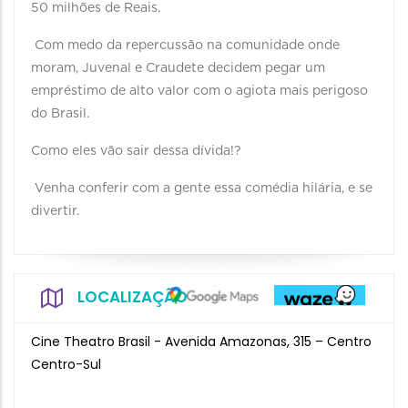
50 milhões de Reais.
Com medo da repercussão na comunidade onde
moram, Juvenal e Craudete decidem pegar um
empréstimo de alto valor com o agiota mais perigoso
do Brasil.
Como eles vão sair dessa dívida!?
Venha conferir com a gente essa comédia hilária, e se
divertir.
LOCALIZAÇÃO
Cine Theatro Brasil - Avenida Amazonas, 315 – Centro
Centro-Sul