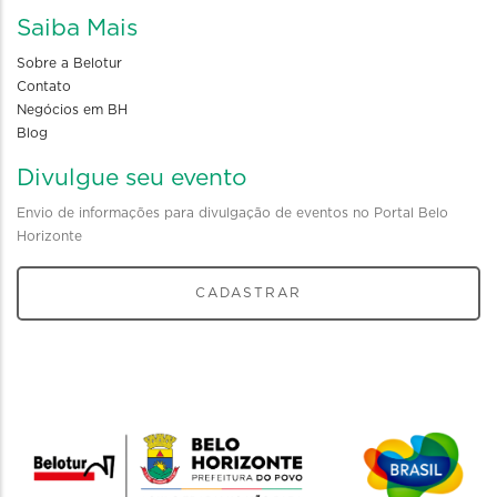
Saiba Mais
Sobre a Belotur
Contato
Negócios em BH
Blog
Divulgue seu evento
Envio de informações para divulgação de eventos no Portal Belo
Horizonte
CADASTRAR