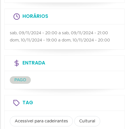
HORÁRIOS
sab, 09/11/2024 - 20:00
a
sab, 09/11/2024 - 21:00
dom, 10/11/2024 - 19:00
a
dom, 10/11/2024 - 20:00
ENTRADA
PAGO
TAG
Acessível para cadeirantes
Cultural