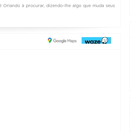
é Orlando à procurar, dizendo-lhe algo que muda seus