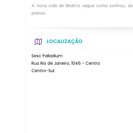
A nova vida de Beatriz segue como sonhou, at
planos.
LOCALIZAÇÃO
Sesc Palladium
Rua Rio de Janeiro, 1046 - Centro
Centro-Sul