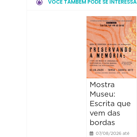
VOCÊ TAMBÉM PODE SE INTERESSA
Mostra
Museu:
Escrita que
vem das
bordas
07/08/2026 até