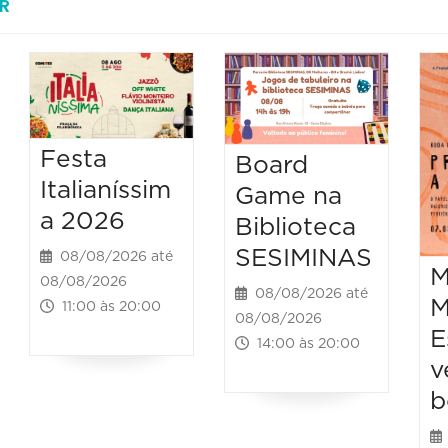
R
Festa
Board
Italianíssim
Game na
a 2026
Biblioteca
SESIMINAS
08/08/2026 até
M
08/08/2026
08/08/2026 até
M
11:00 às 20:00
08/08/2026
E
14:00 às 20:00
v
b