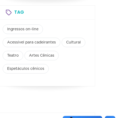
TAG
Ingressos on-line
Acessível para cadeirantes
Cultural
Teatro
Artes Cênicas
Espetáculos cênicos