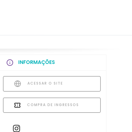
INFORMAÇÕES
ACESSAR O SITE
COMPRA DE INGRESSOS