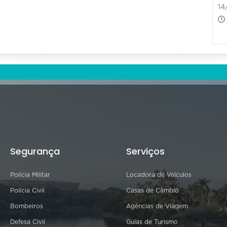
14
Segurança
Serviços
Polícia Militar
Locadora de Veículos
Polícia Civil
Casas de Câmbio
Bombeiros
Agências de Viagem
Defesa Civil
Guias de Turismo