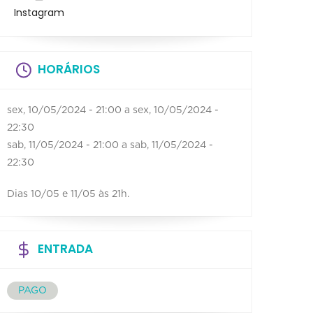
Instagram
HORÁRIOS
sex, 10/05/2024 - 21:00
a
sex, 10/05/2024 -
22:30
sab, 11/05/2024 - 21:00
a
sab, 11/05/2024 -
22:30
Dias 10/05 e 11/05 às 21h.
ENTRADA
PAGO