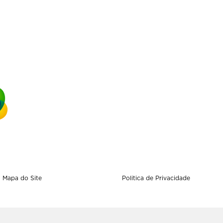
Mapa do Site
Politica de Privacidade