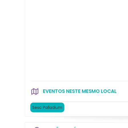
EVENTOS NESTE MESMO LOCAL
Sesc Palladium