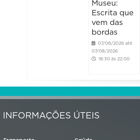
Museu:
Escrita que
vem das
bordas
07/08/2026 até
07/08/2026
18:30 às 22:00
INFORMAÇÕES ÚTEIS