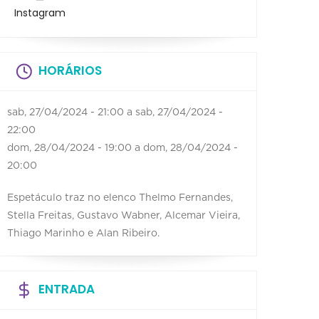
Instagram
HORÁRIOS
sab, 27/04/2024 - 21:00
a
sab, 27/04/2024 -
22:00
dom, 28/04/2024 - 19:00
a
dom, 28/04/2024 -
20:00
Espetáculo traz no elenco Thelmo Fernandes,
Stella Freitas, Gustavo Wabner, Alcemar Vieira,
Thiago Marinho e Alan Ribeiro.
ENTRADA