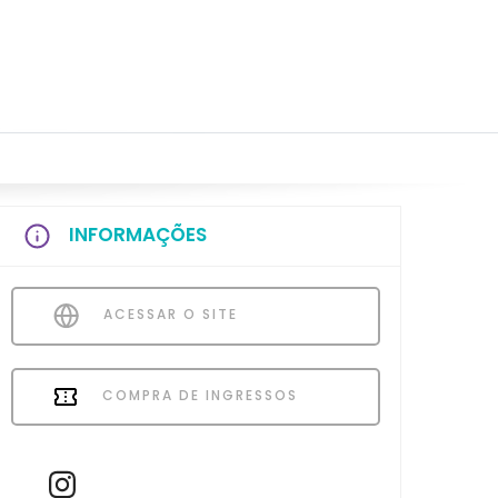
INFORMAÇÕES
ACESSAR O SITE
COMPRA DE INGRESSOS