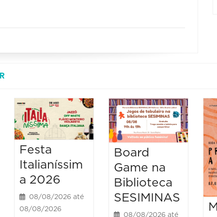
R
Festa
Board
Italianíssim
Game na
a 2026
Biblioteca
SESIMINAS
08/08/2026 até
M
08/08/2026
08/08/2026 até