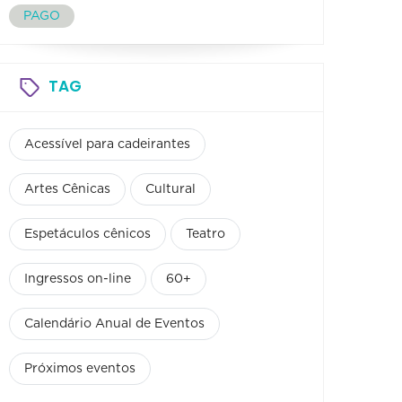
PAGO
TAG
Acessível para cadeirantes
Artes Cênicas
Cultural
Espetáculos cênicos
Teatro
Ingressos on-line
60+
Calendário Anual de Eventos
Próximos eventos