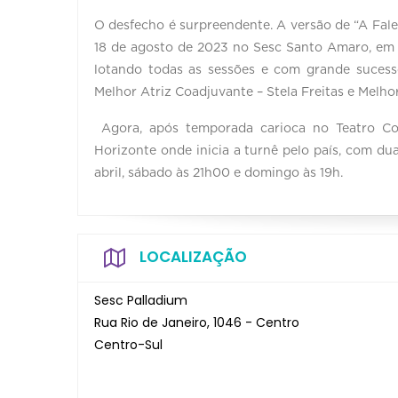
O desfecho é surpreendente. A versão de “A Fale
18 de agosto de 2023 no Sesc Santo Amaro, em
lotando todas as sessões e com grande sucess
Melhor Atriz Coadjuvante – Stela Freitas e Melhor
Agora, após temporada carioca no Teatro Co
Horizonte onde inicia a turnê pelo país, com du
abril, sábado às 21h00 e domingo às 19h.
LOCALIZAÇÃO
Sesc Palladium
Rua Rio de Janeiro, 1046 - Centro
Centro-Sul