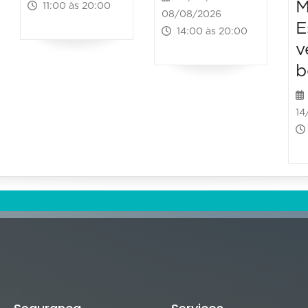
M
11:00 às 20:00
08/08/2026
E
14:00 às 20:00
v
b
14