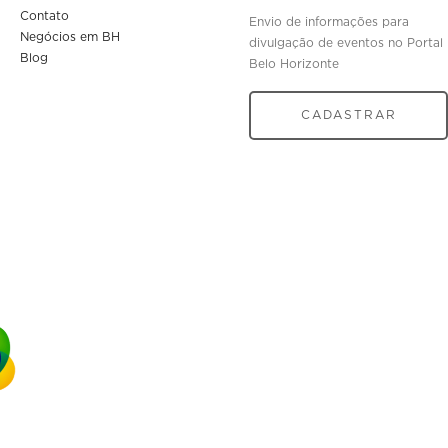
Contato
Envio de informações para
Negócios em BH
divulgação de eventos no Portal
Blog
Belo Horizonte
CADASTRAR