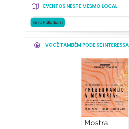
EVENTOS NESTE MESMO LOCAL
Sesc Palladium
VOCÊ TAMBÉM PODE SE INTERESSA
Mostra