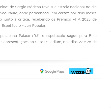
cida” de Sergio Módena teve sua estreia nacional no dia
 São Paulo, onde permaneceu em cartaz por dois meses
o junto à crítica, recebendo os Prêmios FITA 2023 de
 Espetáculo – Juri Popular.
pacabana Palace (RJ), o espetáculo segue para Belo
as apresentações no Sesc Palladium, nos dias 27 e 28 de