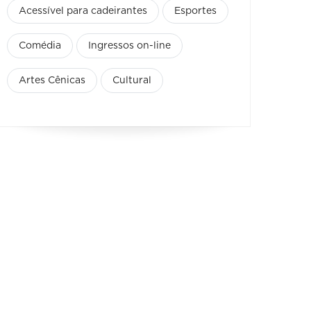
Acessível para cadeirantes
Esportes
Comédia
Ingressos on-line
Artes Cênicas
Cultural