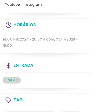
Youtube
Instagram
HORÁRIOS
sex, 01/11/2024 - 20:30
a
dom, 03/11/2024 -
19:00
ENTRADA
PAGO
TAG