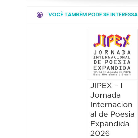
VOCÊ TAMBÉM PODE SE INTERESSA
JIPEX – I
Jornada
Internacion
al de Poesia
Expandida
2026