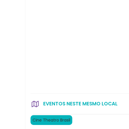
EVENTOS NESTE MESMO LOCAL
Cine Theatro Brasil