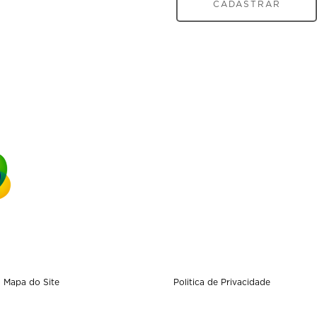
CADASTRAR
Mapa do Site
Politica de Privacidade