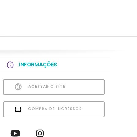
INFORMAÇÕES
ACESSAR O SITE
COMPRA DE INGRESSOS