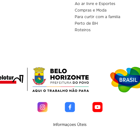
Ao ar livre e Esportes
Compras e Moda
Para curtir com a familia
Perto de BH
Roteiros
Informaçoes Üteis