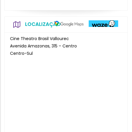
LOCALIZAÇÃO
Cine Theatro Brasil Vallourec
Avenida Amazonas, 315 – Centro
Centro-Sul