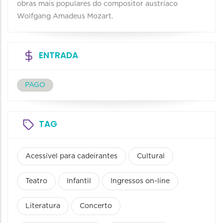
obras mais populares do compositor austríaco
Wolfgang Amadeus Mozart.
ENTRADA
PAGO
TAG
Acessível para cadeirantes
Cultural
Teatro
Infantil
Ingressos on-line
Literatura
Concerto