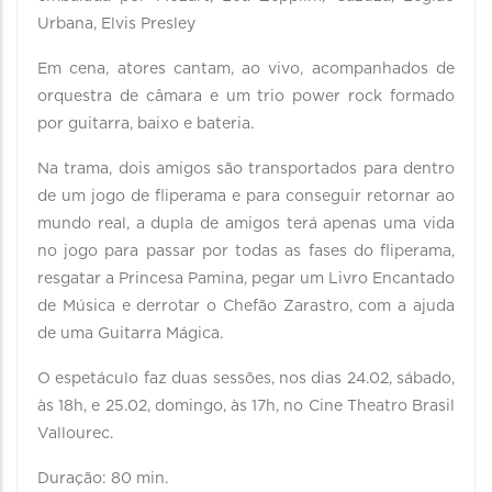
Urbana, Elvis Presley
Em cena, atores cantam, ao vivo, acompanhados de
orquestra de câmara e um trio power rock formado
por guitarra, baixo e bateria.
Na trama, dois amigos são transportados para dentro
de um jogo de fliperama e para conseguir retornar ao
mundo real, a dupla de amigos terá apenas uma vida
no jogo para passar por todas as fases do fliperama,
resgatar a Princesa Pamina, pegar um Livro Encantado
de Música e derrotar o Chefão Zarastro, com a ajuda
de uma Guitarra Mágica.
O espetáculo faz duas sessões, nos dias 24.02, sábado,
às 18h, e 25.02, domingo, às 17h, no Cine Theatro Brasil
Vallourec.
Duração: 80 min.