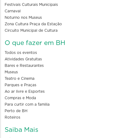
Festivais Culturais Municipais
Carnaval
Noturno nos Museus
Zona Cultura Praça da Estação
Circuito Municipal de Cultura
O que fazer em BH
Todos os eventos
Atividades Gratuitas
Bares e Restaurantes
Museus
Teatro e Cinema
Parques e Praças
Ao ar livre e Esportes
Compras e Moda
Para curtir com a familia
Perto de BH
Roteiros
Saiba Mais