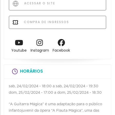
ACESSAR O SITE
COMPRA DE INGRESSOS
Youtube
Instagram
Facebook
HORÁRIOS
sab, 24/02/2024 - 18:00
a
sab, 24/02/2024 - 19:30
dom, 25/02/2024 - 17:00
a
dom, 25/02/2024 - 18:30
“A Guitarra Mágica” é uma adaptação para o público
infantojuvenil da ópera “A Flauta Mágica”, uma das