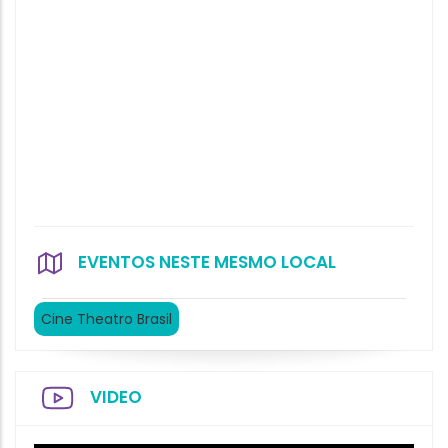
EVENTOS NESTE MESMO LOCAL
Cine Theatro Brasil
VIDEO