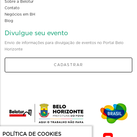
Sobre a Belotur
Contato
Negócios em BH
Blog
Divulgue seu evento
Envio de informações para divulgação de eventos no Portal Belo
Horizonte
CADASTRAR
POLÍTICA DE COOKIES