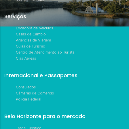
Serviços
Locadora de Veículos
Casas de Câmbio
Agências de Viagem
Guias de Turismo
Centro de Atendimento ao Turista
Cias Aéreas
Internacional e Passaportes
Consulados
Câmaras de Comércio
Polícia Federal
Belo Horizonte para o mercado
Trade Turístico