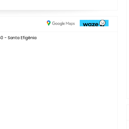
0 - Santa Efigênia