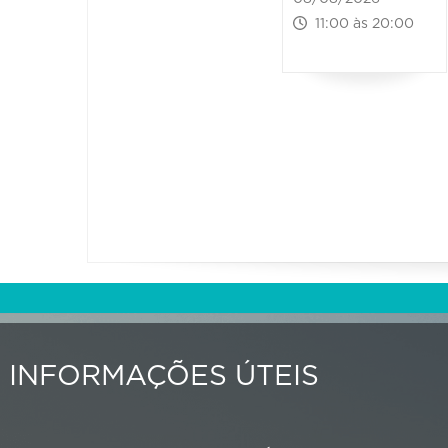
11:00 às 20:00
INFORMAÇÕES ÚTEIS