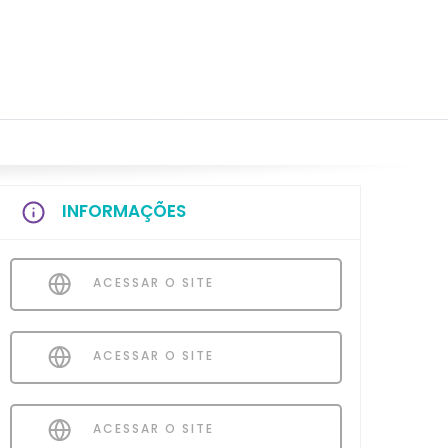
INFORMAÇÕES
ACESSAR O SITE
ACESSAR O SITE
ACESSAR O SITE