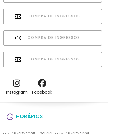
COMPRA DE INGRESSOS
COMPRA DE INGRESSOS
COMPRA DE INGRESSOS
Instagram
Facebook
HORÁRIOS
sex, 18/07/2025 - 20:00
a
sex, 18/07/2025 -