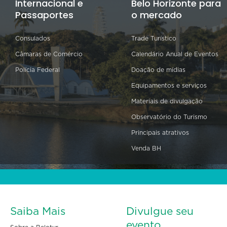
Internacional e
Belo Horizonte para
Passaportes
o mercado
Consulados
Trade Turístico
Câmaras de Comércio
Calendário Anual de Eventos
Polícia Federal
Doação de mídias
Equipamentos e serviços
Materiais de divulgação
Observatório do Turismo
Principais atrativos
Venda BH
Saiba Mais
Divulgue seu
evento