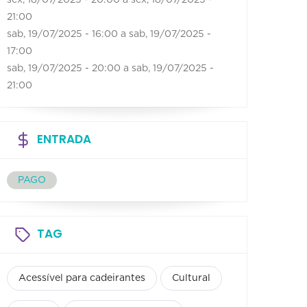
21:00
sab, 19/07/2025 - 16:00
a
sab, 19/07/2025 -
17:00
sab, 19/07/2025 - 20:00
a
sab, 19/07/2025 -
21:00
ENTRADA
PAGO
TAG
Acessível para cadeirantes
Cultural