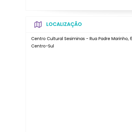
LOCALIZAÇÃO
Centro Cultural Sesiminas - Rua Padre Marinho, 6
Centro-Sul