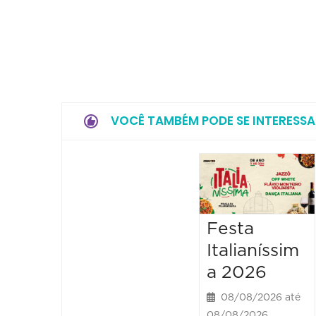
VOCÊ TAMBÉM PODE SE INTERESSA
Festa
Italianíssim
a 2026
08/08/2026 até
08/08/2026