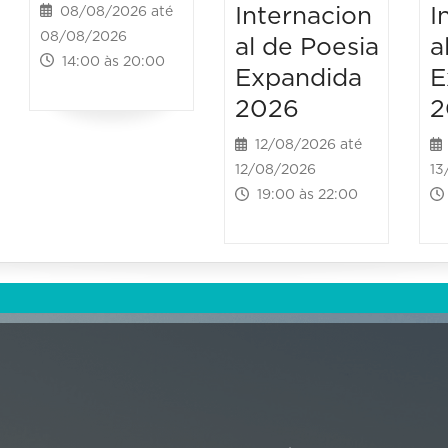
Internacion
I
08/08/2026 até
08/08/2026
al de Poesia
a
14:00 às 20:00
Expandida
E
2026
2
12/08/2026 até
12/08/2026
13
19:00 às 22:00