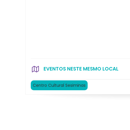
EVENTOS NESTE MESMO LOCAL
Centro Cultural Sesiminas