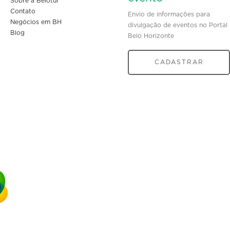
Sobre a Belotur
Contato
Envio de informações para
Negócios em BH
divulgação de eventos no Portal
Blog
Belo Horizonte
CADASTRAR