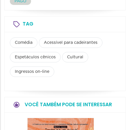
PAGO
TAG
Comédia
Acessível para cadeirantes
Espetáculos cênicos
Cultural
Ingressos on-line
VOCÊ TAMBÉM PODE SE INTERESSAR
Festa