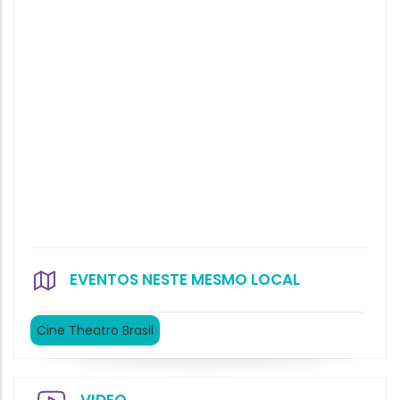
EVENTOS NESTE MESMO LOCAL
Cine Theatro Brasil