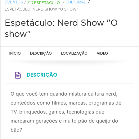
EVENTOS
/
CULTURAL
ESPETÁCULO
/
ESPETÁCULO: NERD SHOW "O SHOW"
Espetáculo: Nerd Show "O
show"
INÍCIO
DESCRIÇÃO
LOCALIZAÇÃO
VIDEO
DESCRIÇÃO
O que você tem quando mistura cultura nerd,
conteúdos como filmes, marcas, programas de
TV, brinquedos, games, tecnologias que
marcaram gerações e muito pão de queijo do
bão?