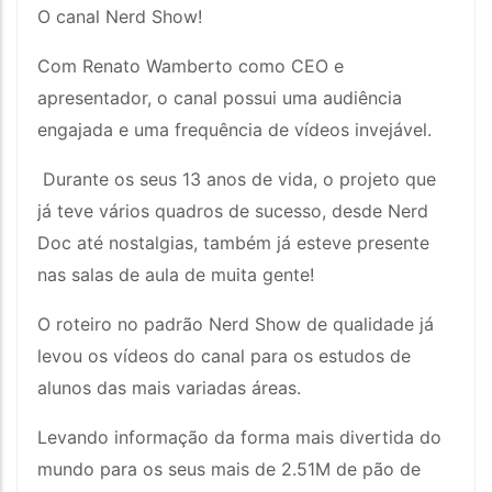
O canal Nerd Show!
Com Renato Wamberto como CEO e
apresentador, o canal possui uma audiência
engajada e uma frequência de vídeos invejável.
Durante os seus 13 anos de vida, o projeto que
já teve vários quadros de sucesso, desde Nerd
Doc até nostalgias, também já esteve presente
nas salas de aula de muita gente!
O roteiro no padrão Nerd Show de qualidade já
levou os vídeos do canal para os estudos de
alunos das mais variadas áreas.
Levando informação da forma mais divertida do
mundo para os seus mais de 2.51M de pão de