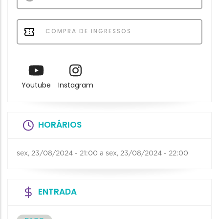
COMPRA DE INGRESSOS
Youtube
Instagram
HORÁRIOS
sex, 23/08/2024 - 21:00
a
sex, 23/08/2024 - 22:00
ENTRADA