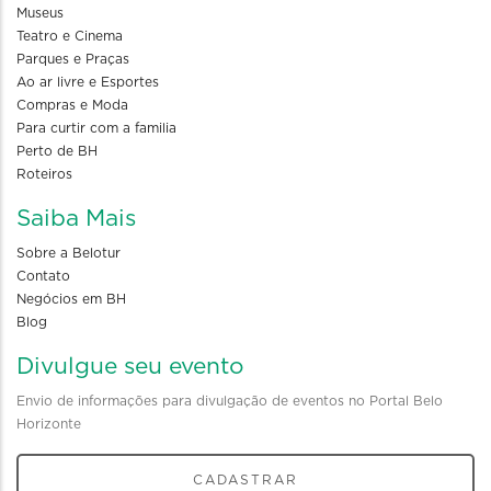
Museus
Teatro e Cinema
Parques e Praças
Ao ar livre e Esportes
Compras e Moda
Para curtir com a familia
Perto de BH
Roteiros
Saiba Mais
Sobre a Belotur
Contato
Negócios em BH
Blog
Divulgue seu evento
Envio de informações para divulgação de eventos no Portal Belo
Horizonte
CADASTRAR