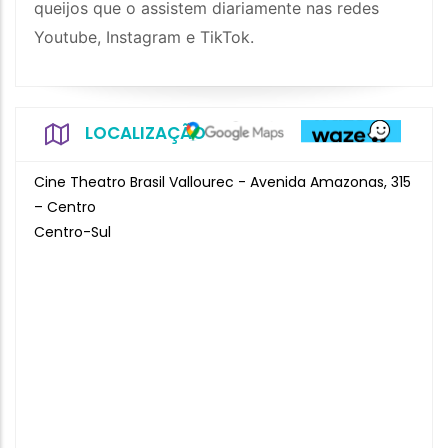
queijos que o assistem diariamente nas redes
Youtube, Instagram e TikTok.
LOCALIZAÇÃO
Cine Theatro Brasil Vallourec - Avenida Amazonas, 315
– Centro
Centro-Sul