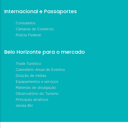
Internacional e Passaportes
Consulados
Câmaras de Comércio
Polícia Federal
Belo Horizonte para o mercado
Trade Turístico
Calendário Anual de Eventos
Doação de mídias
Equipamentos e serviços
Materiais de divulgação
Observatório do Turismo
Principais atrativos
Venda BH