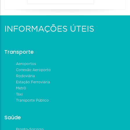
INFORMAÇÕES ÚTEIS
Transporte
Aeroportos
Conexão Aeroporto
Rodoviária
Estação Ferroviária
Metrô
Táxi
Transporte Público
Saúde
Pronto-Socorro