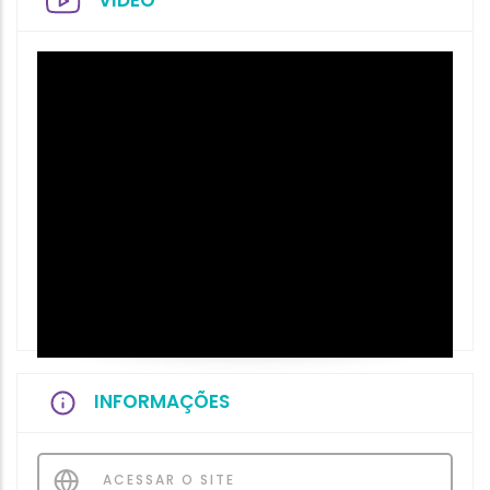
VIDEO
INFORMAÇÕES
ACESSAR O SITE