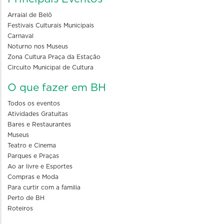
Arraial de Belô
Festivais Culturais Municipais
Carnaval
Noturno nos Museus
Zona Cultura Praça da Estação
Circuito Municipal de Cultura
O que fazer em BH
Todos os eventos
Atividades Gratuitas
Bares e Restaurantes
Museus
Teatro e Cinema
Parques e Praças
Ao ar livre e Esportes
Compras e Moda
Para curtir com a familia
Perto de BH
Roteiros