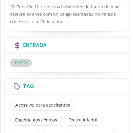
“O Tubarão Martelo e os habitantes do fundo do mar”
celebra 10 anos com única apresentação no Palácio
das Artes, dia 29 de junho.
ENTRADA
PAGO
TAG
Acessível para cadeirantes
Espetáculos cênicos
Teatro Infantil