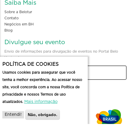
Saiba Mais
Sobre a Belotur
Contato
Negócios em BH
Blog
Divulgue seu evento
Envio de informações para divulgação de eventos no Portal Belo
Horizonte
POLÍTICA DE COOKIES
Usamos cookies para assegurar que você
CADASTRAR
tenha a melhor experiência. Ao acessar nosso
site, você concorda com a nossa Política de
privacidade e nossos Termos de uso
Mais informação
atualizados.
Não, obrigado.
Entendi!