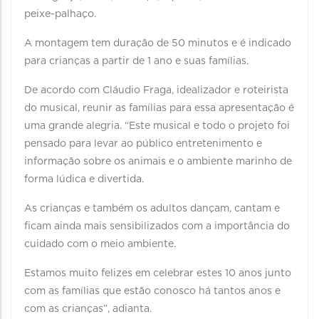
peixe-palhaço.
A montagem tem duração de 50 minutos e é indicado
para crianças a partir de 1 ano e suas famílias.
De acordo com Cláudio Fraga, idealizador e roteirista
do musical, reunir as famílias para essa apresentação é
uma grande alegria. “Este musical e todo o projeto foi
pensado para levar ao público entretenimento e
informação sobre os animais e o ambiente marinho de
forma lúdica e divertida.
As crianças e também os adultos dançam, cantam e
ficam ainda mais sensibilizados com a importância do
cuidado com o meio ambiente.
Estamos muito felizes em celebrar estes 10 anos junto
com as famílias que estão conosco há tantos anos e
com as crianças”, adianta.