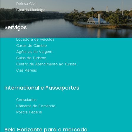
Defesa Civil
Guarda Municipal
Serviços
Locadora de Veículos
Casas de Câmbio
Agências de Viagem
Guias de Turismo
Centro de Atendimento ao Turista
Cias Aéreas
Internacional e Passaportes
Consulados
Câmaras de Comércio
Polícia Federal
Belo Horizonte para o mercado