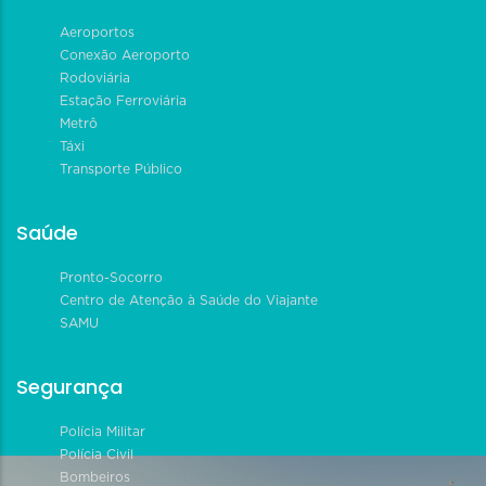
Aeroportos
Conexão Aeroporto
Rodoviária
Estação Ferroviária
Metrô
Táxi
Transporte Público
Saúde
Pronto-Socorro
Centro de Atenção à Saúde do Viajante
SAMU
Segurança
Polícia Militar
Polícia Civil
Bombeiros