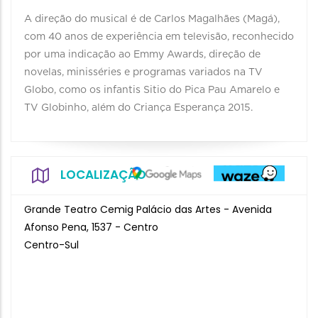
A direção do musical é de Carlos Magalhães (Magá),
com 40 anos de experiência em televisão, reconhecido
por uma indicação ao Emmy Awards, direção de
novelas, minisséries e programas variados na TV
Globo, como os infantis Sitio do Pica Pau Amarelo e
TV Globinho, além do Criança Esperança 2015.
LOCALIZAÇÃO
Grande Teatro Cemig Palácio das Artes - Avenida
Afonso Pena, 1537 - Centro
Centro-Sul