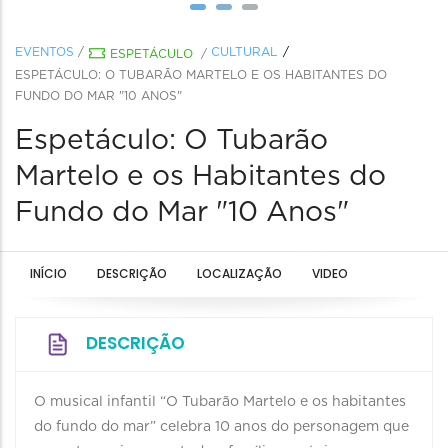
EVENTOS
/
CULTURAL
ESPETÁCULO
/
ESPETÁCULO: O TUBARÃO MARTELO E OS HABITANTES DO
FUNDO DO MAR "10 ANOS"
Espetáculo: O Tubarão
Martelo e os Habitantes do
Fundo do Mar "10 Anos"
INÍCIO
DESCRIÇÃO
LOCALIZAÇÃO
VIDEO
DESCRIÇÃO
O musical infantil “O Tubarão Martelo e os habitantes
do fundo do mar” celebra 10 anos do personagem que