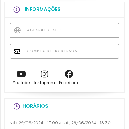
INFORMAÇÕES
ACESSAR O SITE
COMPRA DE INGRESSOS
Youtube
Instagram
Facebook
HORÁRIOS
sab, 29/06/2024 - 17:00
a
sab, 29/06/2024 - 18:30