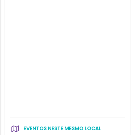
EVENTOS NESTE MESMO LOCAL