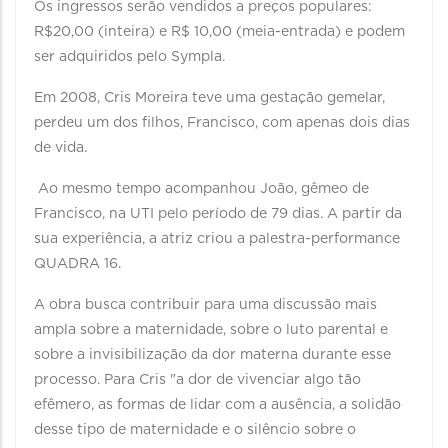
Os ingressos serão vendidos a preços populares:
R$20,00 (inteira) e R$ 10,00 (meia-entrada) e podem
ser adquiridos pelo Sympla.
Em 2008, Cris Moreira teve uma gestação gemelar,
perdeu um dos filhos, Francisco, com apenas dois dias
de vida.
Ao mesmo tempo acompanhou João, gêmeo de
Francisco, na UTI pelo período de 79 dias. A partir da
sua experiência, a atriz criou a palestra-performance
QUADRA 16.
A obra busca contribuir para uma discussão mais
ampla sobre a maternidade, sobre o luto parental e
sobre a invisibilização da dor materna durante esse
processo. Para Cris "a dor de vivenciar algo tão
efêmero, as formas de lidar com a ausência, a solidão
desse tipo de maternidade e o silêncio sobre o