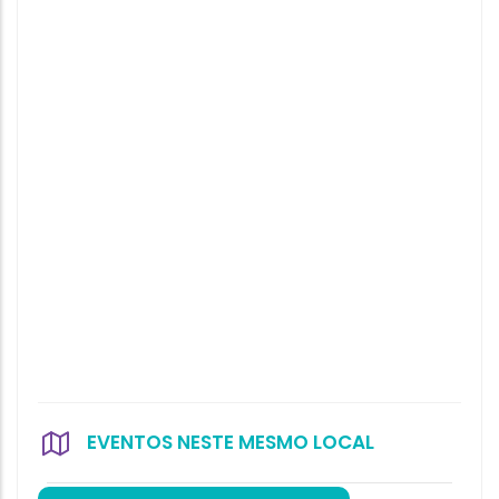
EVENTOS NESTE MESMO LOCAL