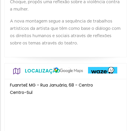
Choque, propôs uma reflexão sobre a violência contra
a mulher.
A nova montagem segue a sequência de trabalhos
artísticos da artista que têm como base o diálogo com
os direitos humanos e sociais através de reflexões
sobre os temas através do teatro.
LOCALIZAÇÃO
FuanrteE MG - Rua Januária, 68 - Centro
Centro-Sul