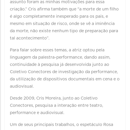
assunto foram as minhas motivações para essa
criação.” Cris afirma também que "a morte de um filho
é algo completamente inesperado para os pais, e
mesmo em situação de risco, onde se vê a iminência
da morte, não existe nenhum tipo de preparação para
tal acontecimento”.
Para falar sobre esses temas, a atriz optou pela
linguagem da palestra-performance, dando assim,
continuidade à pesquisa já desenvolvida junto ao
Coletivo Conectores de investigação da performance,
da utilização de dispositivos documentais em cena e o
audiovisual.
Desde 2009, Cris Moreira, junto ao Coletivo
Conectores, pesquisa a interação entre teatro,
performance e audiovisual.
Um de seus principais trabalhos, o espetáculo Rosa