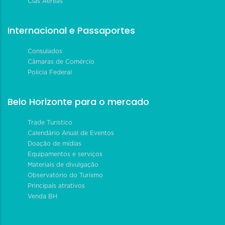
Cias Aéreas
Internacional e Passaportes
Consulados
Câmaras de Comércio
Polícia Federal
Belo Horizonte para o mercado
Trade Turístico
Calendário Anual de Eventos
Doação de mídias
Equipamentos e serviços
Materiais de divulgação
Observatório do Turismo
Principais atrativos
Venda BH