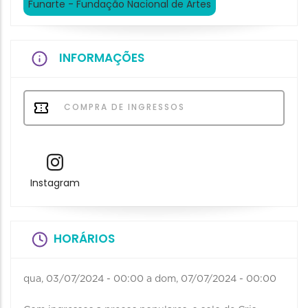
Funarte - Fundação Nacional de Artes
INFORMAÇÕES
COMPRA DE INGRESSOS
Instagram
HORÁRIOS
qua, 03/07/2024 - 00:00
a
dom, 07/07/2024 - 00:00