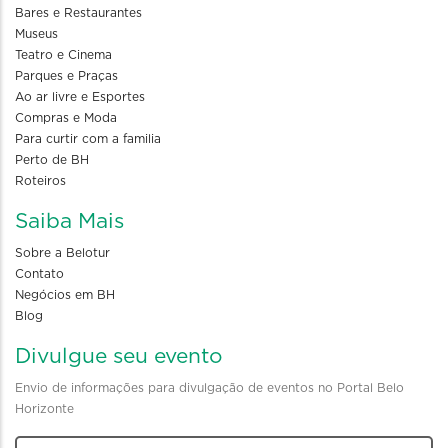
Bares e Restaurantes
Museus
Teatro e Cinema
Parques e Praças
Ao ar livre e Esportes
Compras e Moda
Para curtir com a familia
Perto de BH
Roteiros
Saiba Mais
Sobre a Belotur
Contato
Negócios em BH
Blog
Divulgue seu evento
Envio de informações para divulgação de eventos no Portal Belo
Horizonte