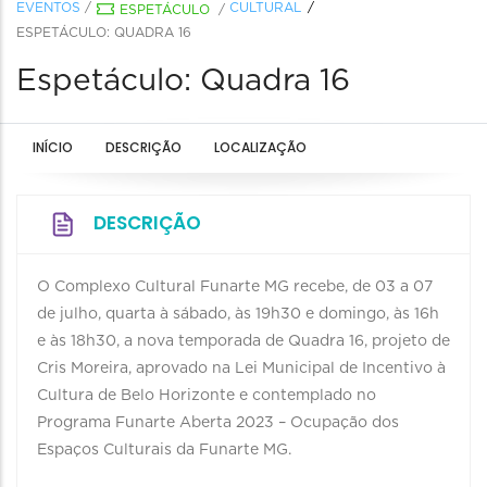
EVENTOS
/
CULTURAL
ESPETÁCULO
/
ESPETÁCULO: QUADRA 16
Espetáculo: Quadra 16
INÍCIO
DESCRIÇÃO
LOCALIZAÇÃO
DESCRIÇÃO
O Complexo Cultural Funarte MG recebe, de 03 a 07
de julho, quarta à sábado, às 19h30 e domingo, às 16h
e às 18h30, a nova temporada de Quadra 16, projeto de
Cris Moreira, aprovado na Lei Municipal de Incentivo à
Cultura de Belo Horizonte e contemplado no
Programa Funarte Aberta 2023 – Ocupação dos
Espaços Culturais da Funarte MG.