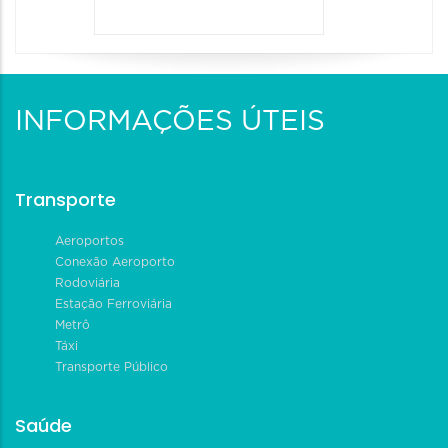
INFORMAÇÕES ÚTEIS
Transporte
Aeroportos
Conexão Aeroporto
Rodoviária
Estação Ferroviária
Metrô
Táxi
Transporte Público
Saúde