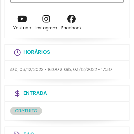
Youtube
Instagram
Facebook
HORÁRIOS
sab, 03/12/2022 - 16:00
a
sab, 03/12/2022 - 17:30
ENTRADA
GRATUITO