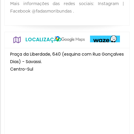
Mais informações das redes sociais: Instagram |
Facebook @fadasmoribundas .
LOCALIZAÇÃO
Praça da Liberdade, 640 (esquina com Rua Gonçalves
Dias) - Savassi.
Centro-Sul