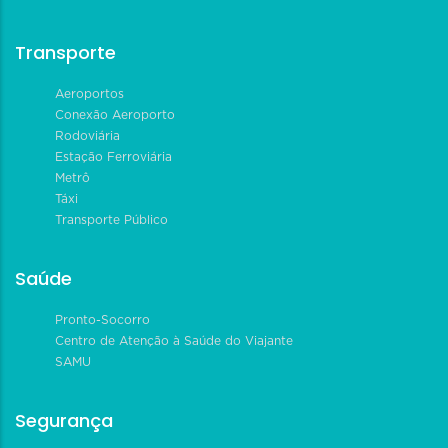
Transporte
Aeroportos
Conexão Aeroporto
Rodoviária
Estação Ferroviária
Metrô
Táxi
Transporte Público
Saúde
Pronto-Socorro
Centro de Atenção à Saúde do Viajante
SAMU
Segurança