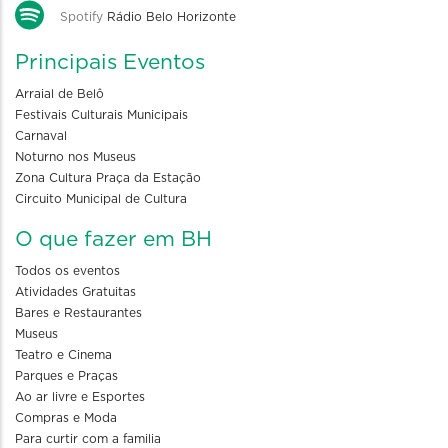
Spotify
Rádio Belo Horizonte
Principais Eventos
Arraial de Belô
Festivais Culturais Municipais
Carnaval
Noturno nos Museus
Zona Cultura Praça da Estação
Circuito Municipal de Cultura
O que fazer em BH
Todos os eventos
Atividades Gratuitas
Bares e Restaurantes
Museus
Teatro e Cinema
Parques e Praças
Ao ar livre e Esportes
Compras e Moda
Para curtir com a familia