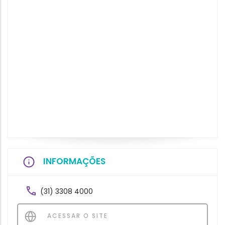
INFORMAÇÕES
(31) 3308 4000
ACESSAR O SITE