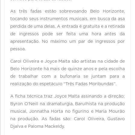
As três fadas estão sobrevoando Belo Horizonte,
tocando seus instrumentos musicais, em busca da asa
perdida de uma delas. A entrada é gratuita e a retirada
de ingressos pode ser feita uma hora antes da
apresentação. No máximo um par de ingressos por
pessoa.
Carol Oliveira e Joyce Malta são artistas na cidade de
Belo Horizonte há mais de quinze anos e pela escolha
de trabalhar com a bufonaria se juntam para a
realização do espetáculo “Três Fadas Moribundas”.
A ficha técnica traz Joyce Malta assinando a direção;
Byron O'Neill na dramaturgia, Barulhista na produção
musical, Jonnatha Horta no figurino e Maria Mourão
na produção. As fadas são: Carol Oliveira, Gustavo
Djalva e Paloma Mackeldy.