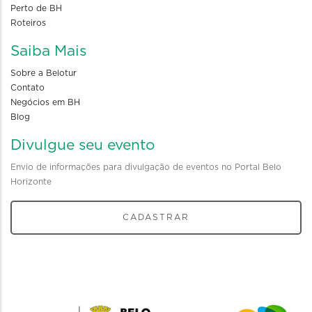
Perto de BH
Roteiros
Saiba Mais
Sobre a Belotur
Contato
Negócios em BH
Blog
Divulgue seu evento
Envio de informações para divulgação de eventos no Portal Belo
Horizonte
CADASTRAR