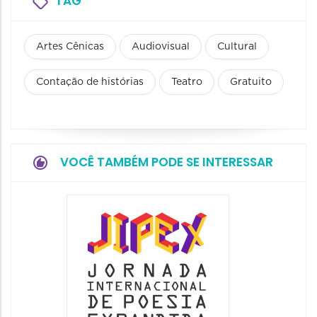
TAG
Artes Cênicas
Audiovisual
Cultural
Contação de histórias
Teatro
Gratuito
VOCÊ TAMBÉM PODE SE INTERESSAR