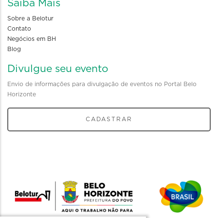
Saiba Mais
Sobre a Belotur
Contato
Negócios em BH
Blog
Divulgue seu evento
Envio de informações para divulgação de eventos no Portal Belo
Horizonte
CADASTRAR