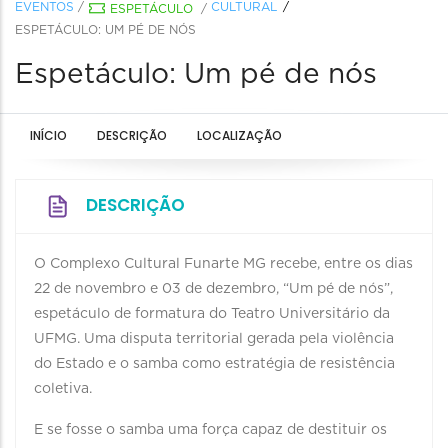
EVENTOS
/
CULTURAL
ESPETÁCULO
/
ESPETÁCULO: UM PÉ DE NÓS
Espetáculo: Um pé de nós
INÍCIO
DESCRIÇÃO
LOCALIZAÇÃO
DESCRIÇÃO
O Complexo Cultural Funarte MG recebe, entre os dias
22 de novembro e 03 de dezembro, “Um pé de nós”,
espetáculo de formatura do Teatro Universitário da
UFMG. Uma disputa territorial gerada pela violência
do Estado e o samba como estratégia de resistência
coletiva.
E se fosse o samba uma força capaz de destituir os