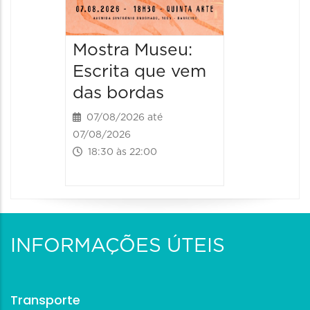
Mostra Museu:
Escrita que vem
das bordas
07/08/2026 até
07/08/2026
18:30 às 22:00
INFORMAÇÕES ÚTEIS
Transporte