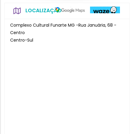
LOCALIZAÇÃO
Complexo Cultural Funarte MG -Rua Januária, 68 -
Centro
Centro-Sul