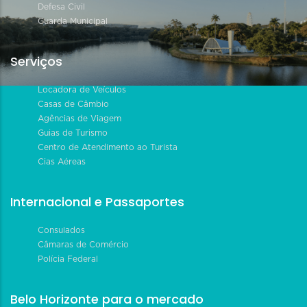
Defesa Civil
Guarda Municipal
Serviços
Locadora de Veículos
Casas de Câmbio
Agências de Viagem
Guias de Turismo
Centro de Atendimento ao Turista
Cias Aéreas
Internacional e Passaportes
Consulados
Câmaras de Comércio
Polícia Federal
Belo Horizonte para o mercado