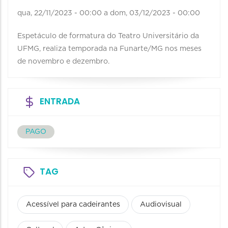
qua, 22/11/2023 - 00:00
a
dom, 03/12/2023 - 00:00
Espetáculo de formatura do Teatro Universitário da
UFMG, realiza temporada na Funarte/MG nos meses
de novembro e dezembro.
ENTRADA
PAGO
TAG
Acessível para cadeirantes
Audiovisual