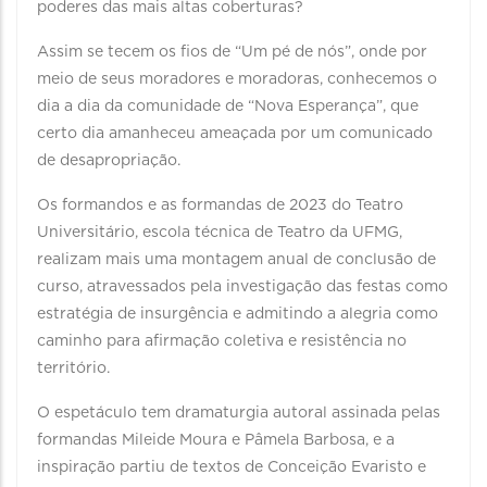
poderes das mais altas coberturas?
Assim se tecem os fios de “Um pé de nós”, onde por
meio de seus moradores e moradoras, conhecemos o
dia a dia da comunidade de “Nova Esperança”, que
certo dia amanheceu ameaçada por um comunicado
de desapropriação.
Os formandos e as formandas de 2023 do Teatro
Universitário, escola técnica de Teatro da UFMG,
realizam mais uma montagem anual de conclusão de
curso, atravessados pela investigação das festas como
estratégia de insurgência e admitindo a alegria como
caminho para afirmação coletiva e resistência no
território.
O espetáculo tem dramaturgia autoral assinada pelas
formandas Mileide Moura e Pâmela Barbosa, e a
inspiração partiu de textos de Conceição Evaristo e