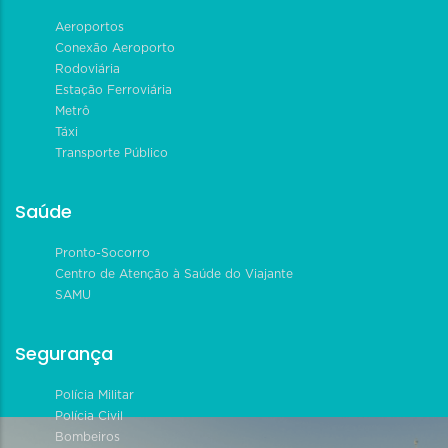
Aeroportos
Conexão Aeroporto
Rodoviária
Estação Ferroviária
Metrô
Táxi
Transporte Público
Saúde
Pronto-Socorro
Centro de Atenção à Saúde do Viajante
SAMU
Segurança
Polícia Militar
Polícia Civil
Bombeiros