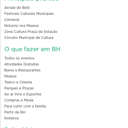
Arraial de Belô
Festivais Culturais Municipais
Carnaval
Noturno nos Museus
Zona Cultura Praça da Estação
Circuito Municipal de Cultura
O que fazer em BH
Todos os eventos
Atividades Gratuitas
Bares e Restaurantes
Museus
Teatro e Cinema
Parques e Praças
Ao ar livre e Esportes
Compras e Moda
Para curtir com a familia
Perto de BH
Roteiros