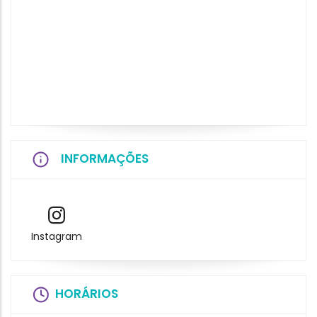
INFORMAÇÕES
Instagram
HORÁRIOS