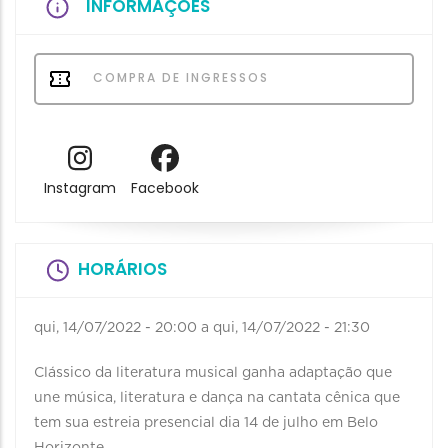
INFORMAÇÕES
COMPRA DE INGRESSOS
Instagram
Facebook
HORÁRIOS
qui, 14/07/2022 - 20:00
a
qui, 14/07/2022 - 21:30
Clássico da literatura musical ganha adaptação que
une música, literatura e dança na cantata cênica que
tem sua estreia presencial dia 14 de julho em Belo
Horizonte.