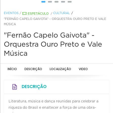
EVENTOS
/
CULTURAL
ESPETÁCULO
/
"FERNÃO CAPELO GAIVOTA" - ORQUESTRA OURO PRETO E VALE
MÚSICA
"Fernão Capelo Gaivota" -
Orquestra Ouro Preto e Vale
Música
INÍCIO
DESCRIÇÃO
LOCALIZAÇÃO
VIDEO
DESCRIÇÃO
Literatura, música e dança reunidas para celebrar a
riqueza do Brasil e enaltecer a força de uma obra-