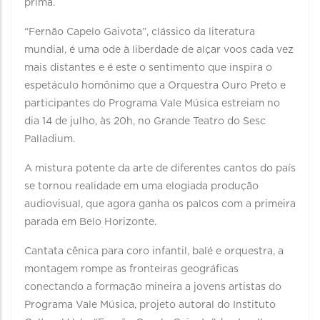
prima.
“Fernão Capelo Gaivota”, clássico da literatura
mundial, é uma ode à liberdade de alçar voos cada vez
mais distantes e é este o sentimento que inspira o
espetáculo homônimo que a Orquestra Ouro Preto e
participantes do Programa Vale Música estreiam no
dia 14 de julho, às 20h, no Grande Teatro do Sesc
Palladium.
A mistura potente da arte de diferentes cantos do país
se tornou realidade em uma elogiada produção
audiovisual, que agora ganha os palcos com a primeira
parada em Belo Horizonte.
Cantata cênica para coro infantil, balé e orquestra, a
montagem rompe as fronteiras geográficas
conectando a formação mineira a jovens artistas do
Programa Vale Música, projeto autoral do Instituto