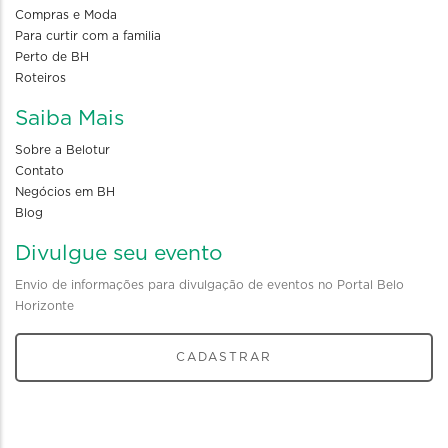
Compras e Moda
Para curtir com a familia
Perto de BH
Roteiros
Saiba Mais
Sobre a Belotur
Contato
Negócios em BH
Blog
Divulgue seu evento
Envio de informações para divulgação de eventos no Portal Belo
Horizonte
CADASTRAR