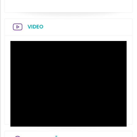
VIDEO