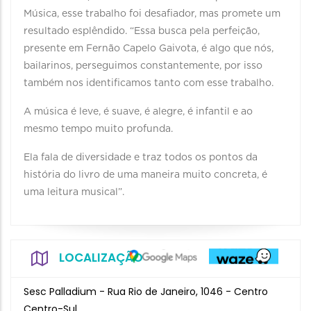
Música, esse trabalho foi desafiador, mas promete um
resultado esplêndido. “Essa busca pela perfeição,
presente em Fernão Capelo Gaivota, é algo que nós,
bailarinos, perseguimos constantemente, por isso
também nos identificamos tanto com esse trabalho.
A música é leve, é suave, é alegre, é infantil e ao
mesmo tempo muito profunda.
Ela fala de diversidade e traz todos os pontos da
história do livro de uma maneira muito concreta, é
uma leitura musical”.
LOCALIZAÇÃO
Sesc Palladium - Rua Rio de Janeiro, 1046 - Centro
Centro-Sul