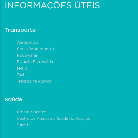
INFORMAÇÕES ÚTEIS
Transporte
Aeroportos
Conexão Aeroporto
Rodoviária
Estação Ferroviária
Metrô
Táxi
Transporte Público
Saúde
Pronto-Socorro
Centro de Atenção à Saúde do Viajante
SAMU