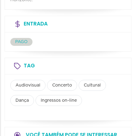
ENTRADA
PAGO
TAG
Audiovisual
Concerto
Cultural
Dança
Ingressos on-line
VOCÊ TAMBÉM PODE SE INTERESSAR