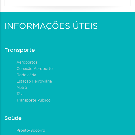
INFORMAÇÕES ÚTEIS
Transporte
Aeroportos
Conexão Aeroporto
Rodoviária
Estação Ferroviária
Metrô
Táxi
Transporte Público
Saúde
Pronto-Socorro