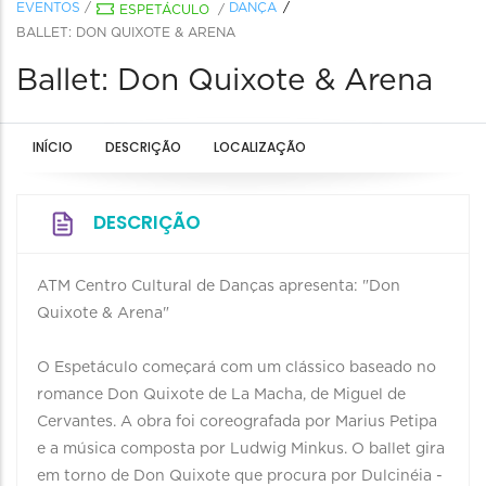
EVENTOS
/
DANÇA
ESPETÁCULO
/
BALLET: DON QUIXOTE & ARENA
Ballet: Don Quixote & Arena
INÍCIO
DESCRIÇÃO
LOCALIZAÇÃO
DESCRIÇÃO
ATM Centro Cultural de Danças apresenta: "Don
Quixote & Arena"
O Espetáculo começará com um clássico baseado no
romance Don Quixote de La Macha, de Miguel de
Cervantes. A obra foi coreografada por Marius Petipa
e a música composta por Ludwig Minkus. O ballet gira
em torno de Don Quixote que procura por Dulcinéia -