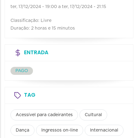
ter, 17/12/2024 - 19:00
a
ter, 17/12/2024 - 21:15
Classificação: Livre
Duração: 2 horas e 15 minutos
ENTRADA
PAGO
TAG
Acessível para cadeirantes
Cultural
Dança
Ingressos on-line
Internacional