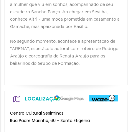
a mulher que viu em sonhos, acompanhado de seu
escudeiro Sancho Pança. Ao chegar em Sevilha,
conhece Kitri - uma moça prometida em casamento a
Gamache, mas apaixonada por Basílio.
No segundo momento, acontece a apresentação de
"ARENA", espetáculo autoral com roteiro de Rodrigo
Araújo e coreografia de Renata Araújo para os
bailarinos do Grupo de Formação.
LOCALIZAÇÃO
Centro Cultural Sesiminas
Rua Padre Marinho, 60 - Santa Efigênia