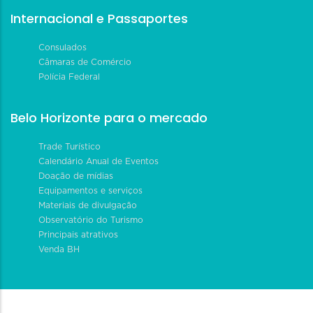
Internacional e Passaportes
Consulados
Câmaras de Comércio
Polícia Federal
Belo Horizonte para o mercado
Trade Turístico
Calendário Anual de Eventos
Doação de mídias
Equipamentos e serviços
Materiais de divulgação
Observatório do Turismo
Principais atrativos
Venda BH