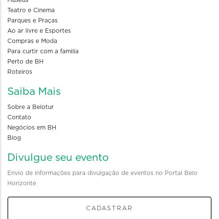
Teatro e Cinema
Parques e Praças
Ao ar livre e Esportes
Compras e Moda
Para curtir com a familia
Perto de BH
Roteiros
Saiba Mais
Sobre a Belotur
Contato
Negócios em BH
Blog
Divulgue seu evento
Envio de informações para divulgação de eventos no Portal Belo
Horizonte
CADASTRAR