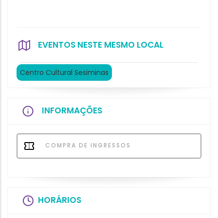
EVENTOS NESTE MESMO LOCAL
Centro Cultural Sesiminas
INFORMAÇÕES
COMPRA DE INGRESSOS
HORÁRIOS