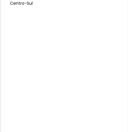
Centro-Sul