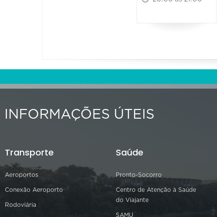
INFORMAÇÕES ÚTEIS
Transporte
Saúde
Aeroportos
Pronto-Socorro
Conexão Aeroporto
Centro de Atenção à Saúde
do Viajante
Rodoviária
SAMU