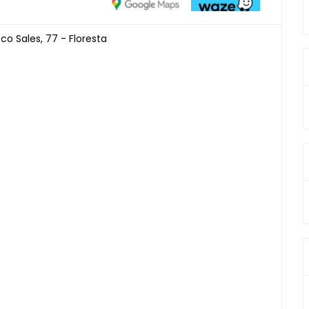
o Sales, 77 - Floresta