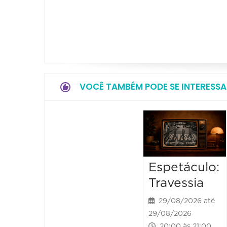
VOCÊ TAMBÉM PODE SE INTERESSA
Espetáculo:
Travessia
29/08/2026 até
29/08/2026
20:00 às 21:00