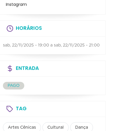
Instagram
HORÁRIOS
sab, 22/11/2025 - 19:00
a
sab, 22/11/2025 - 21:00
ENTRADA
PAGO
TAG
Artes Cênicas
Cultural
Dança