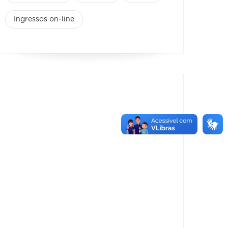
Ingressos on-line