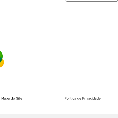
Mapa do Site
Politica de Privacidade