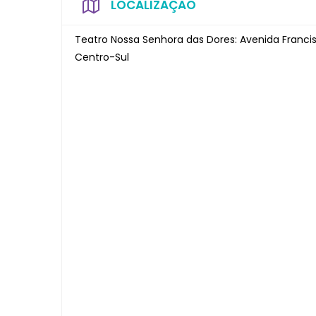
LOCALIZAÇÃO
Teatro Nossa Senhora das Dores: Avenida Francisc
Centro-Sul