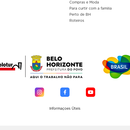
Compras e Moda
Para curtir com a familia
Perto de BH
Roteiros
Informaçoes Üteis