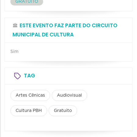
GRATUITO
ESTE EVENTO FAZ PARTE DO CIRCUITO
MUNICIPAL DE CULTURA
Sim
TAG
Artes Cênicas
Audiovisual
Cultura PBH
Gratuito