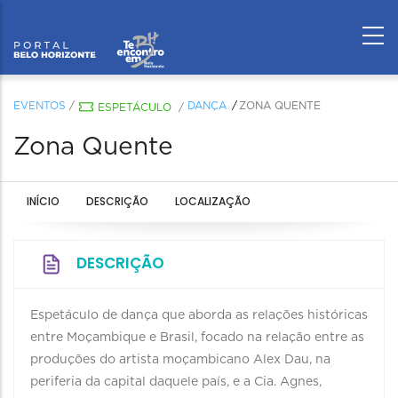
EVENTOS
/
DANÇA
ZONA QUENTE
ESPETÁCULO
/
Zona Quente
INÍCIO
DESCRIÇÃO
LOCALIZAÇÃO
DESCRIÇÃO
Espetáculo de dança que aborda as relações históricas
entre Moçambique e Brasil, focado na relação entre as
produções do artista moçambicano Alex Dau, na
periferia da capital daquele país, e a Cia. Agnes,