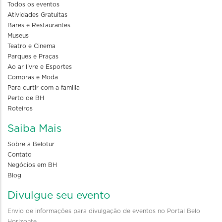
Todos os eventos
Atividades Gratuitas
Bares e Restaurantes
Museus
Teatro e Cinema
Parques e Praças
Ao ar livre e Esportes
Compras e Moda
Para curtir com a familia
Perto de BH
Roteiros
Saiba Mais
Sobre a Belotur
Contato
Negócios em BH
Blog
Divulgue seu evento
Envio de informações para divulgação de eventos no Portal Belo
Horizonte