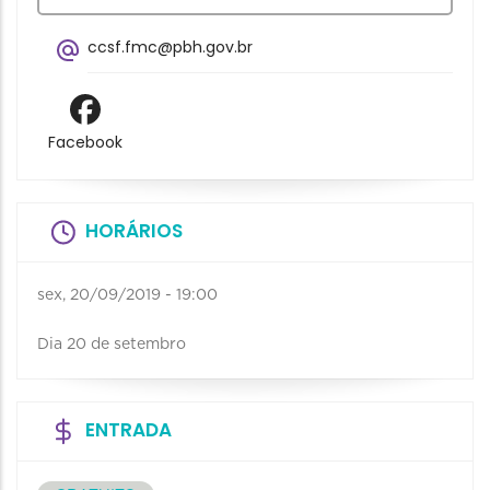
ccsf.fmc@pbh.gov.br
Facebook
HORÁRIOS
sex, 20/09/2019 - 19:00
Dia 20 de setembro
ENTRADA