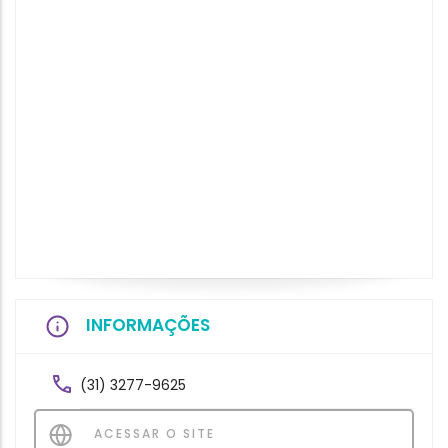
INFORMAÇÕES
(31) 3277-9625
ACESSAR O SITE