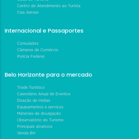
Centro de Atendimento ao Turista
Cias Aéreas
Internacional e Passaportes
Consulados
Câmaras de Comércio
Polícia Federal
Belo Horizonte para o mercado
Trade Turístico
Calendário Anual de Eventos
Doação de mídias
Equipamentos e serviços
Materiais de divulgação
Observatório do Turismo
Principais atrativos
Venda BH