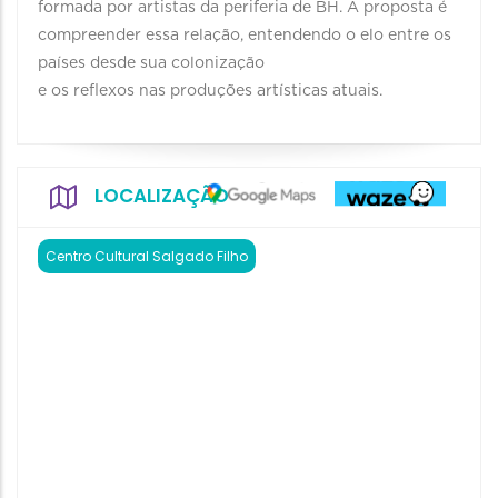
formada por artistas da periferia de BH. A proposta é
compreender essa relação, entendendo o elo entre os
países desde sua colonização
e os reflexos nas produções artísticas atuais.
LOCALIZAÇÃO
Centro Cultural Salgado Filho