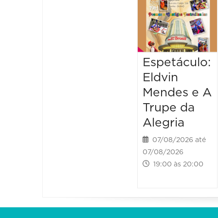
Espetáculo:
Eldvin
Mendes e A
Trupe da
Alegria
07/08/2026 até
07/08/2026
19:00 às 20:00