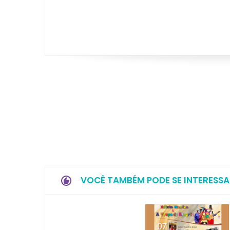
VOCÊ TAMBÉM PODE SE INTERESSA