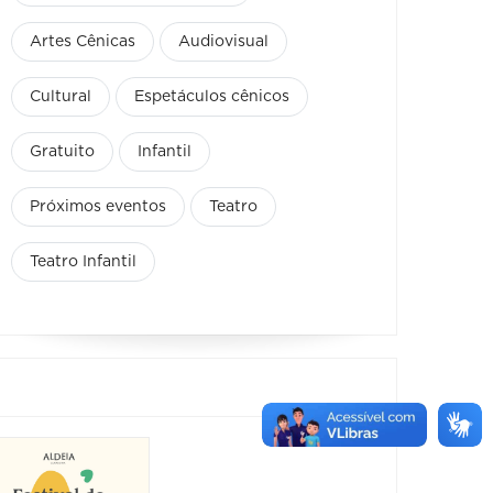
Artes Cênicas
Audiovisual
Cultural
Espetáculos cênicos
Gratuito
Infantil
Próximos eventos
Teatro
Teatro Infantil
Show: