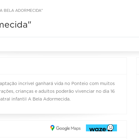
"A BELA ADORMECIDA"
mecida"
aptação incrível ganhará vida no Ponteio com muitos
ações, crianças e adultos poderão vivenciar no dia 16
atral infantil A Bela Adormecida.