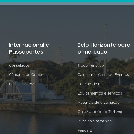
Internacional e
Belo Horizonte para
Passaportes
o mercado
Consulados
Trade Turístico
Câmaras de Comércio
Calendário Anual de Eventos
Polícia Federal
Doação de mídias
Equipamentos e serviços
Materiais de divulgação
Observatório do Turismo
Principais atrativos
Venda BH