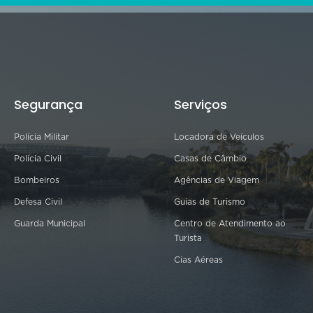
Segurança
Serviços
Polícia Militar
Locadora de Veículos
Polícia Civil
Casas de Câmbio
Bombeiros
Agências de Viagem
Defesa Civil
Guias de Turismo
Guarda Municipal
Centro de Atendimento ao
Turista
Cias Aéreas