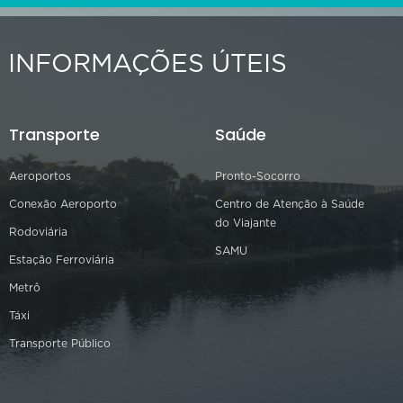
INFORMAÇÕES ÚTEIS
Transporte
Saúde
Aeroportos
Pronto-Socorro
Conexão Aeroporto
Centro de Atenção à Saúde
do Viajante
Rodoviária
SAMU
Estação Ferroviária
Metrô
Táxi
Transporte Público