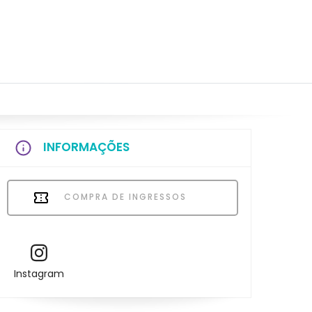
INFORMAÇÕES
COMPRA DE INGRESSOS
Instagram