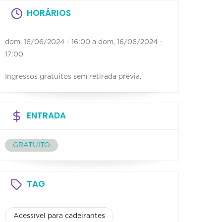
HORÁRIOS
dom, 16/06/2024 - 16:00
a
dom, 16/06/2024 -
17:00
Ingressos gratuitos sem retirada prévia.
ENTRADA
GRATUITO
TAG
Acessível para cadeirantes