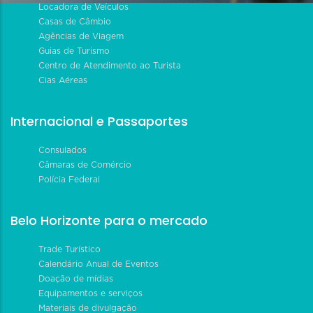
Locadora de Veículos
Casas de Câmbio
Agências de Viagem
Guias de Turismo
Centro de Atendimento ao Turista
Cias Aéreas
Internacional e Passaportes
Consulados
Câmaras de Comércio
Polícia Federal
Belo Horizonte para o mercado
Trade Turístico
Calendário Anual de Eventos
Doação de mídias
Equipamentos e serviços
Materiais de divulgação