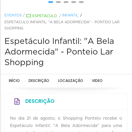
EVENTOS
/
INFANTIL
ESPETÁCULO
/
ESPETÁCULO INFANTIL: "A BELA ADORMECIDA" - PONTEIO LAR
SHOPPING
Espetáculo Infantil: "A Bela
Adormecida" - Ponteio Lar
Shopping
INÍCIO
DESCRIÇÃO
LOCALIZAÇÃO
VIDEO
DESCRIÇÃO
No dia 21 de agosto, o Shopping Ponteio recebe o
Espetáculo Infantil: "A Bela Adormecida" para uma