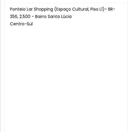
Ponteio Lar Shopping (Espaço Cultural, Piso L1)- BR-
356, 2.500 - Bairro Santa Lúcia
Centro-Sul