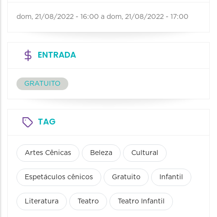
dom, 21/08/2022 - 16:00
a
dom, 21/08/2022 - 17:00
ENTRADA
GRATUITO
TAG
Artes Cênicas
Beleza
Cultural
Espetáculos cênicos
Gratuito
Infantil
Literatura
Teatro
Teatro Infantil