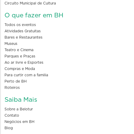
Circuito Municipal de Cultura
O que fazer em BH
Todos os eventos
Atividades Gratuitas
Bares e Restaurantes
Museus
Teatro e Cinema
Parques e Praças
Ao ar livre e Esportes
Compras e Moda
Para curtir com a familia
Perto de BH
Roteiros
Saiba Mais
Sobre a Belotur
Contato
Negócios em BH
Blog