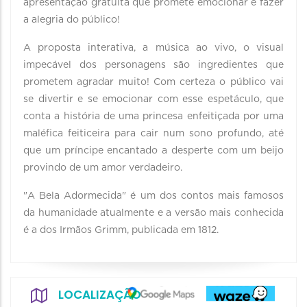
apresentação gratuita que promete emocionar e fazer
a alegria do público!
A proposta interativa, a música ao vivo, o visual
impecável dos personagens são ingredientes que
prometem agradar muito! Com certeza o público vai
se divertir e se emocionar com esse espetáculo, que
conta a história de uma princesa enfeitiçada por uma
maléfica feiticeira para cair num sono profundo, até
que um príncipe encantado a desperte com um beijo
provindo de um amor verdadeiro.
"A Bela Adormecida" é um dos contos mais famosos
da humanidade atualmente e a versão mais conhecida
é a dos Irmãos Grimm, publicada em 1812.
LOCALIZAÇÃO