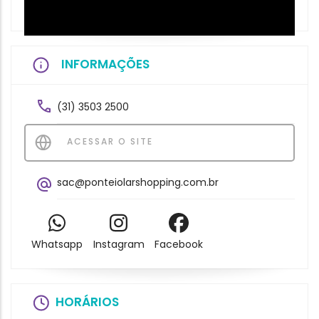
INFORMAÇÕES
(31) 3503 2500
ACESSAR O SITE
sac@ponteiolarshopping.com.br
Whatsapp
Instagram
Facebook
HORÁRIOS