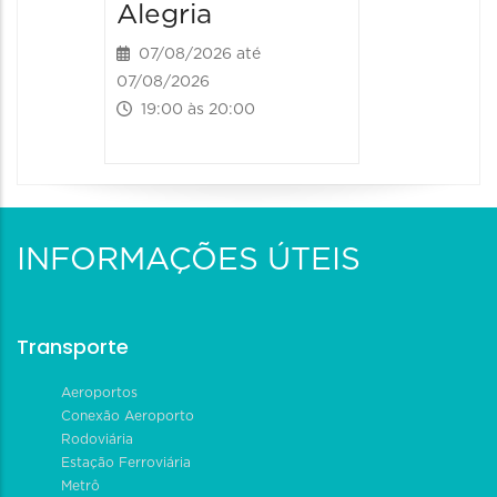
Alegria
07/08/2026 até
07/08/2026
19:00 às 20:00
INFORMAÇÕES ÚTEIS
Transporte
Aeroportos
Conexão Aeroporto
Rodoviária
Estação Ferroviária
Metrô