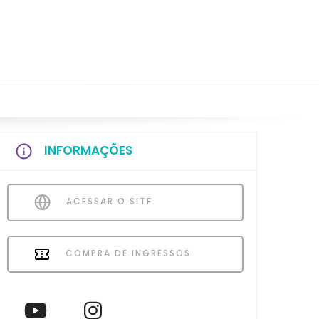
INFORMAÇÕES
ACESSAR O SITE
COMPRA DE INGRESSOS