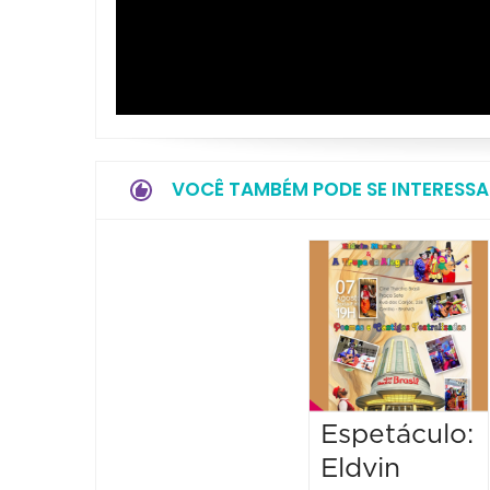
VOCÊ TAMBÉM PODE SE INTERESSA
Espetáculo:
Eldvin