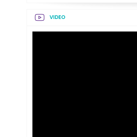
VIDEO