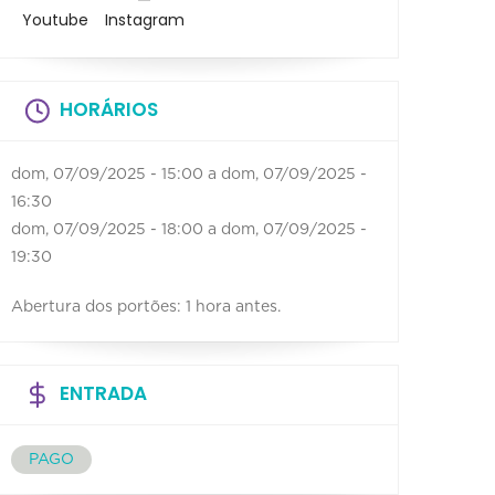
Youtube
Instagram
HORÁRIOS
dom, 07/09/2025 - 15:00
a
dom, 07/09/2025 -
16:30
dom, 07/09/2025 - 18:00
a
dom, 07/09/2025 -
19:30
Abertura dos portões: 1 hora antes.
ENTRADA
PAGO