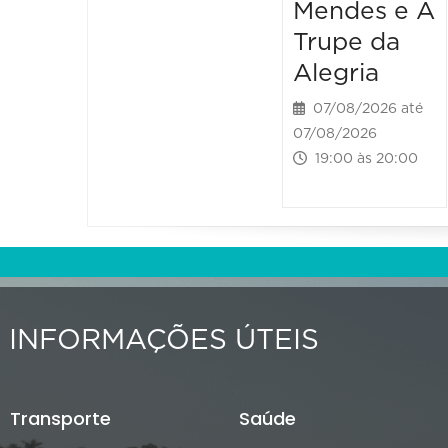
Mendes e A
Trupe da
Alegria
07/08/2026 até
07/08/2026
19:00 às 20:00
INFORMAÇÕES ÚTEIS
Transporte
Saúde