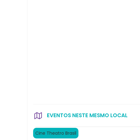
EVENTOS NESTE MESMO LOCAL
Cine Theatro Brasil