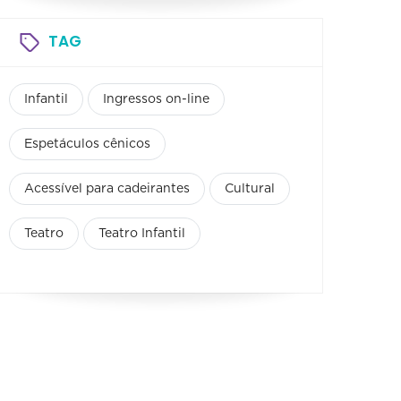
TAG
Infantil
Ingressos on-line
Espetáculos cênicos
Acessível para cadeirantes
Cultural
Teatro
Teatro Infantil