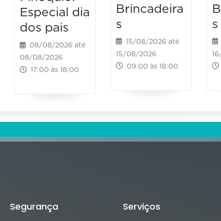
Brincadeira
B
Especial dia
s
s
dos pais
15/08/2026 até
08/08/2026 até
15/08/2026
16
08/08/2026
09:00 às 18:00
17:00 às 18:00
Segurança
Serviços