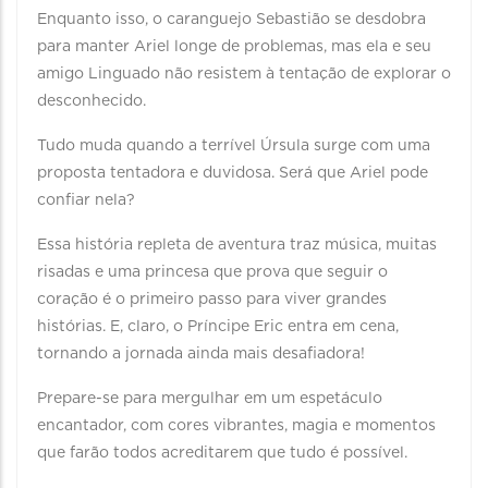
Enquanto isso, o caranguejo Sebastião se desdobra
para manter Ariel longe de problemas, mas ela e seu
amigo Linguado não resistem à tentação de explorar o
desconhecido.
Tudo muda quando a terrível Úrsula surge com uma
proposta tentadora e duvidosa. Será que Ariel pode
confiar nela?
Essa história repleta de aventura traz música, muitas
risadas e uma princesa que prova que seguir o
coração é o primeiro passo para viver grandes
histórias. E, claro, o Príncipe Eric entra em cena,
tornando a jornada ainda mais desafiadora!
Prepare-se para mergulhar em um espetáculo
encantador, com cores vibrantes, magia e momentos
que farão todos acreditarem que tudo é possível.