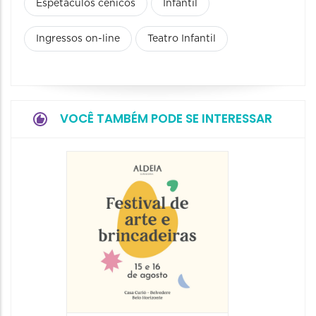
Espetáculos cênicos
Infantil
Ingressos on-line
Teatro Infantil
VOCÊ TAMBÉM PODE SE INTERESSAR