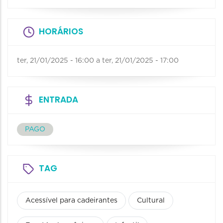
HORÁRIOS
ter, 21/01/2025 - 16:00
a
ter, 21/01/2025 - 17:00
ENTRADA
PAGO
TAG
Acessível para cadeirantes
Cultural