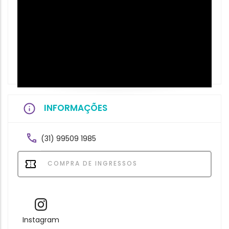
INFORMAÇÕES
(31) 99509 1985
COMPRA DE INGRESSOS
Instagram