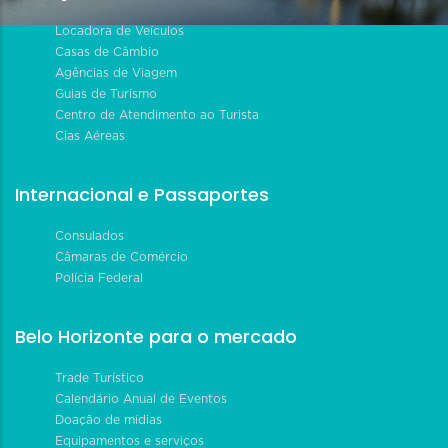
Locadora de Veículos
Casas de Câmbio
Agências de Viagem
Guias de Turismo
Centro de Atendimento ao Turista
Cias Aéreas
Internacional e Passaportes
Consulados
Câmaras de Comércio
Polícia Federal
Belo Horizonte para o mercado
Trade Turístico
Calendário Anual de Eventos
Doação de mídias
Equipamentos e serviços