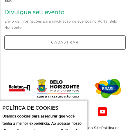
Blog
Divulgue seu evento
Envio de informações para divulgação de eventos no Portal Belo
Horizonte
CADASTRAR
POLÍTICA DE COOKIES
Usamos cookies para assegurar que você
tenha a melhor experiência. Ao acessar nosso
Sobre a
Contato
Informaçoes
Mapa do Site
Politica de