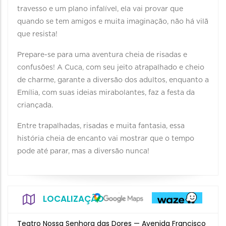
travesso e um plano infalível, ela vai provar que
quando se tem amigos e muita imaginação, não há vilã
que resista!
Prepare-se para uma aventura cheia de risadas e
confusões! A Cuca, com seu jeito atrapalhado e cheio
de charme, garante a diversão dos adultos, enquanto a
Emília, com suas ideias mirabolantes, faz a festa da
criançada.
Entre trapalhadas, risadas e muita fantasia, essa
história cheia de encanto vai mostrar que o tempo
pode até parar, mas a diversão nunca!
LOCALIZAÇÃO
Teatro Nossa Senhora das Dores — Avenida Francisco