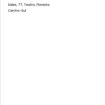
Sales, 77, Teatro, Floresta
Centro-Sul