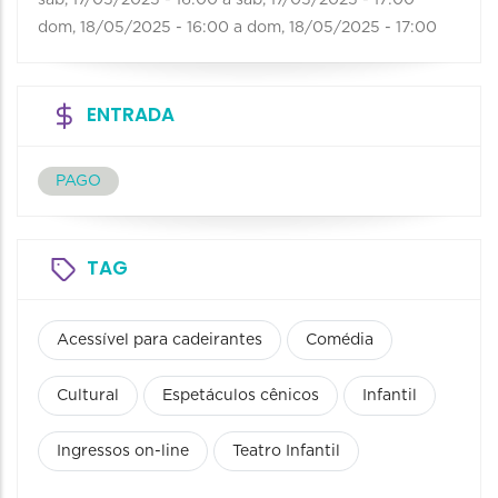
dom, 18/05/2025 - 16:00
a
dom, 18/05/2025 - 17:00
ENTRADA
PAGO
TAG
Acessível para cadeirantes
Comédia
Cultural
Espetáculos cênicos
Infantil
Ingressos on-line
Teatro Infantil