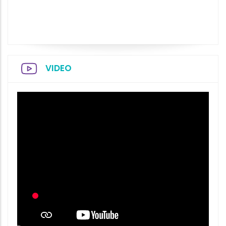
VIDEO