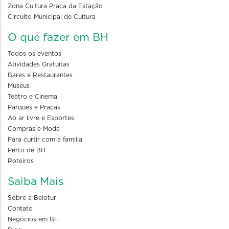
Zona Cultura Praça da Estação
Circuito Municipal de Cultura
O que fazer em BH
Todos os eventos
Atividades Gratuitas
Bares e Restaurantes
Museus
Teatro e Cinema
Parques e Praças
Ao ar livre e Esportes
Compras e Moda
Para curtir com a familia
Perto de BH
Roteiros
Saiba Mais
Sobre a Belotur
Contato
Negócios em BH