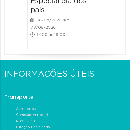
Especial dia dos
pais
08/08/2026 até
08/08/2026
17:00 às 18:00
INFORMAÇÕES ÚTEIS
Transporte
Aeroportos
Conexão Aeroporto
Rodoviária
Estação Ferroviária