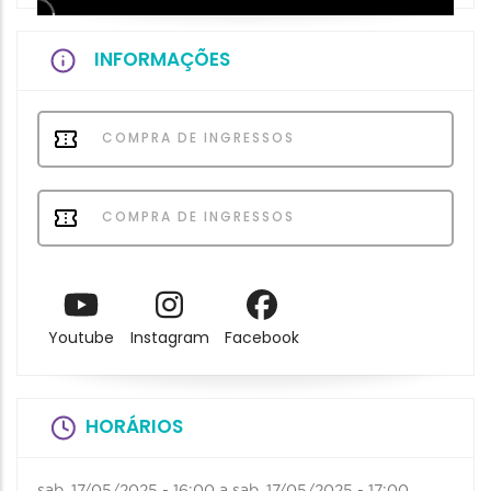
INFORMAÇÕES
COMPRA DE INGRESSOS
COMPRA DE INGRESSOS
Youtube
Instagram
Facebook
HORÁRIOS
sab, 17/05/2025 - 16:00
a
sab, 17/05/2025 - 17:00