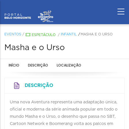
EVENTOS
/
INFANTIL
MASHA E O URSO
ESPETÁCULO
/
Masha e o Urso
INÍCIO
DESCRIÇÃO
LOCALIZAÇÃO
DESCRIÇÃO
Uma nova Aventura representa uma adaptação única,
oficial e moderna da série animada popular em todo o
mundo Masha e o Urso, o desenho que passa no SBT,
Cartoon Network e Boomerang volta aos palcos em