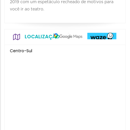
2019 com um espetáculo recheado de motivos para
você ir ao teatro.
LOCALIZAÇÃO
Centro-Sul