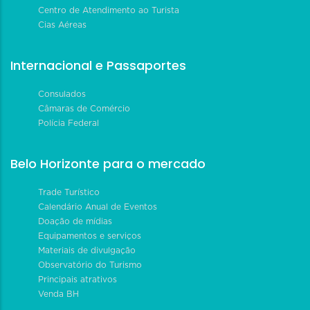
Centro de Atendimento ao Turista
Cias Aéreas
Internacional e Passaportes
Consulados
Câmaras de Comércio
Polícia Federal
Belo Horizonte para o mercado
Trade Turístico
Calendário Anual de Eventos
Doação de mídias
Equipamentos e serviços
Materiais de divulgação
Observatório do Turismo
Principais atrativos
Venda BH