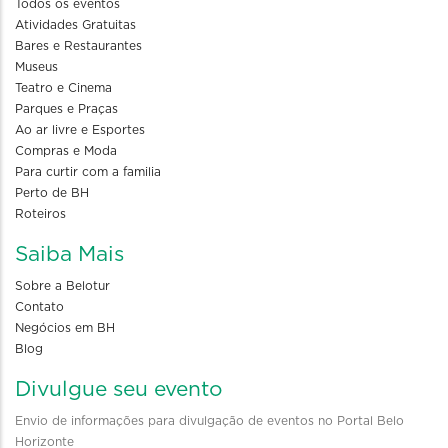
Todos os eventos
Atividades Gratuitas
Bares e Restaurantes
Museus
Teatro e Cinema
Parques e Praças
Ao ar livre e Esportes
Compras e Moda
Para curtir com a familia
Perto de BH
Roteiros
Saiba Mais
Sobre a Belotur
Contato
Negócios em BH
Blog
Divulgue seu evento
Envio de informações para divulgação de eventos no Portal Belo
Horizonte