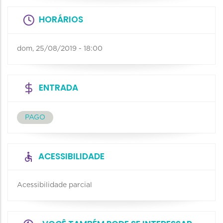
HORÁRIOS
dom, 25/08/2019 - 18:00
ENTRADA
PAGO
ACESSIBILIDADE
Acessibilidade parcial