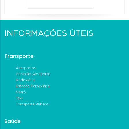
INFORMAÇÕES ÚTEIS
Transporte
Aeroportos
Conexão Aeroporto
Rodoviária
Estação Ferroviária
Metrô
Táxi
Transporte Público
Saúde