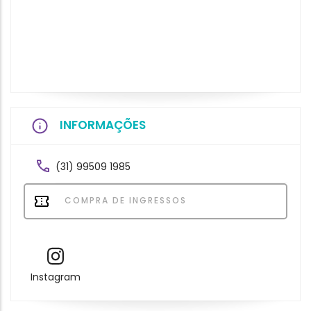
INFORMAÇÕES
(31) 99509 1985
COMPRA DE INGRESSOS
Instagram