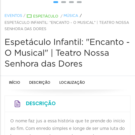
EVENTOS
/
MÚSICA
ESPETÁCULO
/
ESPETÁCULO INFANTIL: "ENCANTO - O MUSICAL" | TEATRO NOSSA
SENHORA DAS DORES
Espetáculo Infantil: "Encanto -
O Musical" | Teatro Nossa
Senhora das Dores
INÍCIO
DESCRIÇÃO
LOCALIZAÇÃO
DESCRIÇÃO
O nome faz jus a essa história que te prende do início
ao fim. Com enredo simples e longe de ser uma luta do