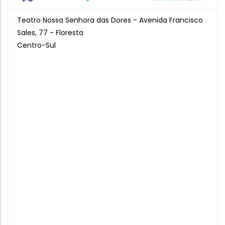
Teatro Nossa Senhora das Dores - Avenida Francisco
Sales, 77 - Floresta
Centro-Sul