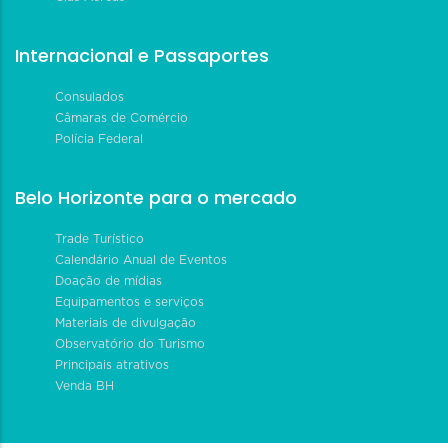
Internacional e Passaportes
Consulados
Câmaras de Comércio
Polícia Federal
Belo Horizonte para o mercado
Trade Turístico
Calendário Anual de Eventos
Doação de mídias
Equipamentos e serviços
Materiais de divulgação
Observatório do Turismo
Principais atrativos
Venda BH