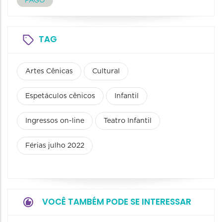
PAGO
TAG
Artes Cênicas
Cultural
Espetáculos cênicos
Infantil
Ingressos on-line
Teatro Infantil
Férias julho 2022
VOCÊ TAMBÉM PODE SE INTERESSAR