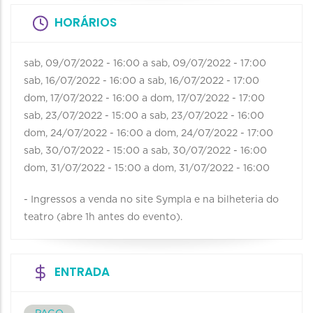
HORÁRIOS
sab, 09/07/2022 - 16:00
a
sab, 09/07/2022 - 17:00
sab, 16/07/2022 - 16:00
a
sab, 16/07/2022 - 17:00
dom, 17/07/2022 - 16:00
a
dom, 17/07/2022 - 17:00
sab, 23/07/2022 - 15:00
a
sab, 23/07/2022 - 16:00
dom, 24/07/2022 - 16:00
a
dom, 24/07/2022 - 17:00
sab, 30/07/2022 - 15:00
a
sab, 30/07/2022 - 16:00
dom, 31/07/2022 - 15:00
a
dom, 31/07/2022 - 16:00
- Ingressos a venda no site Sympla e na bilheteria do
teatro (abre 1h antes do evento).
ENTRADA