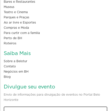
Bares e Restaurantes
Museus
Teatro e Cinema
Parques e Praças
Ao ar livre e Esportes
Compras e Moda
Para curtir com a familia
Perto de BH
Roteiros
Saiba Mais
Sobre a Belotur
Contato
Negócios em BH
Blog
Divulgue seu evento
Envio de informações para divulgação de eventos no Portal Belo
Horizonte