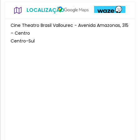
LOCALIZAÇÃO
Cine Theatro Brasil Vallourec - Avenida Amazonas, 315
– Centro
Centro-Sul