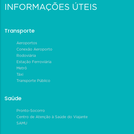
INFORMAÇÕES ÚTEIS
Transporte
Aeroportos
Conexão Aeroporto
Rodoviária
Estação Ferroviária
Metrô
Táxi
Transporte Público
Saúde
Pronto-Socorro
Centro de Atenção à Saúde do Viajante
SAMU