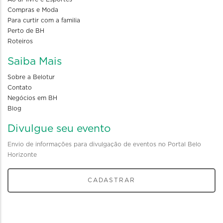
Compras e Moda
Para curtir com a familia
Perto de BH
Roteiros
Saiba Mais
Sobre a Belotur
Contato
Negócios em BH
Blog
Divulgue seu evento
Envio de informações para divulgação de eventos no Portal Belo
Horizonte
CADASTRAR