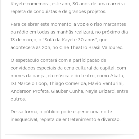
Kayete comemora, este ano, 30 anos de uma carreira
repleta de conquistas e de grandes projetos.
Para celebrar este momento, a voz e o riso marcantes
da rádio em todas as manhãs realizará, no próximo dia
13 de março, o "Sofá da Kayete 30 anos", que
acontecerá às 20h, no Cine Theatro Brasil Vallourec.
O espetáculo contará com a participação de
convidados especiais da cena cultural da capital, com
nomes da dança, da música e do teatro, como Akatu,
DJ Marcelo Loop, Thiago Comérida, Flávio Venturini,
Anderson Profeta, Glauber Cunha, Nayla Brizard, entre
outros.
Dessa forma, o público pode esperar uma noite
inesquecível, repleta de entretenimento e diversão.