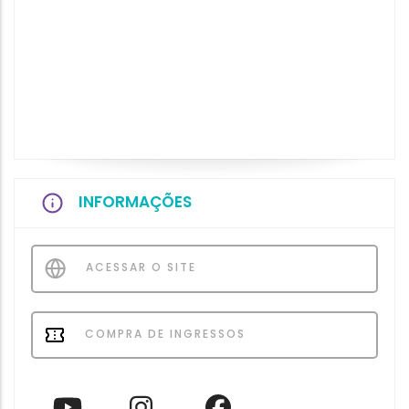
INFORMAÇÕES
ACESSAR O SITE
COMPRA DE INGRESSOS