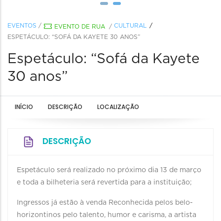
EVENTOS
/
CULTURAL
EVENTO DE RUA
/
ESPETÁCULO: “SOFÁ DA KAYETE 30 ANOS”
Espetáculo: “Sofá da Kayete
30 anos”
INÍCIO
DESCRIÇÃO
LOCALIZAÇÃO
DESCRIÇÃO
Espetáculo será realizado no próximo dia 13 de março
e toda a bilheteria será revertida para a instituição;
Ingressos já estão à venda Reconhecida pelos belo-
horizontinos pelo talento, humor e carisma, a artista