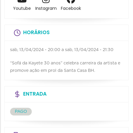
Youtube
Instagram
Facebook
HORÁRIOS
sab, 13/04/2024 - 20:00
a
sab, 13/04/2024 - 21:30
“Sofá da Kayete 30 anos” celebra carreira da artista e
promove ação em prol da Santa Casa BH.
ENTRADA
PAGO