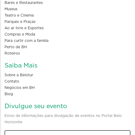
Bares e Restaurantes
Museus
Teatro e Cinema
Parques e Praças
Ao ar livre e Esportes
Compras e Moda
Para curtir com a familia
Perto de BH
Roteiros
Saiba Mais
Sobre a Belotur
Contato
Negócios em BH
Blog
Divulgue seu evento
Envio de informações para divulgação de eventos no Portal Belo
Horizonte