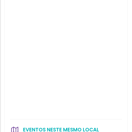
EVENTOS NESTE MESMO LOCAL