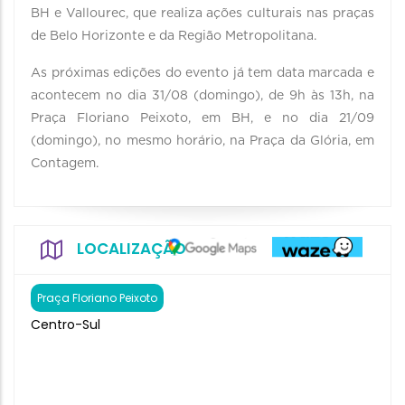
BH e Vallourec, que realiza ações culturais nas praças
de Belo Horizonte e da Região Metropolitana.
As próximas edições do evento já tem data marcada e
acontecem no dia 31/08 (domingo), de 9h às 13h, na
Praça Floriano Peixoto, em BH, e no dia 21/09
(domingo), no mesmo horário, na Praça da Glória, em
Contagem.
LOCALIZAÇÃO
Praça Floriano Peixoto
Centro-Sul