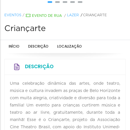
EVENTOS
/
LAZER
CRIANÇARTE
EVENTO DE RUA
/
Criançarte
INÍCIO
DESCRIÇÃO
LOCALIZAÇÃO
DESCRIÇÃO
Uma celebração dinâmica das artes, onde teatro,
música e cultura invadem as praças de Belo Horizonte
com muita alegria, criatividade e diversão para toda a
família! Um evento para crianças curtirem música e
teatro ao ar livre, gratuitamente, durante toda a
manhã! Esse é o Criançarte, projeto da Associação
Cine Theatro Brasil, com apoio do Instituto Unimed-