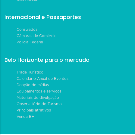
Internacional e Passaportes
Consulados
Câmaras de Comércio
Polícia Federal
Belo Horizonte para o mercado
Trade Turístico
Calendário Anual de Eventos
Doação de mídias
Equipamentos e serviços
Materiais de divulgação
Observatório do Turismo
Principais atrativos
Venda BH