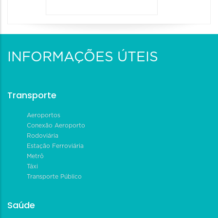
INFORMAÇÕES ÚTEIS
Transporte
Aeroportos
Conexão Aeroporto
Rodoviária
Estação Ferroviária
Metrô
Táxi
Transporte Público
Saúde