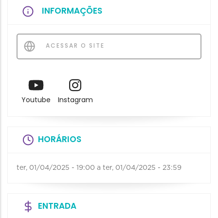
INFORMAÇÕES
ACESSAR O SITE
Youtube
Instagram
HORÁRIOS
ter, 01/04/2025 - 19:00
a
ter, 01/04/2025 - 23:59
ENTRADA