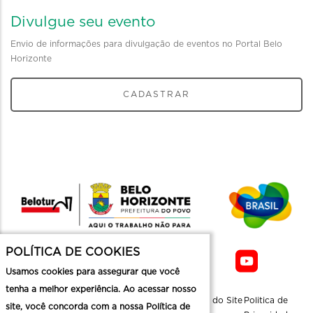
Divulgue seu evento
Envio de informações para divulgação de eventos no Portal Belo
Horizonte
CADASTRAR
POLÍTICA DE COOKIES
Usamos cookies para assegurar que você
tenha a melhor experiência. Ao acessar nosso
Sobre a
Contato
Informaçoes
Mapa do Site
Politica de
site, você concorda com a nossa Política de