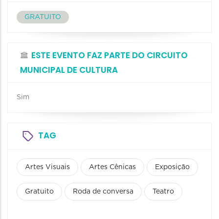
GRATUITO
ESTE EVENTO FAZ PARTE DO CIRCUITO
MUNICIPAL DE CULTURA
Sim
TAG
Artes Visuais
Artes Cênicas
Exposição
Gratuito
Roda de conversa
Teatro