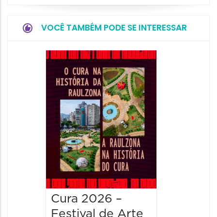
VOCÊ TAMBÉM PODE SE INTERESSAR
Cura 2026 –
Festival de Arte