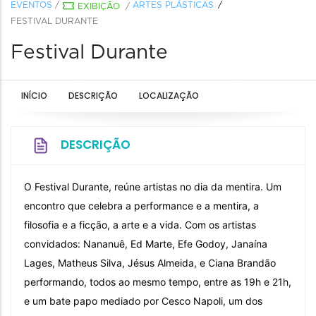
EVENTOS
/
ARTES PLÁSTICAS
EXIBIÇÃO
/
FESTIVAL DURANTE
Festival Durante
INÍCIO
DESCRIÇÃO
LOCALIZAÇÃO
DESCRIÇÃO
O Festival Durante, reúne artistas no dia da mentira. Um
encontro que celebra a performance e a mentira, a
filosofia e a ficção, a arte e a vida. Com os artistas
convidados: Nananuê, Ed Marte, Efe Godoy, Janaína
Lages, Matheus Silva, Jésus Almeida, e Ciana Brandão
performando, todos ao mesmo tempo, entre as 19h e 21h,
e um bate papo mediado por Cesco Napoli, um dos