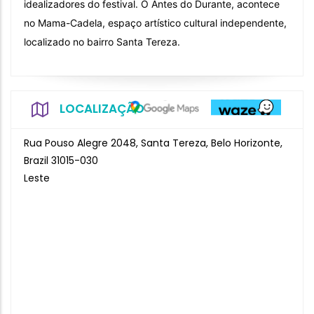
idealizadores do festival. O Antes do Durante, acontece
no Mama-Cadela, espaço artístico cultural independente,
localizado no bairro Santa Tereza.
LOCALIZAÇÃO
Rua Pouso Alegre 2048, Santa Tereza, Belo Horizonte,
Brazil 31015-030
Leste