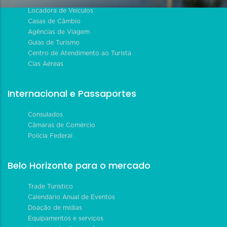
Locadora de Veículos
Casas de Câmbio
Agências de Viagem
Guias de Turismo
Centro de Atendimento ao Turista
Cias Aéreas
Internacional e Passaportes
Consulados
Câmaras de Comércio
Polícia Federal
Belo Horizonte para o mercado
Trade Turístico
Calendário Anual de Eventos
Doação de mídias
Equipamentos e serviços