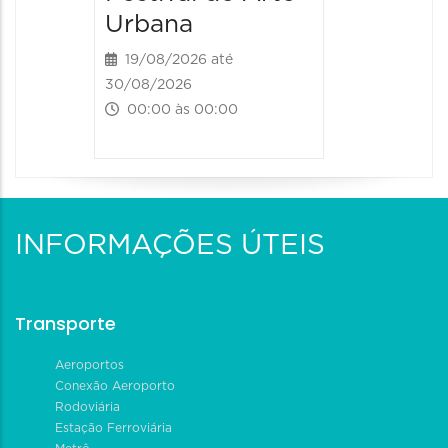
Urbana
19/08/2026 até
30/08/2026
00:00 às 00:00
INFORMAÇÕES ÚTEIS
Transporte
Aeroportos
Conexão Aeroporto
Rodoviária
Estação Ferroviária