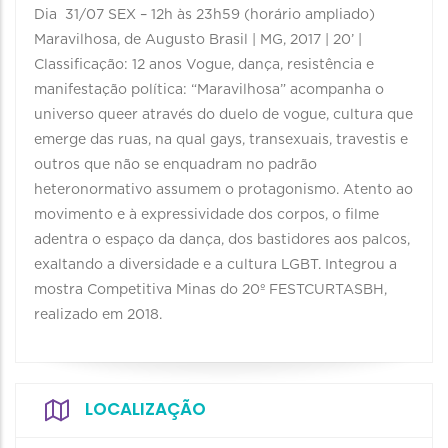
Dia 31/07 SEX – 12h às 23h59 (horário ampliado)
Maravilhosa, de Augusto Brasil | MG, 2017 | 20’ |
Classificação: 12 anos Vogue, dança, resistência e
manifestação política: “Maravilhosa” acompanha o
universo queer através do duelo de vogue, cultura que
emerge das ruas, na qual gays, transexuais, travestis e
outros que não se enquadram no padrão
heteronormativo assumem o protagonismo. Atento ao
movimento e à expressividade dos corpos, o filme
adentra o espaço da dança, dos bastidores aos palcos,
exaltando a diversidade e a cultura LGBT. Integrou a
mostra Competitiva Minas do 20º FESTCURTASBH,
realizado em 2018.
LOCALIZAÇÃO