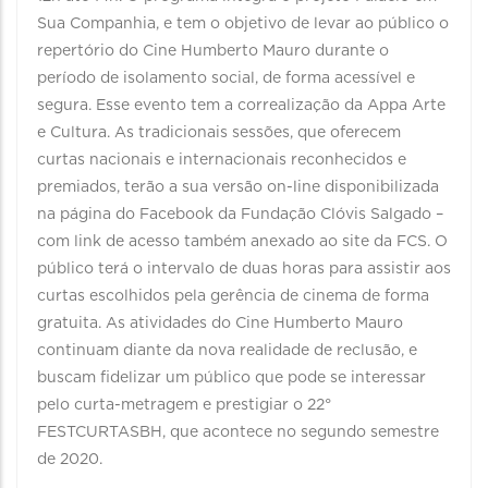
Sua Companhia, e tem o objetivo de levar ao público o
repertório do Cine Humberto Mauro durante o
período de isolamento social, de forma acessível e
segura. Esse evento tem a correalização da Appa Arte
e Cultura. As tradicionais sessões, que oferecem
curtas nacionais e internacionais reconhecidos e
premiados, terão a sua versão on-line disponibilizada
na página do Facebook da Fundação Clóvis Salgado –
com link de acesso também anexado ao site da FCS. O
público terá o intervalo de duas horas para assistir aos
curtas escolhidos pela gerência de cinema de forma
gratuita. As atividades do Cine Humberto Mauro
continuam diante da nova realidade de reclusão, e
buscam fidelizar um público que pode se interessar
pelo curta-metragem e prestigiar o 22°
FESTCURTASBH, que acontece no segundo semestre
de 2020.