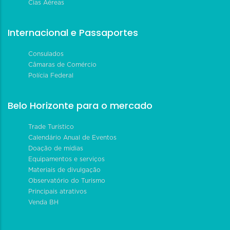
Cias Aéreas
Internacional e Passaportes
Consulados
Câmaras de Comércio
Polícia Federal
Belo Horizonte para o mercado
Trade Turístico
Calendário Anual de Eventos
Doação de mídias
Equipamentos e serviços
Materiais de divulgação
Observatório do Turismo
Principais atrativos
Venda BH