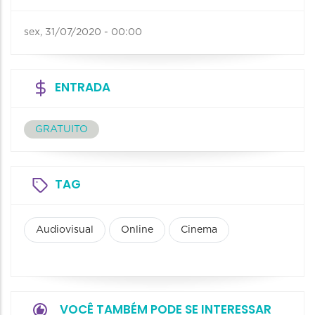
sex, 31/07/2020 - 00:00
ENTRADA
GRATUITO
TAG
Audiovisual
Online
Cinema
VOCÊ TAMBÉM PODE SE INTERESSAR