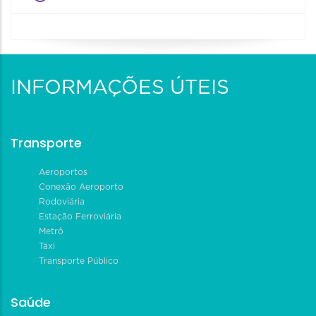
INFORMAÇÕES ÚTEIS
Transporte
Aeroportos
Conexão Aeroporto
Rodoviária
Estação Ferroviária
Metrô
Táxi
Transporte Público
Saúde