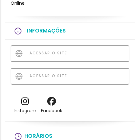
Online
INFORMAÇÕES
ACESSAR O SITE
ACESSAR O SITE
Instagram
Facebook
HORÁRIOS