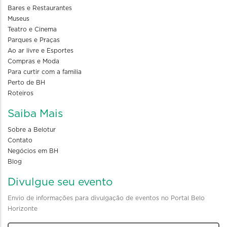
Bares e Restaurantes
Museus
Teatro e Cinema
Parques e Praças
Ao ar livre e Esportes
Compras e Moda
Para curtir com a familia
Perto de BH
Roteiros
Saiba Mais
Sobre a Belotur
Contato
Negócios em BH
Blog
Divulgue seu evento
Envio de informações para divulgação de eventos no Portal Belo
Horizonte