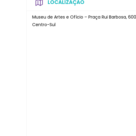
LOCALIZAÇÃO
Museu de Artes e Ofício – Praça Rui Barbosa, 60
Centro-Sul