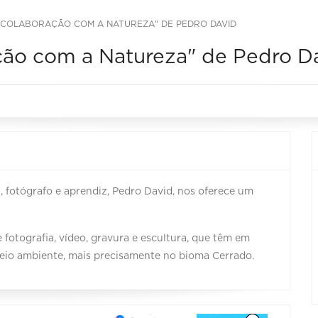
M COLABORAÇÃO COM A NATUREZA" DE PEDRO DAVID
ção com a Natureza" de Pedro D
l, fotógrafo e aprendiz, Pedro David, nos oferece um
 fotografia, vídeo, gravura e escultura, que têm em
io ambiente, mais precisamente no bioma Cerrado.