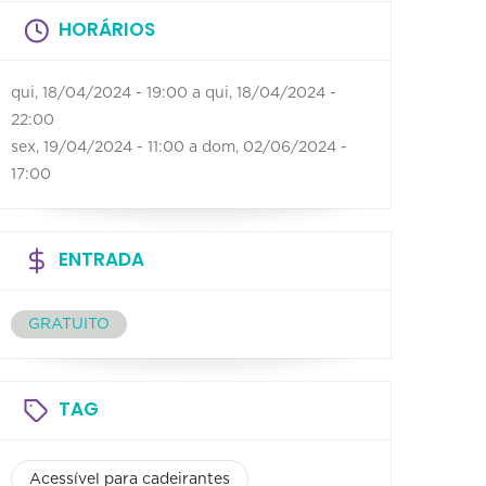
HORÁRIOS
qui, 18/04/2024 - 19:00
a
qui, 18/04/2024 -
22:00
sex, 19/04/2024 - 11:00
a
dom, 02/06/2024 -
17:00
ENTRADA
GRATUITO
TAG
Acessível para cadeirantes