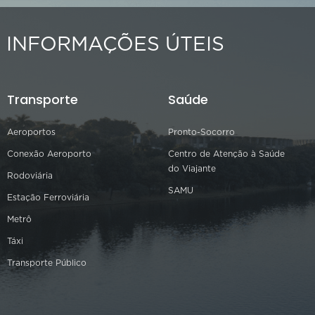
INFORMAÇÕES ÚTEIS
Transporte
Saúde
Aeroportos
Pronto-Socorro
Conexão Aeroporto
Centro de Atenção à Saúde
do Viajante
Rodoviária
SAMU
Estação Ferroviária
Metrô
Táxi
Transporte Público