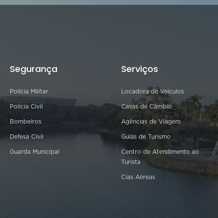
Segurança
Serviços
Polícia Militar
Locadora de Veículos
Polícia Civil
Casas de Câmbio
Bombeiros
Agências de Viagem
Defesa Civil
Guias de Turismo
Guarda Municipal
Centro de Atendimento ao
Turista
Cias Aéreas