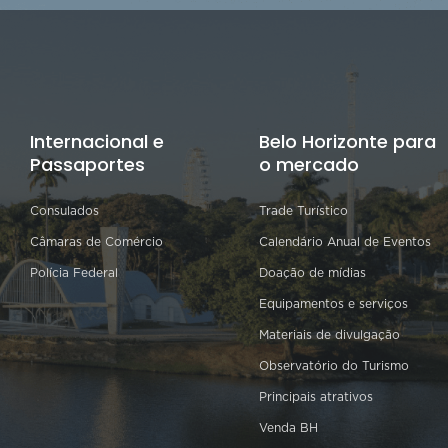
Internacional e
Belo Horizonte para
Passaportes
o mercado
Consulados
Trade Turístico
Câmaras de Comércio
Calendário Anual de Eventos
Polícia Federal
Doação de mídias
Equipamentos e serviços
Materiais de divulgação
Observatório do Turismo
Principais atrativos
Venda BH