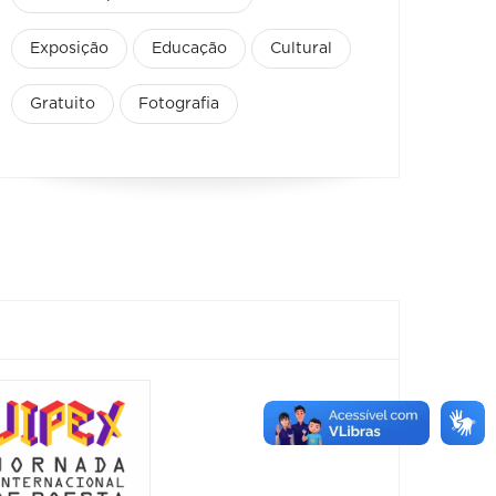
Exposição
Educação
Cultural
Gratuito
Fotografia