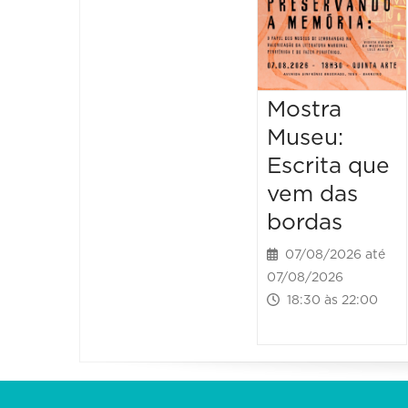
Mostra
Museu:
Escrita que
vem das
bordas
07/08/2026 até
07/08/2026
18:30 às 22:00