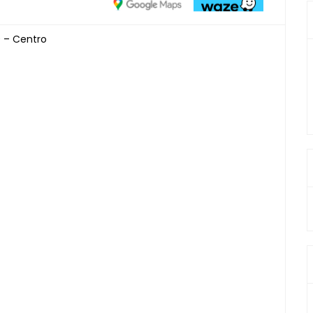
0 – Centro