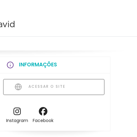
avid
INFORMAÇÕES
ACESSAR O SITE
Instagram
Facebook