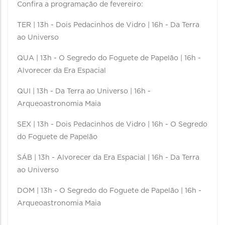
Confira a programação de fevereiro:
TER | 13h - Dois Pedacinhos de Vidro | 16h - Da Terra
ao Universo
QUA | 13h - O Segredo do Foguete de Papelão | 16h -
Alvorecer da Era Espacial
QUI | 13h - Da Terra ao Universo | 16h -
Arqueoastronomia Maia
SEX | 13h - Dois Pedacinhos de Vidro | 16h - O Segredo
do Foguete de Papelão
SÁB | 13h - Alvorecer da Era Espacial | 16h - Da Terra
ao Universo
DOM | 13h - O Segredo do Foguete de Papelão | 16h -
Arqueoastronomia Maia