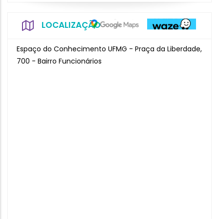
LOCALIZAÇÃO
Espaço do Conhecimento UFMG - Praça da Liberdade,
700 - Bairro Funcionários