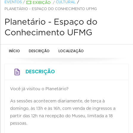
EVENTOS
/
CULTURAL
EXIBIÇÃO
/
PLANETÁRIO - ESPAÇO DO CONHECIMENTO UFMG
Planetário - Espaço do
Conhecimento UFMG
INÍCIO
DESCRIÇÃO
LOCALIZAÇÃO
DESCRIÇÃO
Você já visitou o Planetário?
As sessões acontecem diariamente, de terça à
domingo, às 13h e às 16h, com venda de ingressos a
partir das 12h na recepção do Museu, limitada a 18
pessoas.