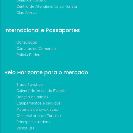
Guias de Turismo
Centro de Atendimento ao Turista
Cias Aéreas
Internacional e Passaportes
Consulados
Câmaras de Comércio
Polícia Federal
Belo Horizonte para o mercado
Trade Turístico
Calendário Anual de Eventos
Doação de mídias
Equipamentos e serviços
Materiais de divulgação
Observatório do Turismo
Principais atrativos
Venda BH