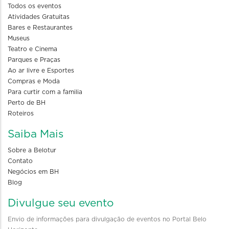
Todos os eventos
Atividades Gratuitas
Bares e Restaurantes
Museus
Teatro e Cinema
Parques e Praças
Ao ar livre e Esportes
Compras e Moda
Para curtir com a familia
Perto de BH
Roteiros
Saiba Mais
Sobre a Belotur
Contato
Negócios em BH
Blog
Divulgue seu evento
Envio de informações para divulgação de eventos no Portal Belo