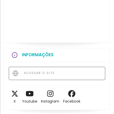
INFORMAÇÕES
ACESSAR O SITE
X
Youtube
Instagram
Facebook