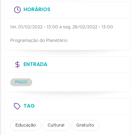
HORÁRIOS
ter, 01/02/2022 - 13:00
a
seg, 28/02/2022 - 13:00
Programação do Planetário
ENTRADA
PAGO
TAG
Educação
Cultural
Gratuito