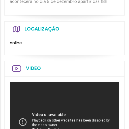
acontecerá no dia 5 de dezembro apartir das 18h.
LOCALIZAÇÃO
online
VIDEO