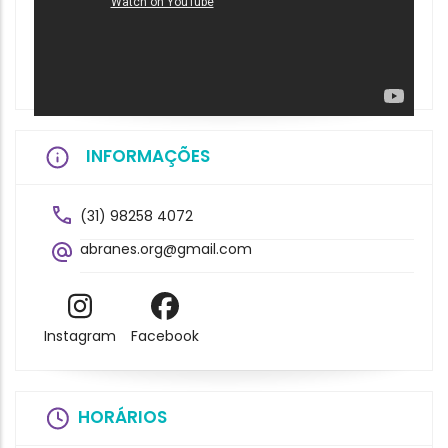
INFORMAÇÕES
(31) 98258 4072
abranes.org@gmail.com
Instagram
Facebook
HORÁRIOS