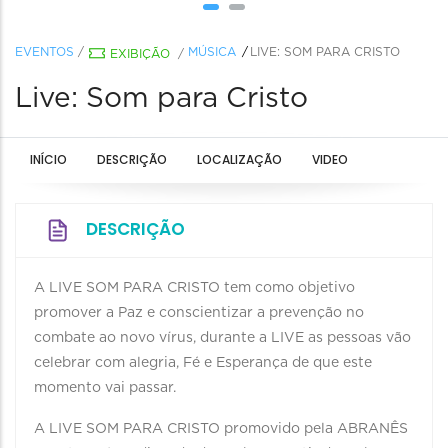
EVENTOS
/
MÚSICA
LIVE: SOM PARA CRISTO
EXIBIÇÃO
/
Live: Som para Cristo
INÍCIO
DESCRIÇÃO
LOCALIZAÇÃO
VIDEO
DESCRIÇÃO
A LIVE SOM PARA CRISTO tem como objetivo
promover a Paz e conscientizar a prevenção no
combate ao novo vírus, durante a LIVE as pessoas vão
celebrar com alegria, Fé e Esperança de que este
momento vai passar.
A LIVE SOM PARA CRISTO promovido pela ABRANÊS