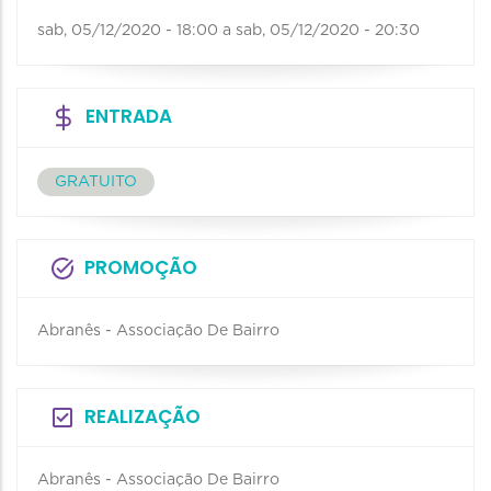
sab, 05/12/2020 - 18:00
a
sab, 05/12/2020 - 20:30
ENTRADA
GRATUITO
PROMOÇÃO
Abranês - Associação De Bairro
REALIZAÇÃO
Abranês - Associação De Bairro