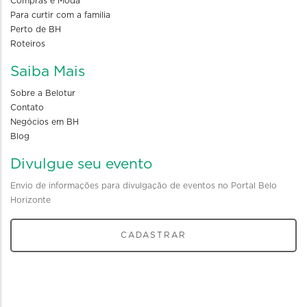
Compras e Moda
Para curtir com a familia
Perto de BH
Roteiros
Saiba Mais
Sobre a Belotur
Contato
Negócios em BH
Blog
Divulgue seu evento
Envio de informações para divulgação de eventos no Portal Belo
Horizonte
CADASTRAR