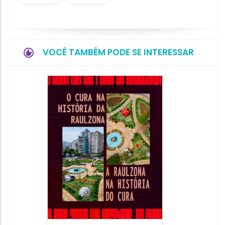
VOCÊ TAMBÉM PODE SE INTERESSAR