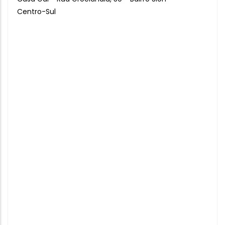
Centro-Sul