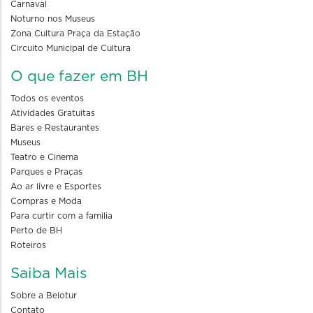
Carnaval
Noturno nos Museus
Zona Cultura Praça da Estação
Circuito Municipal de Cultura
O que fazer em BH
Todos os eventos
Atividades Gratuitas
Bares e Restaurantes
Museus
Teatro e Cinema
Parques e Praças
Ao ar livre e Esportes
Compras e Moda
Para curtir com a familia
Perto de BH
Roteiros
Saiba Mais
Sobre a Belotur
Contato