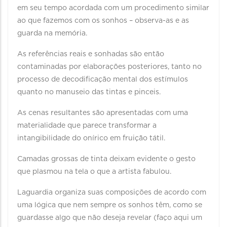
em seu tempo acordada com um procedimento similar
ao que fazemos com os sonhos – observa-as e as
guarda na memória.
As referências reais e sonhadas são então
contaminadas por elaborações posteriores, tanto no
processo de decodificação mental dos estímulos
quanto no manuseio das tintas e pinceis.
As cenas resultantes são apresentadas com uma
materialidade que parece transformar a
intangibilidade do onírico em fruição tátil.
Camadas grossas de tinta deixam evidente o gesto
que plasmou na tela o que a artista fabulou.
Laguardia organiza suas composições de acordo com
uma lógica que nem sempre os sonhos têm, como se
guardasse algo que não deseja revelar (faço aqui um