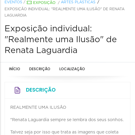
EVENTOS
/
ARTES PLÁSTICAS
EXPOSIÇÃO
/
EXPOSIÇÃO INDIVIDUAL: "REALMENTE UMA ILUSÃO" DE RENATA
LAGUARDIA
Exposição individual:
"Realmente uma Ilusão" de
Renata Laguardia
INÍCIO
DESCRIÇÃO
LOCALIZAÇÃO
DESCRIÇÃO
REALMENTE UMA ILUSÃO
"Renata Laguardia sempre se lembra dos seus sonhos.
Talvez seja por isso que trata as imagens que coleta