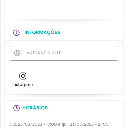
INFORMAÇÕES
ACESSAR O SITE
Instagram
HORÁRIOS
qui, 23/03/2023 - 17:00
a
qui, 23/03/2023 - 21:00