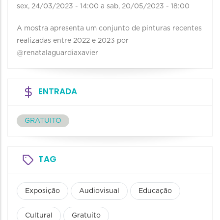
sex, 24/03/2023 - 14:00
a
sab, 20/05/2023 - 18:00
A mostra apresenta um conjunto de pinturas recentes
realizadas entre 2022 e 2023 por
@renatalaguardiaxavier
ENTRADA
GRATUITO
TAG
Exposição
Audiovisual
Educação
Cultural
Gratuito