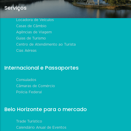
Serviços
Locadora de Veículos
Casas de Câmbio
Agências de Viagem
Guias de Turismo
Centro de Atendimento ao Turista
Cias Aéreas
Internacional e Passaportes
Consulados
Câmaras de Comércio
Polícia Federal
Belo Horizonte para o mercado
Trade Turístico
Calendário Anual de Eventos