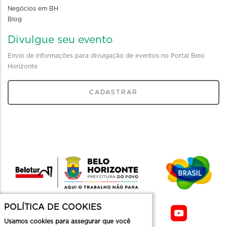
Negócios em BH
Blog
Divulgue seu evento
Envio de informações para divulgação de eventos no Portal Belo
Horizonte
CADASTRAR
POLÍTICA DE COOKIES
Usamos cookies para assegurar que você