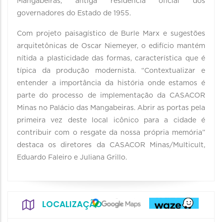
Mangabeiras, antiga residência oficial dos
governadores do Estado de 1955.
Com projeto paisagístico de Burle Marx e sugestões
arquitetônicas de Oscar Niemeyer, o edifício mantém
nítida a plasticidade das formas, característica que é
típica da produção modernista. “Contextualizar e
entender a importância da história onde estamos é
parte do processo de implementação da CASACOR
Minas no Palácio das Mangabeiras. Abrir as portas pela
primeira vez deste local icônico para a cidade é
contribuir com o resgate da nossa própria memória”
destaca os diretores da CASACOR Minas/Multicult,
Eduardo Faleiro e Juliana Grillo.
LOCALIZAÇÃO