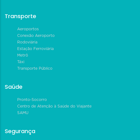
Transporte
Aeroportos
Conexão Aeroporto
Rodoviária
Estação Ferroviária
Metrô
Táxi
Transporte Público
Saúde
Pronto-Socorro
Centro de Atenção à Saúde do Viajante
SAMU
Segurança