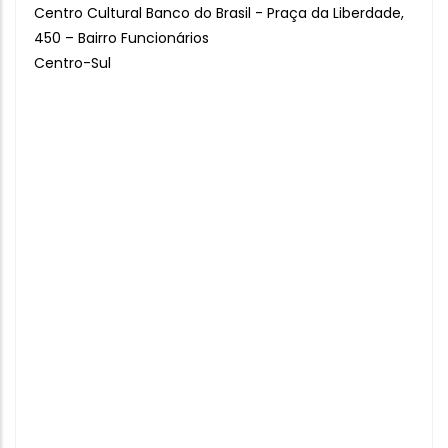
Centro Cultural Banco do Brasil - Praça da Liberdade,
450 – Bairro Funcionários
Centro-Sul