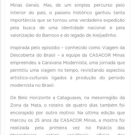
Minas Gerais. Mas, de um simples percurso pelo
interior do país, o passeio histórico ganhou tanta
importância que se tornou uma verdadeira expedição
pela busca de uma identidade nacional e pela
valorização do Barroco e do legado de Aleijadinho.
Inspirada pelo episódio – conhecido como Viagem da
Descoberta do Brasil – a equipe da CASACOR Minas
empreendeu a Caravana Modernista, uma jornada que
permitiu uma viagem no tempo, revisitando aspectos
artístico-culturais ligados à produção do período
modernista no Brasil.
De Belo Horizonte a Cataguases, na mesorregião da
Zona da Mata, o roteiro de quatro dias também foi
encorajado por outro motivo: Na última edição que
marcou os 25 anos da CASACOR Minas, a mostra foi
realizada pela primeira vez no Palácio das