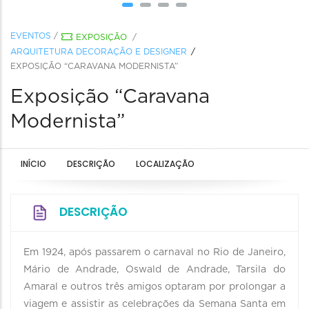
EVENTOS
/
EXPOSIÇÃO
/
ARQUITETURA DECORAÇÃO E DESIGNER
EXPOSIÇÃO “CARAVANA MODERNISTA”
Exposição “Caravana
Modernista”
INÍCIO
DESCRIÇÃO
LOCALIZAÇÃO
DESCRIÇÃO
Em 1924, após passarem o carnaval no Rio de Janeiro,
Mário de Andrade, Oswald de Andrade, Tarsila do
Amaral e outros três amigos optaram por prolongar a
viagem e assistir as celebrações da Semana Santa em