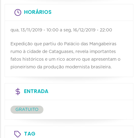
HORÁRIOS
qua, 13/11/2019 - 10:00
a
seg, 16/12/2019 - 22:00
Expedição que partiu do Palácio das Mangabeiras
rumo à cidade de Cataguases, revela importantes
fatos históricos e um rico acervo que apresentam o
pioneirismo da produção modernista brasileira.
ENTRADA
GRATUITO
TAG