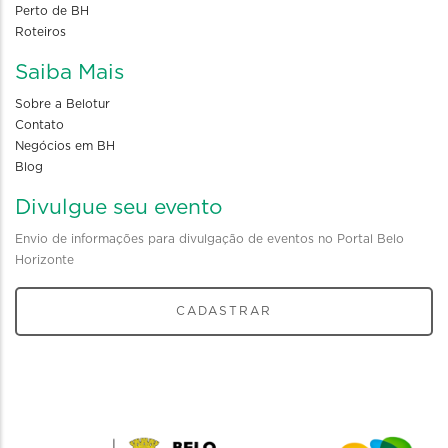
Perto de BH
Roteiros
Saiba Mais
Sobre a Belotur
Contato
Negócios em BH
Blog
Divulgue seu evento
Envio de informações para divulgação de eventos no Portal Belo
Horizonte
CADASTRAR