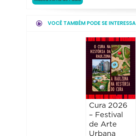
VOCÊ TAMBÉM PODE SE INTERESSA
Cura 2026
– Festival
de Arte
Urbana