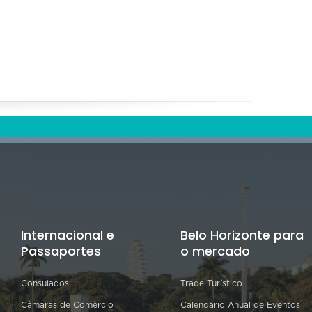
Internacional e
Belo Horizonte para
Passaportes
o mercado
Consulados
Trade Turístico
Câmaras de Comércio
Calendário Anual de Eventos