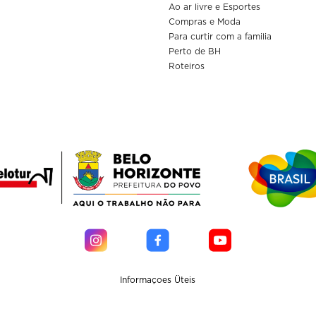
Ao ar livre e Esportes
Compras e Moda
Para curtir com a familia
Perto de BH
Roteiros
Informaçoes Üteis