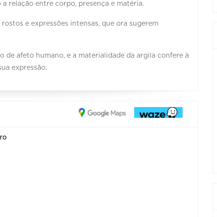
 a relação entre corpo, presença e matéria.
rostos e expressões intensas, que ora sugerem
 de afeto humano, e a materialidade da argila confere à
sua expressão.
ro