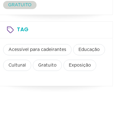
GRATUITO
TAG
Acessível para cadeirantes
Educação
Cultural
Gratuito
Exposição