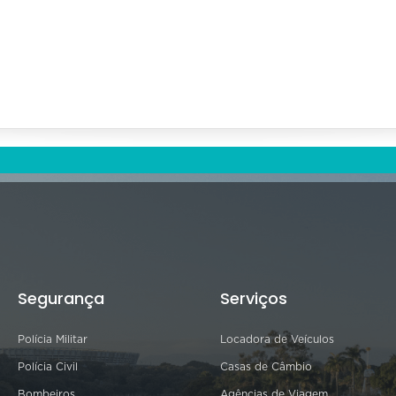
Segurança
Serviços
Polícia Militar
Locadora de Veículos
Polícia Civil
Casas de Câmbio
Bombeiros
Agências de Viagem