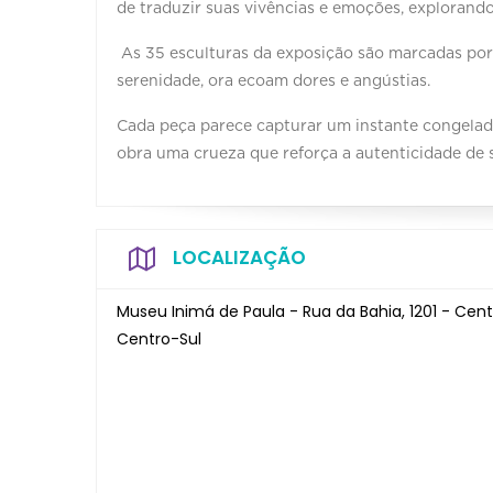
de traduzir suas vivências e emoções, explorando
As 35 esculturas da exposição são marcadas por 
serenidade, ora ecoam dores e angústias.
Cada peça parece capturar um instante congelado
obra uma crueza que reforça a autenticidade de 
LOCALIZAÇÃO
Museu Inimá de Paula - Rua da Bahia, 1201 - Cent
Centro-Sul