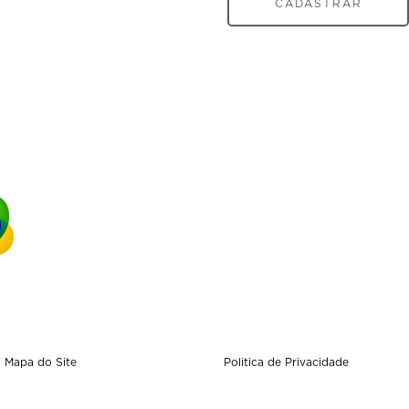
CADASTRAR
Mapa do Site
Politica de Privacidade