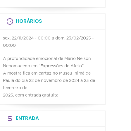
HORÁRIOS
sex, 22/11/2024 - 00:00
a
dom, 23/02/2025 -
00:00
A profundidade emocional de Mário Nelson
Nepomuceno em “Expressões de Afeto” .
A mostra fica em cartaz no Museu Inimá de
Paula do dia 22 de novembro de 2024 à 23 de
fevereiro de
2025, com entrada gratuita.
ENTRADA