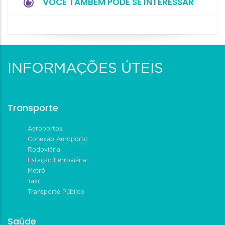
VOCÊ TAMBÉM PODE SE INTERESSAR
INFORMAÇÕES ÚTEIS
Transporte
Aeroportos
Conexão Aeroporto
Rodoviária
Estação Ferroviária
Metrô
Táxi
Transporte Público
Saúde