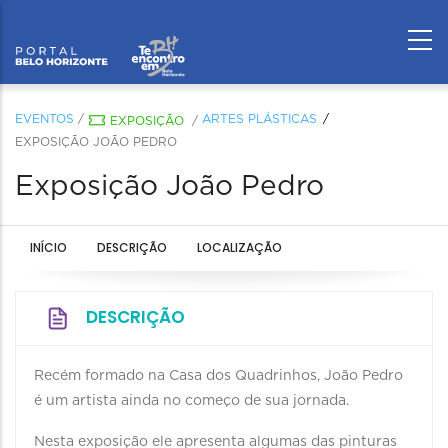
EVENTOS
/
ARTES PLÁSTICAS
EXPOSIÇÃO
/
EXPOSIÇÃO JOÃO PEDRO
Exposição João Pedro
INÍCIO
DESCRIÇÃO
LOCALIZAÇÃO
DESCRIÇÃO
Recém formado na Casa dos Quadrinhos, João Pedro
é um artista ainda no começo de sua jornada.
Nesta exposição ele apresenta algumas das pinturas