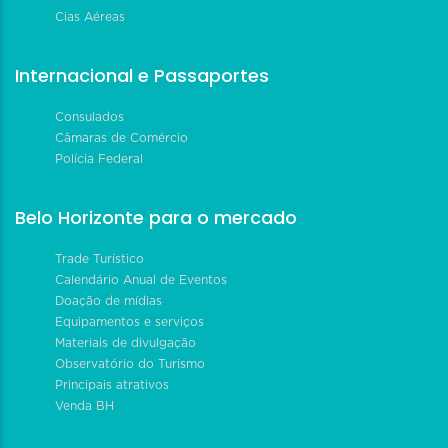
Cias Aéreas
Internacional e Passaportes
Consulados
Câmaras de Comércio
Polícia Federal
Belo Horizonte para o mercado
Trade Turístico
Calendário Anual de Eventos
Doação de mídias
Equipamentos e serviços
Materiais de divulgação
Observatório do Turismo
Principais atrativos
Venda BH