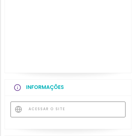
INFORMAÇÕES
ACESSAR O SITE