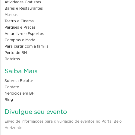
Atividades Gratuitas
Bares e Restaurantes
Museus
Teatro e Cinema
Parques e Praças
Ao ar livre e Esportes
Compras e Moda
Para curtir com a familia
Perto de BH
Roteiros
Saiba Mais
Sobre a Belotur
Contato
Negócios em BH
Blog
Divulgue seu evento
Envio de informações para divulgação de eventos no Portal Belo
Horizonte