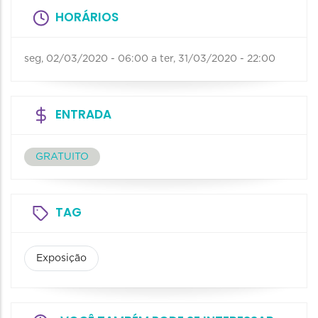
HORÁRIOS
seg, 02/03/2020 - 06:00
a
ter, 31/03/2020 - 22:00
ENTRADA
GRATUITO
TAG
Exposição