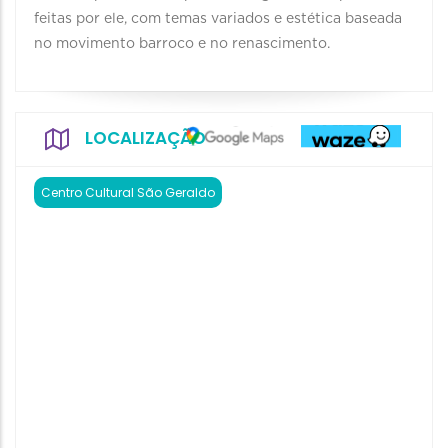
feitas por ele, com temas variados e estética baseada
no movimento barroco e no renascimento.
LOCALIZAÇÃO
Centro Cultural São Geraldo