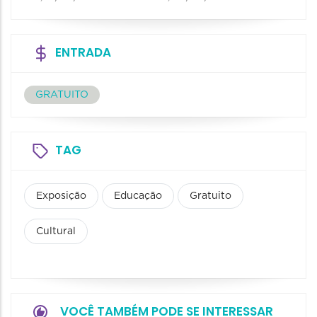
ENTRADA
GRATUITO
TAG
Exposição
Educação
Gratuito
Cultural
VOCÊ TAMBÉM PODE SE INTERESSAR