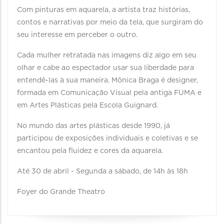
Com pinturas em aquarela, a artista traz histórias,
contos e narrativas por meio da tela, que surgiram do
seu interesse em perceber o outro.
Cada mulher retratada nas imagens diz algo em seu
olhar e cabe ao espectador usar sua liberdade para
entendê-las à sua maneira. Mônica Braga é designer,
formada em Comunicação Visual pela antiga FUMA e
em Artes Plásticas pela Escola Guignard.
No mundo das artes plásticas desde 1990, já
participou de exposições individuais e coletivas e se
encantou pela fluidez e cores da aquarela.
Até 30 de abril - Segunda a sábado, de 14h às 18h
Foyer do Grande Theatro