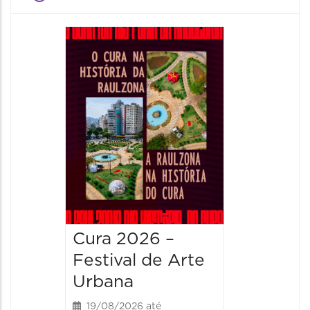
Cura 2026 –
Festival de Arte
Urbana
19/08/2026 até