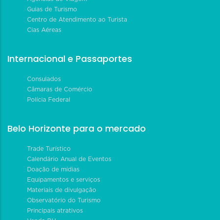
Guias de Turismo
Centro de Atendimento ao Turista
Cias Aéreas
Internacional e Passaportes
Consulados
Câmaras de Comércio
Polícia Federal
Belo Horizonte para o mercado
Trade Turístico
Calendário Anual de Eventos
Doação de mídias
Equipamentos e serviços
Materiais de divulgação
Observatório do Turismo
Principais atrativos