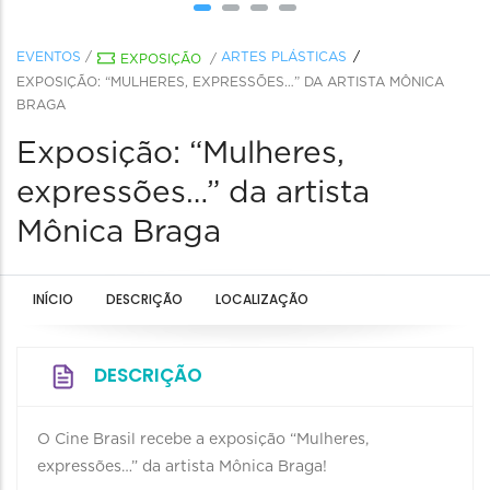
EVENTOS
/
ARTES PLÁSTICAS
EXPOSIÇÃO
/
EXPOSIÇÃO: “MULHERES, EXPRESSÕES…” DA ARTISTA MÔNICA
BRAGA
Exposição: “Mulheres,
expressões…” da artista
Mônica Braga
INÍCIO
DESCRIÇÃO
LOCALIZAÇÃO
DESCRIÇÃO
O Cine Brasil recebe a exposição “Mulheres,
expressões…” da artista Mônica Braga!