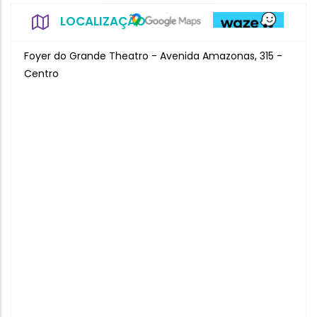
LOCALIZAÇÃO
Foyer do Grande Theatro - Avenida Amazonas, 315 -
Centro