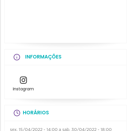
INFORMAÇÕES
Instagram
HORÁRIOS
sex, 15/04/2022 - 14:00
a
sab, 30/04/2022 - 18:00