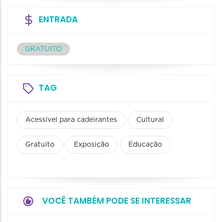
ENTRADA
GRATUITO
TAG
Acessível para cadeirantes
Cultural
Gratuito
Exposição
Educação
VOCÊ TAMBÉM PODE SE INTERESSAR