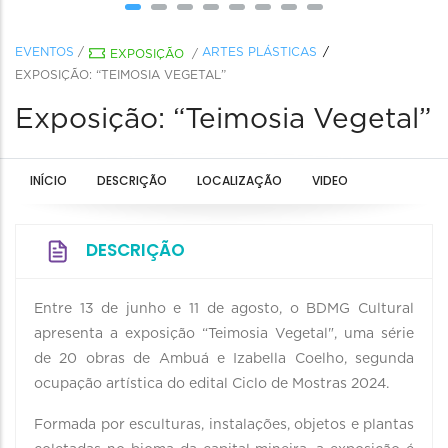
EVENTOS
/
ARTES PLÁSTICAS
EXPOSIÇÃO
/
EXPOSIÇÃO: “TEIMOSIA VEGETAL”
Exposição: “Teimosia Vegetal”
INÍCIO
DESCRIÇÃO
LOCALIZAÇÃO
VIDEO
DESCRIÇÃO
Entre 13 de junho e 11 de agosto, o BDMG Cultural
apresenta a exposição “Teimosia Vegetal", uma série
de 20 obras de Ambuá e Izabella Coelho, segunda
ocupação artística do edital Ciclo de Mostras 2024.
Formada por esculturas, instalações, objetos e plantas