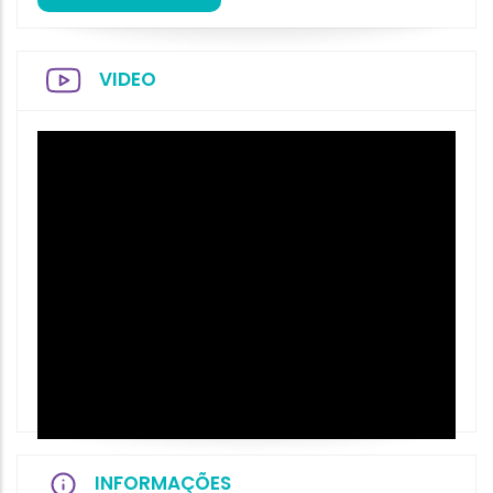
VIDEO
INFORMAÇÕES