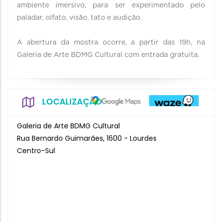
ambiente imersivo, para ser experimentado pelo
paladar, olfato, visão, tato e audição.
A abertura da mostra ocorre, a partir das 19h, na
Galeria de Arte BDMG Cultural com entrada gratuita.
LOCALIZAÇÃO
Galeria de Arte BDMG Cultural
Rua Bernardo Guimarães, 1600 - Lourdes
Centro-Sul