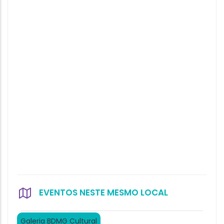
EVENTOS NESTE MESMO LOCAL
Galeria BDMG Cultural