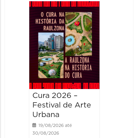
Cura 2026 –
Festival de Arte
Urbana
19/08/2026 até
30/08/2026