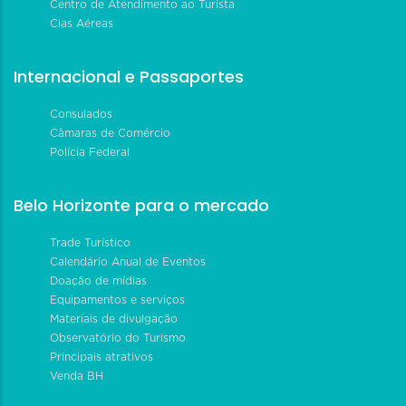
Centro de Atendimento ao Turista
Cias Aéreas
Internacional e Passaportes
Consulados
Câmaras de Comércio
Polícia Federal
Belo Horizonte para o mercado
Trade Turístico
Calendário Anual de Eventos
Doação de mídias
Equipamentos e serviços
Materiais de divulgação
Observatório do Turismo
Principais atrativos
Venda BH