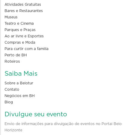
Atividades Gratuitas
Bares e Restaurantes
Museus
Teatro e Cinema
Parques e Praças
Ao ar livre e Esportes
Compras e Moda
Para curtir com a familia
Perto de BH
Roteiros
Saiba Mais
Sobre a Belotur
Contato
Negócios em BH
Blog
Divulgue seu evento
Envio de informações para divulgação de eventos no Portal Belo
Horizonte