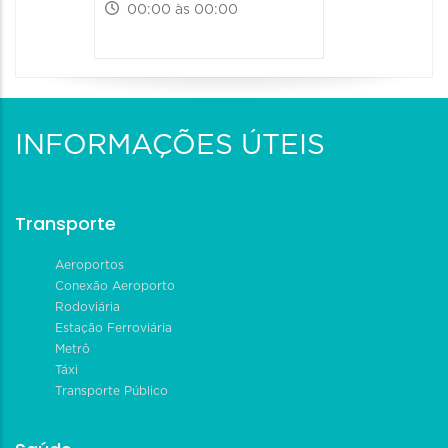
00:00 às 00:00
INFORMAÇÕES ÚTEIS
Transporte
Aeroportos
Conexão Aeroporto
Rodoviária
Estação Ferroviária
Metrô
Táxi
Transporte Público