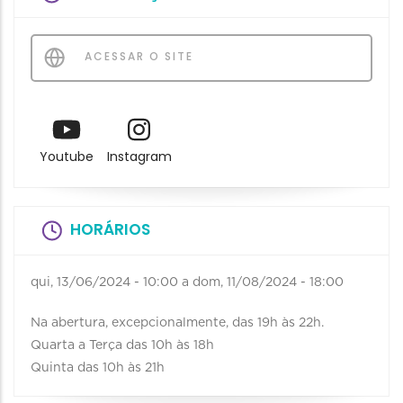
ACESSAR O SITE
Youtube
Instagram
HORÁRIOS
qui, 13/06/2024 - 10:00
a
dom, 11/08/2024 - 18:00
Na abertura, excepcionalmente, das 19h às 22h.
Quarta a Terça das 10h às 18h
Quinta das 10h às 21h