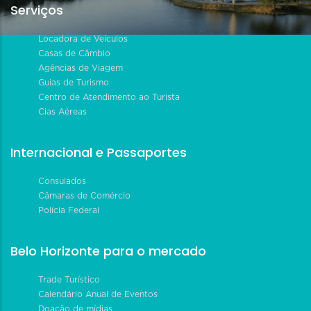
Serviços
Locadora de Veículos
Casas de Câmbio
Agências de Viagem
Guias de Turismo
Centro de Atendimento ao Turista
Cias Aéreas
Internacional e Passaportes
Consulados
Câmaras de Comércio
Polícia Federal
Belo Horizonte para o mercado
Trade Turístico
Calendário Anual de Eventos
Doação de mídias