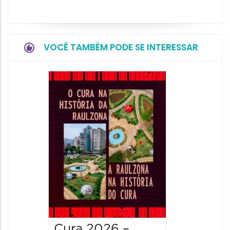
VOCÊ TAMBÉM PODE SE INTERESSAR
Cura 2026 –