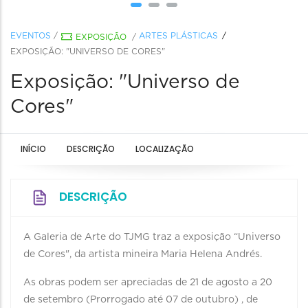
EVENTOS
/
ARTES PLÁSTICAS
EXPOSIÇÃO
/
EXPOSIÇÃO: "UNIVERSO DE CORES"
Exposição: "Universo de
Cores"
INÍCIO
DESCRIÇÃO
LOCALIZAÇÃO
DESCRIÇÃO
A Galeria de Arte do TJMG traz a exposição “Universo
de Cores", da artista mineira Maria Helena Andrés.
As obras podem ser apreciadas de 21 de agosto a 20
de setembro (Prorrogado até 07 de outubro) , de