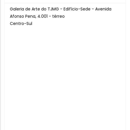
Galeria de Arte do TJMG - Edifício-Sede - Avenida
Afonso Pena, 4.001 - térreo
Centro-Sul