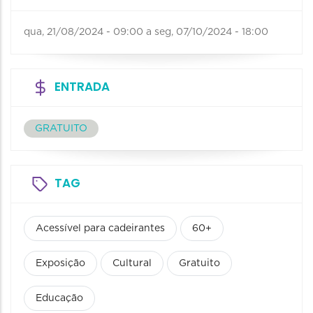
qua, 21/08/2024 - 09:00
a
seg, 07/10/2024 - 18:00
ENTRADA
GRATUITO
TAG
Acessível para cadeirantes
60+
Exposição
Cultural
Gratuito
Educação