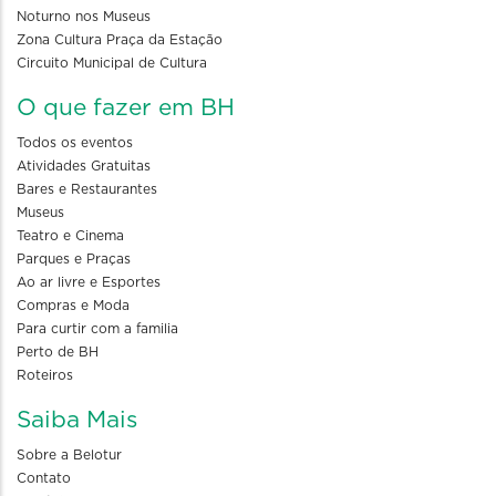
Noturno nos Museus
Zona Cultura Praça da Estação
Circuito Municipal de Cultura
O que fazer em BH
Todos os eventos
Atividades Gratuitas
Bares e Restaurantes
Museus
Teatro e Cinema
Parques e Praças
Ao ar livre e Esportes
Compras e Moda
Para curtir com a familia
Perto de BH
Roteiros
Saiba Mais
Sobre a Belotur
Contato