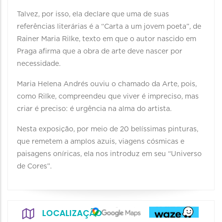
Talvez, por isso, ela declare que uma de suas
referências literárias é a “Carta a um jovem poeta”, de
Rainer Maria Rilke, texto em que o autor nascido em
Praga afirma que a obra de arte deve nascer por
necessidade.
Maria Helena Andrés ouviu o chamado da Arte, pois,
como Rilke, compreendeu que viver é impreciso, mas
criar é preciso: é urgência na alma do artista.
Nesta exposição, por meio de 20 belíssimas pinturas,
que remetem a amplos azuis, viagens cósmicas e
paisagens oníricas, ela nos introduz em seu “Universo
de Cores”.
LOCALIZAÇÃO