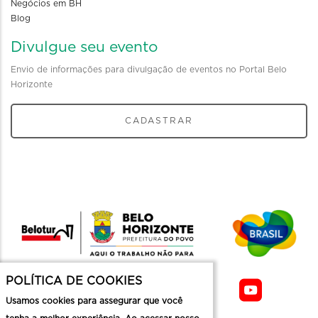
Negócios em BH
Blog
Divulgue seu evento
Envio de informações para divulgação de eventos no Portal Belo
Horizonte
CADASTRAR
POLÍTICA DE COOKIES
Usamos cookies para assegurar que você