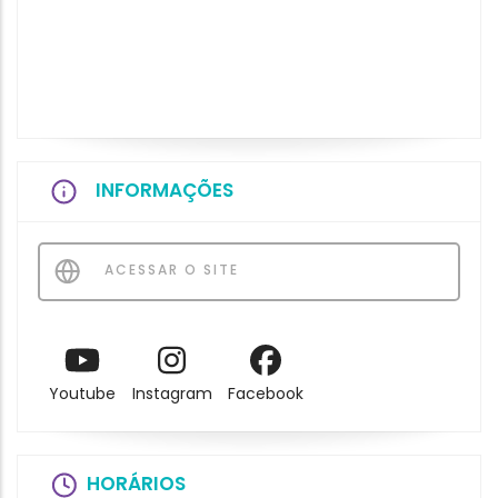
INFORMAÇÕES
ACESSAR O SITE
Youtube
Instagram
Facebook
HORÁRIOS