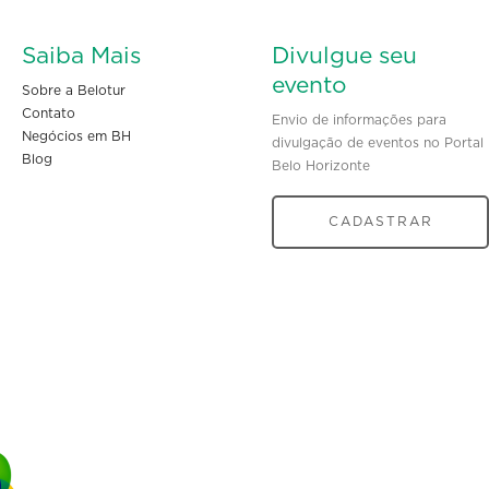
Saiba Mais
Divulgue seu
evento
Sobre a Belotur
Contato
Envio de informações para
Negócios em BH
divulgação de eventos no Portal
Blog
Belo Horizonte
CADASTRAR