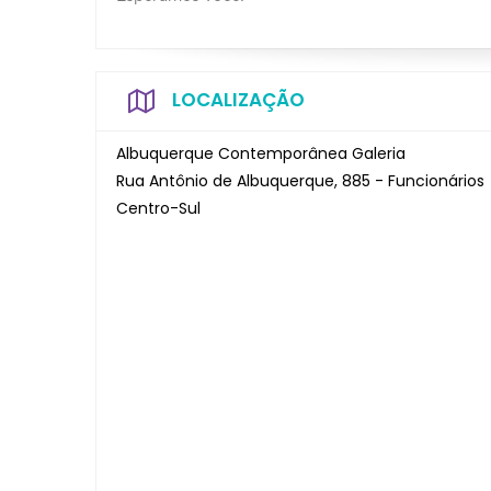
LOCALIZAÇÃO
Albuquerque Contemporânea Galeria
Rua Antônio de Albuquerque, 885 - Funcionários
Centro-Sul