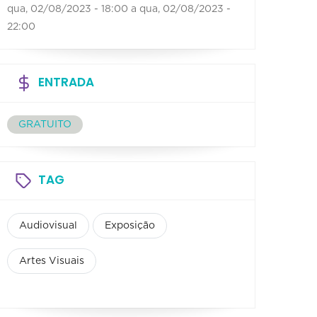
qua, 02/08/2023 - 18:00
a
qua, 02/08/2023 -
22:00
ENTRADA
GRATUITO
TAG
Audiovisual
Exposição
Artes Visuais