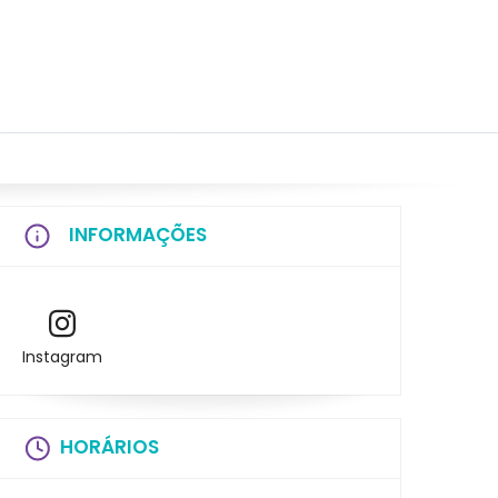
INFORMAÇÕES
Instagram
HORÁRIOS