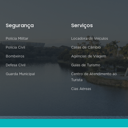
Segurança
Serviços
Polícia Militar
Locadora de Veículos
Polícia Civil
Casas de Câmbio
Bombeiros
Agências de Viagem
Defesa Civil
Guias de Turismo
Guarda Municipal
Centro de Atendimento ao
Turista
Cias Aéreas