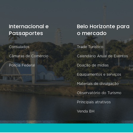
Internacional e
Belo Horizonte para
Passaportes
o mercado
Consulados
Trade Turístico
Câmaras de Comércio
Calendário Anual de Eventos
Polícia Federal
Doação de mídias
Equipamentos e serviços
Materiais de divulgação
Observatório do Turismo
Principais atrativos
Venda BH