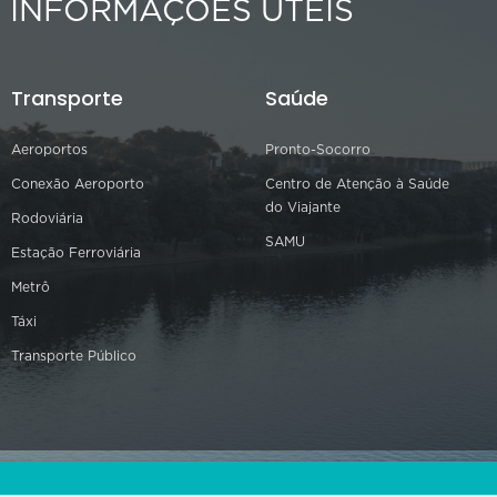
INFORMAÇÕES ÚTEIS
Transporte
Saúde
Aeroportos
Pronto-Socorro
Conexão Aeroporto
Centro de Atenção à Saúde
do Viajante
Rodoviária
SAMU
Estação Ferroviária
Metrô
Táxi
Transporte Público