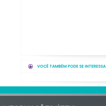
VOCÊ TAMBÉM PODE SE INTERESSA